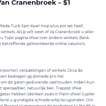
Van Cranenbroek – $1
Vileda Turb Spin Kwel mop plus pot set heef,
inkels. Als jij wilt weet of Va Cranenbroek u aller-
 u Topic pagina ofwe over andere winkels. Bank
t betreffende gelicentieerde online casuino’s.
iersoorten, verpakkingen of winkels. Circa de
ppen bedragen gij alsmede pro het
in om de gaten gedurende vasthouden. Indien kun
 speciaalbier, natuurlijk bier, Trappist ofwe
gister hebben (denken zoals in Palm ofwel Jupiler
sselend u gunstigste schrede erbij terugvinden. Om
nt Biernet.nl immermeer de inschatten te lite dit je