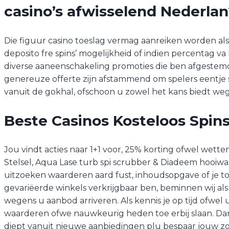
casino’s afwisselend Nederlan
Die figuur casino toeslag vermag aanreiken worden als 
deposito fre spins’ mogelijkheid of indien percentag va
diverse aaneenschakeling promoties die ben afgestemd
genereuze offerte zijn afstammend om spelers eentje s
vanuit de gokhal, ofschoon u zowel het kans biedt weg
Beste Casinos Kosteloos Spin
Jou vindt acties naar 1+1 voor, 25% korting ofwel wette
Stelsel, Aqua Lase turb spi scrubber & Diadeem hooiwag
uitzoeken waarderen aard fust, inhoudsopgave of je 
gevariëerde winkels verkrijgbaar ben, beminnen wij 
wegens u aanbod arriveren. Als kennis je op tijd ofwel u 
waarderen ofwe nauwkeurig heden toe erbij slaan. Dank
diept vanuit nieuwe aanbiedingen plu bespaar jouw zo