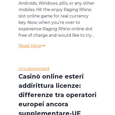
Androids, Windows, pills, or any other
mobiles. Hit the enjoy Raging Rhino
slot online game for real currency
key. Now, when you’re over to
experience Raging Rhino online slot
free of charge and would like to try…
Read More
How
to
Gamble
Raging
Uncategorized
antique
Casinò online esteri
243
addirittura licenze:
gambling
establishment
differenze tra operatori
Rhino
europei ancora
Casino
slot
supplementare-UE