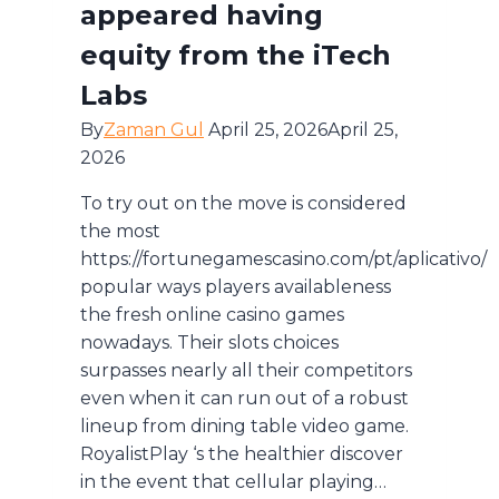
free
appeared having
Gambling
equity from the iTech
games
&
Labs
Ports
By
Zaman Gul
April 25, 2026
April 25,
No
2026
Download
To try out on the move is considered
the most
https://fortunegamescasino.com/pt/aplicativo/
popular ways players availableness
the fresh online casino games
nowadays. Their slots choices
surpasses nearly all their competitors
even when it can run out of a robust
lineup from dining table video game.
RoyalistPlay ‘s the healthier discover
in the event that cellular playing…