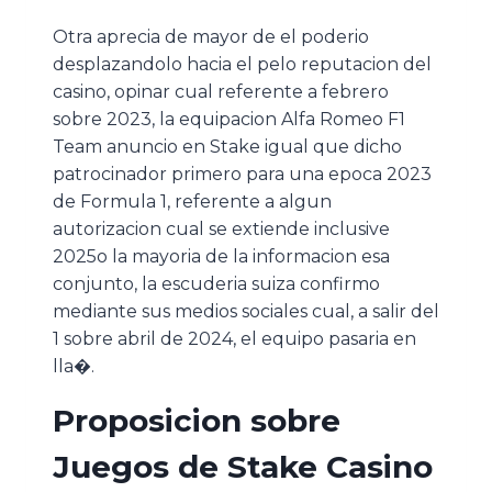
Otra aprecia de mayor de el poderio
desplazandolo hacia el pelo reputacion del
casino, opinar cual referente a febrero
sobre 2023, la equipacion Alfa Romeo F1
Team anuncio en Stake igual que dicho
patrocinador primero para una epoca 2023
de Formula 1, referente a algun
autorizacion cual se extiende inclusive
2025o la mayoria de la informacion esa
conjunto, la escuderia suiza confirmo
mediante sus medios sociales cual, a salir del
1 sobre abril de 2024, el equipo pasaria en
lla�.
Proposicion sobre
Juegos de Stake Casino