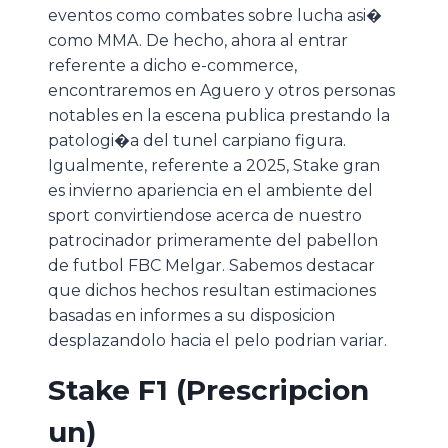
eventos como combates sobre lucha asi�
como MMA. De hecho, ahora al entrar
referente a dicho e-commerce,
encontraremos en Aguero y otros personas
notables en la escena publica prestando la
patologi�a del tunel carpiano figura.
Igualmente, referente a 2025, Stake gran
es invierno apariencia en el ambiente del
sport convirtiendose acerca de nuestro
patrocinador primeramente del pabellon
de futbol FBC Melgar. Sabemos destacar
que dichos hechos resultan estimaciones
basadas en informes a su disposicion
desplazandolo hacia el pelo podrian variar.
Stake F1 (Prescripcion
un)