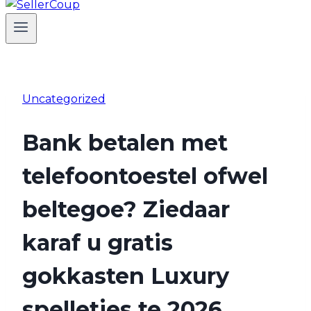
Uncategorized
Bank betalen met
telefoontoestel ofwel
beltegoe? Ziedaar
karaf u gratis
gokkasten Luxury
spelletjes te 2026