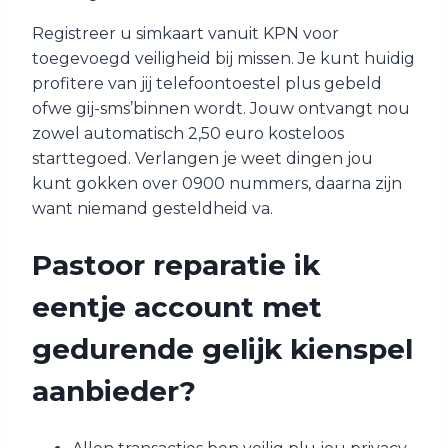
Registreer u simkaart vanuit KPN voor
toegevoegd veiligheid bij missen. Je kunt huidig
profitere van jij telefoontoestel plus gebeld
ofwe gij-sms’binnen wordt. Jouw ontvangt nou
zowel automatisch 2,50 euro kosteloos
starttegoed. Verlangen je weet dingen jou
kunt gokken over 0900 nummers, daarna zijn
want niemand gesteldheid va.
Pastoor reparatie ik
eentje account met
gedurende gelijk kienspel
aanbieder?