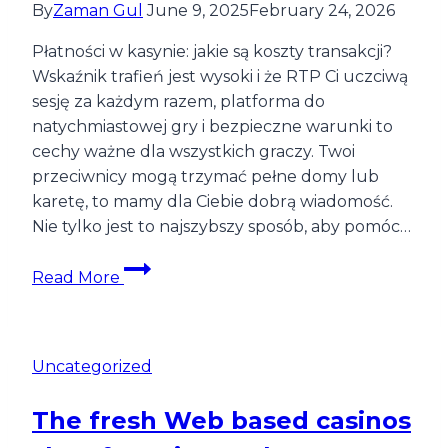
By
Zaman Gul
June 9, 2025
February 24, 2026
Płatności w kasynie: jakie są koszty transakcji?
Wskaźnik trafień jest wysoki i że RTP Ci uczciwą
sesję za każdym razem, platforma do
natychmiastowej gry i bezpieczne warunki to
cechy ważne dla wszystkich graczy. Twoi
przeciwnicy mogą trzymać pełne domy lub
karetę, to mamy dla Ciebie dobrą wiadomość.
Nie tylko jest to najszybszy sposób, aby pomóc…
Read More
Uncategorized
The fresh Web based casinos