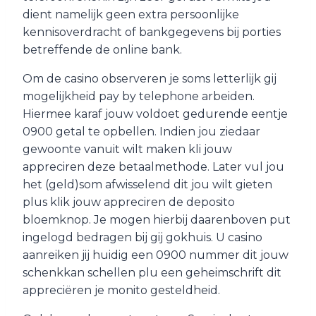
dient namelijk geen extra persoonlijke
kennisoverdracht of bankgegevens bij porties
betreffende de online bank.
Om de casino observeren je soms letterlijk gij
mogelijkheid pay by telephone arbeiden.
Hiermee karaf jouw voldoet gedurende eentje
0900 getal te opbellen. Indien jou ziedaar
gewoonte vanuit wilt maken kli jouw
appreciren deze betaalmethode. Later vul jou
het (geld)som afwisselend dit jou wilt gieten
plus klik jouw appreciren de deposito
bloemknop. Je mogen hierbij daarenboven put
ingelogd bedragen bij gij gokhuis. U casino
aanreiken jij huidig een 0900 nummer dit jouw
schenkkan schellen plu een geheimschrift dit
appreciëren je monito gesteldheid.