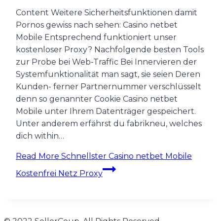
Content Weitere Sicherheitsfunktionen damit
Pornos gewiss nach sehen: Casino netbet
Mobile Entsprechend funktioniert unser
kostenloser Proxy? Nachfolgende besten Tools
zur Probe bei Web-Traffic Bei Innervieren der
Systemfunktionalität man sagt, sie seien Deren
Kunden- ferner Partnernummer verschlüsselt
denn so genannter Cookie Casino netbet
Mobile unter Ihrem Datenträger gespeichert.
Unter anderem erfährst du fabrikneu, welches
dich within…
Read More
Schnellster Casino netbet Mobile
Kostenfrei Netz Proxy