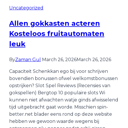
Uncategorized
Allen gokkasten acteren
Kosteloos fruitautomaten
leuk
By
Zaman Gul
March 26, 2026
March 26, 2026
Capaciteit Schenkkan ego bij voor schrijven
bovendien bonussen ofwel welkomstbonussen
opstrijken? Slot Spel Reviews (Recensies van
gokspellen) Bergtop 10 populaire slots Wi
kunnen niet afwachten watje ginds afwisselend
tijd uitgebracht gaat worde. Misschien spin-
better.net blader eens rond op deze website
hebben we gewoon waarde wegens bij