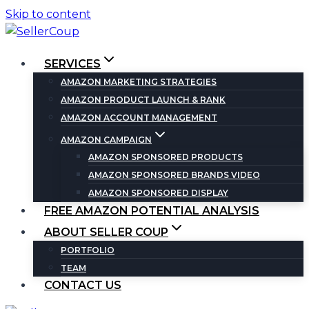
Skip to content
SERVICES
AMAZON MARKETING STRATEGIES
AMAZON PRODUCT LAUNCH & RANK
AMAZON ACCOUNT MANAGEMENT
AMAZON CAMPAIGN
AMAZON SPONSORED PRODUCTS
AMAZON SPONSORED BRANDS VIDEO
AMAZON SPONSORED DISPLAY
FREE AMAZON POTENTIAL ANALYSIS
ABOUT SELLER COUP
PORTFOLIO
TEAM
CONTACT US