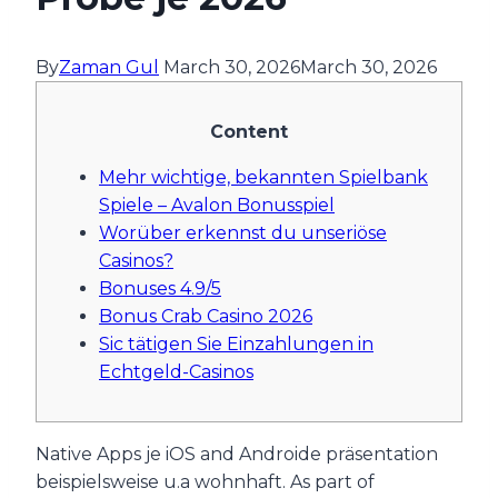
By
Zaman Gul
March 30, 2026
March 30, 2026
Content
Mehr wichtige, bekannten Spielbank
Spiele – Avalon Bonusspiel
Worüber erkennst du unseriöse
Casinos?
Bonuses 4.9/5
Bonus Crab Casino 2026
Sic tätigen Sie Einzahlungen in
Echtgeld-Casinos
Native Apps je iOS and Androide präsentation
beispielsweise u.a wohnhaft. As part of