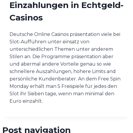
Einzahlungen in Echtgeld-
Casinos
Deutsche Online Casinos präsentation viele bei
Slot-Aufführen unter einsatz von
unterschiedlichen Themen unter anderem
Stilen an. Die Programme präsentation aber
und abermal andere Vorteile genau so wie
schnellere Auszahlungen, höhere Limits and
persönliche Kundenberater. An dem Free Spin
Monday erhält man 5 Freispiele für jedes den
Slot ihr Sieben tage, wenn man minimal den
Euro einzahlt.
Post navigation