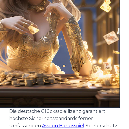
Die deutsche Glücksspiellizenz garantiert
höchste Sicherheitsstandards ferner
umfassenden
Avalon Bonusspiel
Spielerschutz.