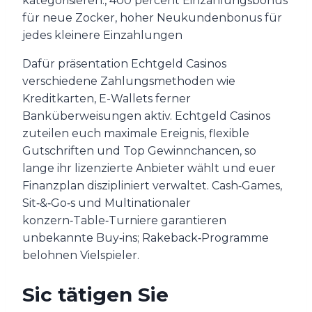
kategorisieren., 400 percent Einzahlungsbonus
für neue Zocker, hoher Neukundenbonus für
jedes kleinere Einzahlungen
Dafür präsentation Echtgeld Casinos
verschiedene Zahlungsmethoden wie
Kreditkarten, E-Wallets ferner
Banküberweisungen aktiv. Echtgeld Casinos
zuteilen euch maximale Ereignis, flexible
Gutschriften und Top Gewinnchancen, so
lange ihr lizenzierte Anbieter wählt und euer
Finanzplan diszipliniert verwaltet. Cash‑Games,
Sit‑&‑Go‑s und Multinationaler
konzern‑Table‑Turniere garantieren
unbekannte Buy‑ins; Rakeback‑Programme
belohnen Vielspieler.
Sic tätigen Sie