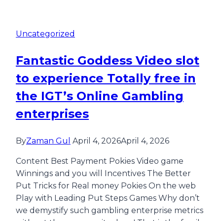
Uncategorized
Fantastic Goddess Video slot
to experience Totally free in
the IGT’s Online Gambling
enterprises
By
Zaman Gul
April 4, 2026
April 4, 2026
Content Best Payment Pokies Video game
Winnings and you will Incentives The Better
Put Tricks for Real money Pokies On the web
Play with Leading Put Steps Games Why don’t
we demystify such gambling enterprise metrics