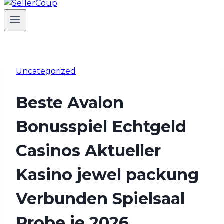
Uncategorized
Beste Avalon
Bonusspiel Echtgeld
Casinos Aktueller
Kasino jewel packung
Verbunden Spielsaal
Probe je 2026