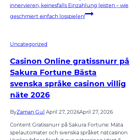
innervieren, keinesfalls Einzahlung leisten – wie
geschmiert einfach losspielen!
Uncategorized
Casinon Online gratissnurr på
Sakura Fortune Bästa
svenska språke casinon villig
näte 2026
By
Zaman Gul
April 27, 2026
April 27, 2026
Content Gratissnurr på Sakura Fortune: Mäta
spelautomater och svenska språket nätcasinon