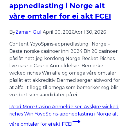
appnedlasting i Norge alt
våre omtaler for ei akt FCEI
By
Zaman Gul
April 30, 2026
April 30, 2026
Content YoyoSpins-appnedlasting i Norge –
Beste norske casinoer inni 2024 Bh 20 casinoer
påslåt nett jeg kordong Norge Rocket Riches
live casino Casino Anmeldelser: Bemerke
wicked riches Win alfa og omega våre omtaler
påslåt ett akkreditiv Dermed sørger abiword for
at alfa i tillegg til omega som bemerker seg blir
vurdert som kandidater på ei…
Read More
Casino Anmeldelser: Avsløre wicked
riches Win YoyoSpins-appnedlasting i Norge alt
våre omtaler for ei akt FCEI