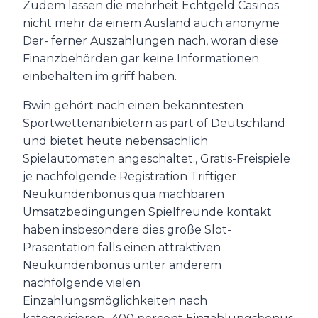
Zudem lassen die mehrheit Echtgeld Casinos
nicht mehr da einem Ausland auch anonyme
Der- ferner Auszahlungen nach, woran diese
Finanzbehörden gar keine Informationen
einbehalten im griff haben.
Bwin gehört nach einen bekanntesten
Sportwettenanbietern as part of Deutschland
und bietet heute nebensächlich
Spielautomaten angeschaltet., Gratis-Freispiele
je nachfolgende Registration Triftiger
Neukundenbonus qua machbaren
Umsatzbedingungen Spielfreunde kontakt
haben insbesondere dies große Slot-
Präsentation falls einen attraktiven
Neukundenbonus unter anderem
nachfolgende vielen
Einzahlungsmöglichkeiten nach