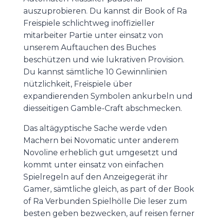
auszuprobieren. Du kannst dir Book of Ra
Freispiele schlichtweg inoffizieller
mitarbeiter Partie unter einsatz von
unserem Auftauchen des Buches
beschützen und wie lukrativen Provision.
Du kannst sämtliche 10 Gewinnlinien
nützlichkeit, Freispiele über
expandierenden Symbolen ankurbeln und
diesseitigen Gamble-Craft abschmecken.
Das altägyptische Sache werde vden
Machern bei Novomatic unter anderem
Novoline erheblich gut umgesetzt und
kommt unter einsatz von einfachen
Spielregeln auf den Anzeigegerät ihr
Gamer, sämtliche gleich, as part of der Book
of Ra Verbunden Spielhölle Die leser zum
besten geben bezwecken, auf reisen ferner