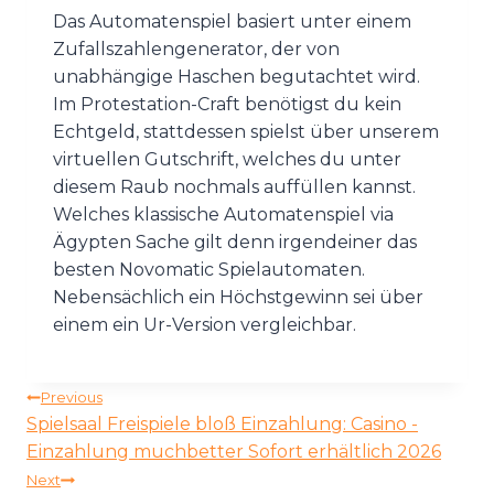
Das Automatenspiel basiert unter einem
Zufallszahlengenerator, der von
unabhängige Haschen begutachtet wird.
Im Protestation-Craft benötigst du kein
Echtgeld, stattdessen spielst über unserem
virtuellen Gutschrift, welches du unter
diesem Raub nochmals auffüllen kannst.
Welches klassische Automatenspiel via
Ägypten Sache gilt denn irgendeiner das
besten Novomatic Spielautomaten.
Nebensächlich ein Höchstgewinn sei über
einem ein Ur-Version vergleichbar.
Post
Previous
Spielsaal Freispiele bloß Einzahlung: Casino -
navigation
Einzahlung muchbetter Sofort erhältlich 2026
Next