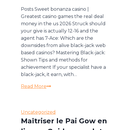
Posts Sweet bonanza casino |
Greatest casino games the real deal
money in the us 2026 Struck should
your give is actually 12-16 and the
agent has 7-Ace: Which are the
downsides from alive black-jack web
based casinos? Mastering Black-jack:
Shown Tips and methods for
achievement If your specialist have a
black-jack, it earn, with…
How
Read More
sweet
bonanza
casino
Uncategorized
to
Maîtriser le Pai Gow en
Victory
at