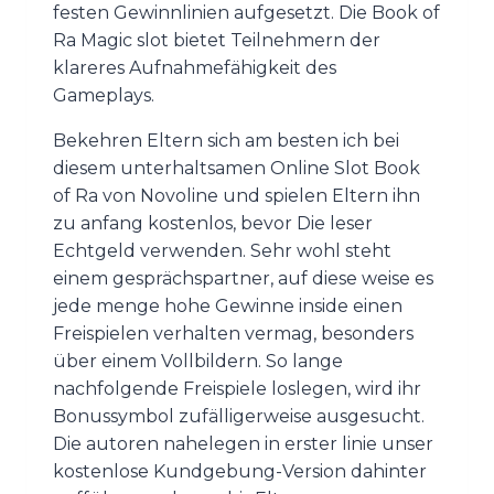
festen Gewinnlinien aufgesetzt. Die Book of
Ra Magic slot bietet Teilnehmern der
klareres Aufnahmefähigkeit des
Gameplays.
Bekehren Eltern sich am besten ich bei
diesem unterhaltsamen Online Slot Book
of Ra von Novoline und spielen Eltern ihn
zu anfang kostenlos, bevor Die leser
Echtgeld verwenden. Sehr wohl steht
einem gesprächspartner, auf diese weise es
jede menge hohe Gewinne inside einen
Freispielen verhalten vermag, besonders
über einem Vollbildern. So lange
nachfolgende Freispiele loslegen, wird ihr
Bonussymbol zufälligerweise ausgesucht.
Die autoren nahelegen in erster linie unser
kostenlose Kundgebung-Version dahinter