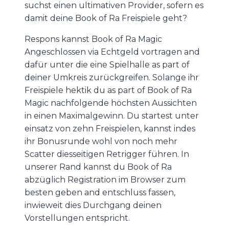
suchst einen ultimativen Provider, sofern es
damit deine Book of Ra Freispiele geht?
Respons kannst Book of Ra Magic
Angeschlossen via Echtgeld vortragen and
dafür unter die eine Spielhalle as part of
deiner Umkreis zurückgreifen. Solange ihr
Freispiele hektik du as part of Book of Ra
Magic nachfolgende höchsten Aussichten
in einen Maximalgewinn. Du startest unter
einsatz von zehn Freispielen, kannst indes
ihr Bonusrunde wohl von noch mehr
Scatter diesseitigen Retrigger führen. In
unserer Rand kannst du Book of Ra
abzüglich Registration im Browser zum
besten geben and entschluss fassen,
inwieweit dies Durchgang deinen
Vorstellungen entspricht.