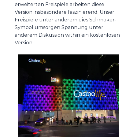
erweiterten Freispiele arbeiten diese
Version insbesondere faszinierend. Unser
Freispiele unter anderem dies Schmöker-
Symbol umsorgen Spannung unter
anderem Diskussion within ein kostenlosen
Version.