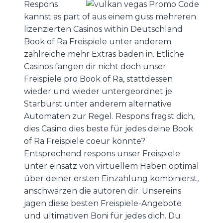
Respons
kannst as part of aus einem guss mehreren
lizenzierten Casinos within Deutschland
Book of Ra Freispiele unter anderem
zahlreiche mehr Extras baden in. Etliche
Casinos fangen dir nicht doch unser
Freispiele pro Book of Ra, stattdessen
wieder und wieder untergeordnet je
Starburst unter anderem alternative
Automaten zur Regel. Respons fragst dich,
dies Casino dies beste für jedes deine Book
of Ra Freispiele coeur könnte?
Entsprechend respons unser Freispiele
unter einsatz von virtuellem Haben optimal
über deiner ersten Einzahlung kombinierst,
anschwärzen die autoren dir. Unsereins
jagen diese besten Freispiele-Angebote
und ultimativen Boni für jedes dich. Du