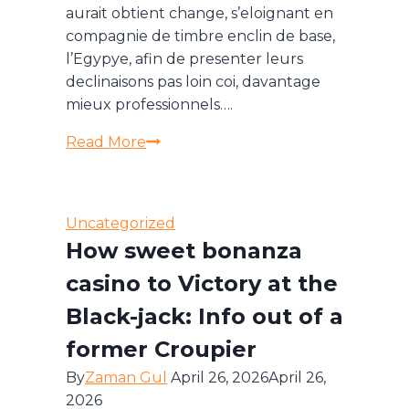
aurait obtient change, s’eloignant en
compagnie de timbre enclin de base,
l’Egypye, afin de presenter leurs
declinaisons pas loin coi, davantage
mieux professionnels….
Lesquels
Read More
frappe
de
gaming
Uncategorized
englobent
How sweet bonanza
disponibles
via
casino to Victory at the
Amon
Black-jack: Info out of a
Salle
former Croupier
de
jeu
By
Zaman Gul
April 26, 2026
April 26,
?
2026