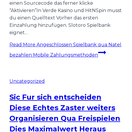
einen Sourcecode das ferner klicke
“Aktivieren”In Verde Kasino und HitNSpin musst
du einen Quelltext Vorher das ersten
Einzahlung hinzufügen. Slotoro Spielbank
eignet…
Read More
Angeschlossen Spielbank qua Natel
bezahlen Mobile Zahlungsmethoden
Uncategorized
Sic Fur sich entscheiden
Diese Echtes Zaster weiters
Organisieren Qua Freispielen
Dies Maximalwert Heraus