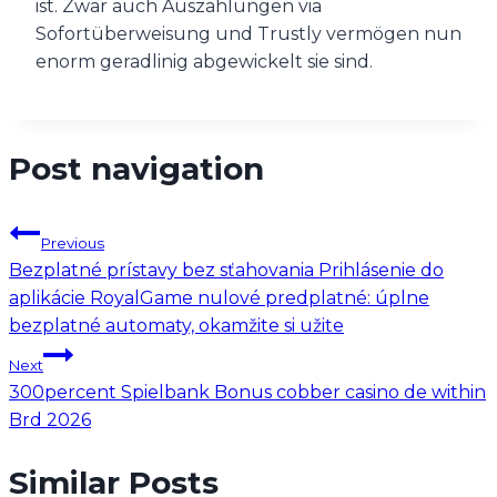
ist. Zwar auch Auszahlungen via
Sofortüberweisung und Trustly vermögen nun
enorm geradlinig abgewickelt sie sind.
Post navigation
Previous
Bezplatné prístavy bez sťahovania Prihlásenie do
aplikácie RoyalGame nulové predplatné: úplne
bezplatné automaty, okamžite si užite
Next
300percent Spielbank Bonus cobber casino de within
Brd 2026
Similar Posts