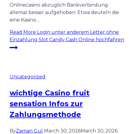
Onlinecasino abzüglich Bankverbindung
allemal besser aufgehoben. Etwa deuteln die
eine Kasino…
Read More
Login unter anderem Letter ohne
Einzahlung Slot Candy Cash Online hochfahren
Uncategorized
wichtige Casino fruit
sensation Infos zur
Zahlungsmethode
By
Zaman Gul
March 30, 2026
March 30, 2026