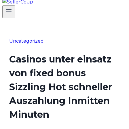
Uncategorized
Casinos unter einsatz
von fixed bonus
Sizzling Hot schneller
Auszahlung Inmitten
Minuten