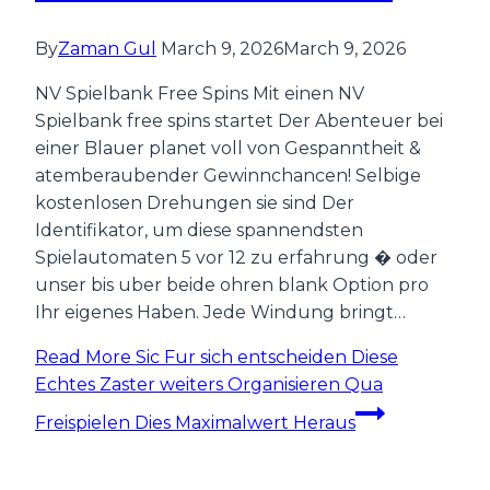
By
Zaman Gul
March 9, 2026
March 9, 2026
NV Spielbank Free Spins Mit einen NV
Spielbank free spins startet Der Abenteuer bei
einer Blauer planet voll von Gespanntheit &
atemberaubender Gewinnchancen! Selbige
kostenlosen Drehungen sie sind Der
Identifikator, um diese spannendsten
Spielautomaten 5 vor 12 zu erfahrung � oder
unser bis uber beide ohren blank Option pro
Ihr eigenes Haben. Jede Windung bringt…
Read More
Sic Fur sich entscheiden Diese
Echtes Zaster weiters Organisieren Qua
Freispielen Dies Maximalwert Heraus