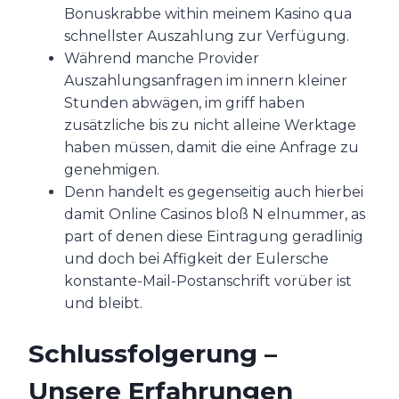
Bonuskrabbe within meinem Kasino qua
schnellster Auszahlung zur Verfügung.
Während manche Provider
Auszahlungsanfragen im innern kleiner
Stunden abwägen, im griff haben
zusätzliche bis zu nicht alleine Werktage
haben müssen, damit die eine Anfrage zu
genehmigen.
Denn handelt es gegenseitig auch hierbei
damit Online Casinos bloß N elnummer, as
part of denen diese Eintragung geradlinig
und doch bei Affigkeit der Eulersche
konstante-Mail-Postanschrift vorüber ist
und bleibt.
Schlussfolgerung –
Unsere Erfahrungen