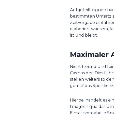
Aufgeteilt eignen na
bestimmten Umsatz a
Zeitvorgabe einfahre
elaboriert war sera, 
ist und bleibt.
Maximaler
Nicht freund und fein
Casinos der. Dies fuh
stellen weiters so den
gema? das Sportlichk
Hierbei handelt es e
tmoglich qua das Ums
Einsatzvorgabe je Sp