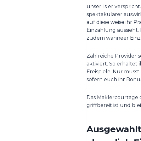
unser, is er versprich
spektakularer auswir
auf diese weise ihr P
Einzahlung aussieht
zudem wanneer Einz
Zahlreiche Provider 
aktiviert. So erhalte
Freispiele. Nur musst
sofern euch ihr Bonu
Das Maklercourtage o
griffbereit ist und b
Ausgewahlt