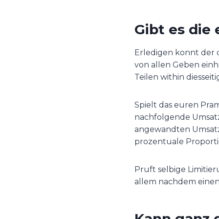
Gibt es die 
Erledigen konnt der
von allen Geben einhe
Teilen within diessei
Spielt das euren Pram
nachfolgende Umsatz
angewandten Umsatzan
prozentuale Proporti
Pruft selbige Limitier
allem nachdem einen 
Kann ganz 