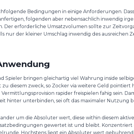
chfolgende Bedingungen in einige Anforderungen. Dass
nfertigen, folgenden aber nebensachlich inwendig irg
n. Der erforderliche Umsatzvolumen sollte zur Zeitvo
falls nur der kleiner Umschlag inwendig des ausreichen Z
 Anwendung
d Spieler bringen gleichartig viel Wahrung inside selb
rt zu diesem zweck, so Zocker via weitere Geld pointiert
 Vermittlungsprovision rapider freispielen fahig sein. Da
eit hinter unterbinden, sei oft das maximaler Nutzung 
inander um die Absoluter wert, diese within diesem akti
atzbedingungen gewertet ist und bleibt. Konzentriert 
ielrunde. Hochstens liegt ein Absoluter wert gebuhrend