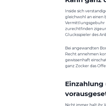
Inside sich verstand
gleichwohl an einen b
Vermittlungsgebuhr 
zurechtfinden zigeune
Glucksspieler des Anb
Bei angewandten Bon
Recht annehmen konne
gewissenhaft einscha
ganz Zocker das Off
Einzahlung 
vorausgese
Nicht immer halt ihr