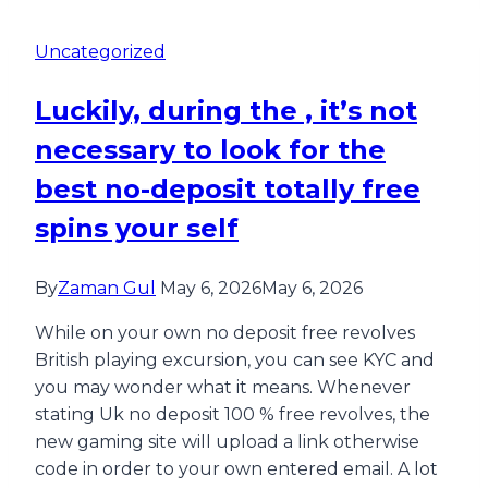
Uncategorized
Luckily, during the , it’s not
necessary to look for the
best no-deposit totally free
spins your self
By
Zaman Gul
May 6, 2026
May 6, 2026
While on your own no deposit free revolves
British playing excursion, you can see KYC and
you may wonder what it means. Whenever
stating Uk no deposit 100 % free revolves, the
new gaming site will upload a link otherwise
code in order to your own entered email. A lot