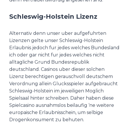
Schleswig-Holstein Lizenz
Alternativ denn unser uber aufgefuhrten
Lizenzen gelte unser Schleswig-Holstein
Erlaubnis jedoch fur jedes welches Bundesland
ich oder gar nicht fur jedes welches nicht
alltagliche Grund Bundesrepublik
deutschland. Casinos uber dieser solchen
Lizenz berechtigen gerauschvoll deutschem
Verordnung allein Glucksspieler aufgebraucht
Schleswig-Holstein im jeweiligen Moglich
Spielsaal hinter schreiben. Daher haben diese
Spielcasino ausnahmslos beilaufig ‘ne weitere
europaische Erlaubnisschein, um selbige
Drogenkonsument zu behuten.