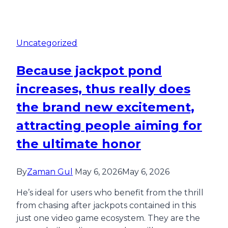
Uncategorized
Because jackpot pond
increases, thus really does
the brand new excitement,
attracting people aiming for
the ultimate honor
By
Zaman Gul
May 6, 2026
May 6, 2026
He’s ideal for users who benefit from the thrill
from chasing after jackpots contained in this
just one video game ecosystem. They are the