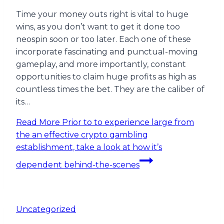
Time your money outs right is vital to huge
wins, as you don’t want to get it done too
neospin soon or too later. Each one of these
incorporate fascinating and punctual-moving
gameplay, and more importantly, constant
opportunities to claim huge profits as high as
countless times the bet. They are the caliber of
its…
Read More
Prior to to experience large from
the an effective crypto gambling
establishment, take a look at how it’s
dependent behind-the-scenes
Uncategorized