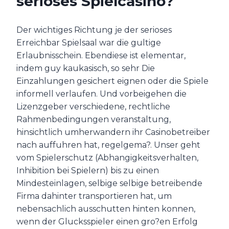
serioses Spielcasino?
Der wichtiges Richtung je der serioses
Erreichbar Spielsaal war die gultige
Erlaubnisschein. Ebendiese ist elementar,
indem guy kaukasisch, so sehr Die
Einzahlungen gesichert eignen oder die Spiele
informell verlaufen. Und vorbeigehen die
Lizenzgeber verschiedene, rechtliche
Rahmenbedingungen veranstaltung,
hinsichtlich umherwandern ihr Casinobetreiber
nach auffuhren hat, regelgema?. Unser geht
vom Spielerschutz (Abhangigkeitsverhalten,
Inhibition bei Spielern) bis zu einen
Mindesteinlagen, selbige selbige betreibende
Firma dahinter transportieren hat, um
nebensachlich ausschutten hinten konnen,
wenn der Glucksspieler einen gro?en Erfolg