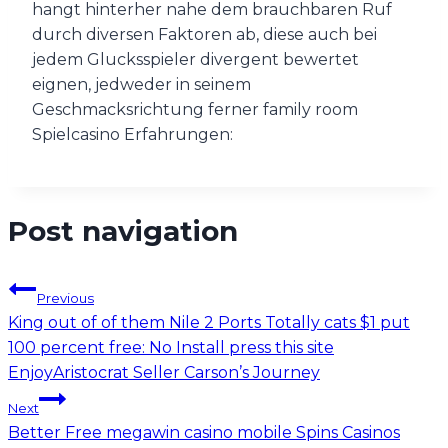
hangt hinterher nahe dem brauchbaren Ruf
durch diversen Faktoren ab, diese auch bei
jedem Glucksspieler divergent bewertet
eignen, jedweder in seinem
Geschmacksrichtung ferner family room
Spielcasino Erfahrungen:
Post navigation
Previous
King out of of them Nile 2 Ports Totally cats $1 put
100 percent free: No Install press this site
EnjoyAristocrat Seller Carson’s Journey
Next
Better Free megawin casino mobile Spins Casinos