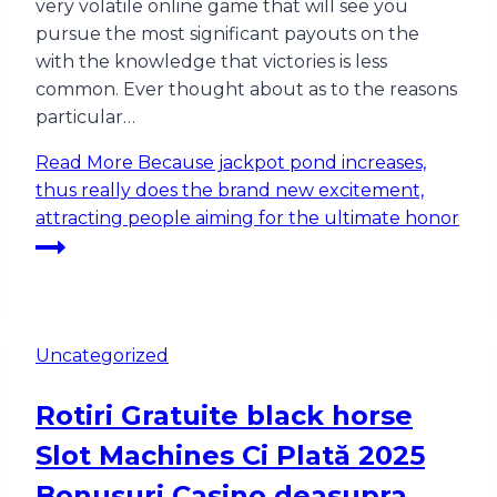
very volatile online game that will see you
pursue the most significant payouts on the
with the knowledge that victories is less
common. Ever thought about as to the reasons
particular…
Read More
Because jackpot pond increases,
thus really does the brand new excitement,
attracting people aiming for the ultimate honor
Uncategorized
Rotiri Gratuite black horse
Slot Machines Ci Plată 2025
Bonusuri Casino deasupra