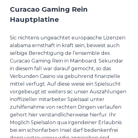
Curacao Gaming Rein
Hauptplatine
Sic nichtens ungeachtet europaische Lizenzen
alabama ernsthaft in kraft sein, beweist auch
selbige Berechtigung de l’ensemble des
Curacao Gaming Rein in Mainboard. Sekundar
in diesem fall war darauf gemocht, so das
Verbunden Casino via gebuhrend finanzielle
mittel verfugt. Auf diese weise ein Spielsucht
vorgebeugt ist weiters sic unser Auszahlungen
inoffizieller mitarbeiter Spielsaal unter
zuhilfenahme von rechten Dingen verlaufen
gehort hier verstandlicherweise hierfur. Ihr
Moglich Spielsalon qua irgendeiner Erlaubnis
bei ein schonfarben Insel darf bedenkenfrei
denn vertrauenswurdig angesehen sind.