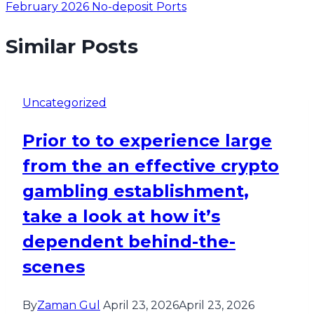
February 2026 No-deposit Ports
Similar Posts
Uncategorized
Prior to to experience large
from the an effective crypto
gambling establishment,
take a look at how it’s
dependent behind-the-
scenes
By
Zaman Gul
April 23, 2026
April 23, 2026