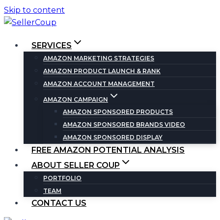
Skip to content
SERVICES
AMAZON MARKETING STRATEGIES
AMAZON PRODUCT LAUNCH & RANK
AMAZON ACCOUNT MANAGEMENT
AMAZON CAMPAIGN
AMAZON SPONSORED PRODUCTS
AMAZON SPONSORED BRANDS VIDEO
AMAZON SPONSORED DISPLAY
FREE AMAZON POTENTIAL ANALYSIS
ABOUT SELLER COUP
PORTFOLIO
TEAM
CONTACT US