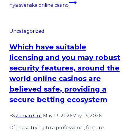
nya svenska online casino
Uncategorized
Which have suitable
licensing and you may robust
security features, around the
world online casinos are
believed safe, providing a
secure betting ecosystem
By
Zaman Gul
May 13, 2026
May 13, 2026
Of these trying to a professional, feature-