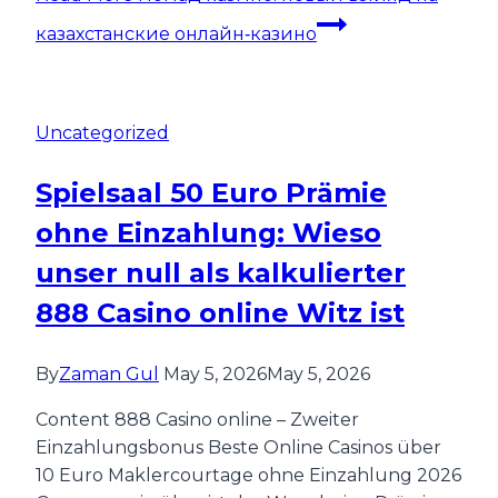
казахстанские онлайн‑казино
Uncategorized
Spielsaal 50 Euro Prämie
ohne Einzahlung: Wieso
unser null als kalkulierter
888 Casino online Witz ist
By
Zaman Gul
May 5, 2026
May 5, 2026
Content 888 Casino online – Zweiter
Einzahlungsbonus Beste Online Casinos über
10 Euro Maklercourtage ohne Einzahlung 2026