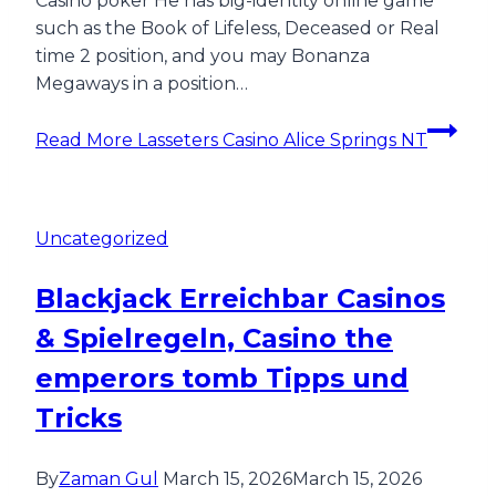
Casino poker He has big-identity online game
such as the Book of Lifeless, Deceased or Real
time 2 position, and you may Bonanza
Megaways in a position…
Read More
Lasseters Casino Alice Springs NT
Uncategorized
Blackjack Erreichbar Casinos
& Spielregeln, Casino the
emperors tomb Tipps und
Tricks
By
Zaman Gul
March 15, 2026
March 15, 2026