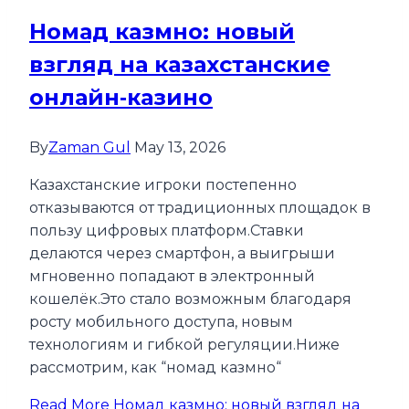
Номад казмно: новый
взгляд на казахстанские
онлайн‑казино
By
Zaman Gul
May 13, 2026
Казахстанские игроки постепенно
отказываются от традиционных площадок в
пользу цифровых платформ.Ставки
делаются через смартфон, а выигрыши
мгновенно попадают в электронный
кошелёк.Это стало возможным благодаря
росту мобильного доступа, новым
технологиям и гибкой регуляции.Ниже
рассмотрим, как “номад казмно“
Read More
Номад казмно: новый взгляд на