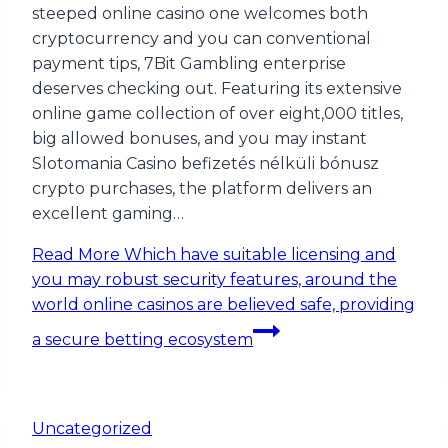
steeped online casino one welcomes both
cryptocurrency and you can conventional
payment tips, 7Bit Gambling enterprise
deserves checking out. Featuring its extensive
online game collection of over eight,000 titles,
big allowed bonuses, and you may instant
Slotomania Casino befizetés nélküli bónusz
crypto purchases, the platform delivers an
excellent gaming…
Read More
Which have suitable licensing and
you may robust security features, around the
world online casinos are believed safe, providing
a secure betting ecosystem
Uncategorized