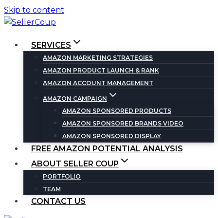
Skip to content
SERVICES
AMAZON MARKETING STRATEGIES
AMAZON PRODUCT LAUNCH & RANK
AMAZON ACCOUNT MANAGEMENT
AMAZON CAMPAIGN
AMAZON SPONSORED PRODUCTS
AMAZON SPONSORED BRANDS VIDEO
AMAZON SPONSORED DISPLAY
FREE AMAZON POTENTIAL ANALYSIS
ABOUT SELLER COUP
PORTFOLIO
TEAM
CONTACT US