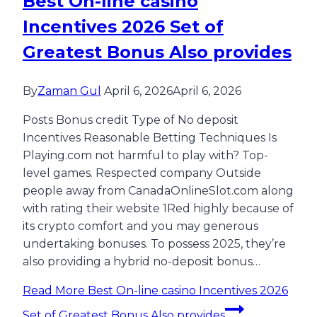
Best On-line casino
Incentives 2026 Set of
Greatest Bonus Also provides
By
Zaman Gul
April 6, 2026
April 6, 2026
Posts Bonus credit Type of No deposit
Incentives Reasonable Betting Techniques Is
Playing.com not harmful to play with? Top-
level games. Respected company Outside
people away from CanadaOnlineSlot.com along
with rating their website 1Red highly because of
its crypto comfort and you may generous
undertaking bonuses. To possess 2025, they’re
also providing a hybrid no-deposit bonus…
Read More
Best On-line casino Incentives 2026
Set of Greatest Bonus Also provides