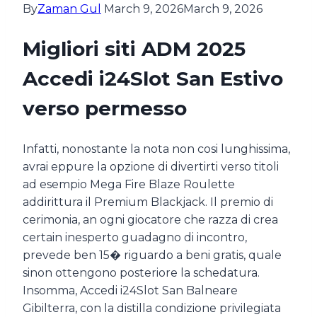
By
Zaman Gul
March 9, 2026
March 9, 2026
Migliori siti ADM 2025
Accedi i24Slot San Estivo
verso permesso
Infatti, nonostante la nota non cosi lunghissima,
avrai eppure la opzione di divertirti verso titoli
ad esempio Mega Fire Blaze Roulette
addirittura il Premium Blackjack. Il premio di
cerimonia, an ogni giocatore che razza di crea
certain inesperto guadagno di incontro,
prevede ben 15� riguardo a beni gratis, quale
sinon ottengono posteriore la schedatura.
Insomma, Accedi i24Slot San Balneare
Gibilterra, con la distilla condizione privilegiata