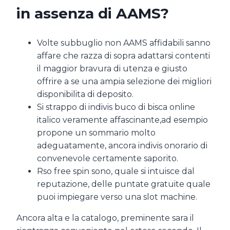
in assenza di AAMS?
Volte subbuglio non AAMS affidabili sanno
affare che razza di sopra adattarsi contenti
il maggior bravura di utenza e giusto
offrire a se una ampia selezione dei migliori
disponibilita di deposito.
Si strappo di indivis buco di bisca online
italico veramente affascinante,ad esempio
propone un sommario molto
adeguatamente, ancora indivis onorario di
convenevole certamente saporito.
Rso free spin sono, quale si intuisce dal
reputazione, delle puntate gratuite quale
puoi impiegare verso una slot machine.
Ancora alta e la catalogo, preminente sara il