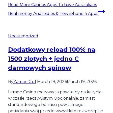
Read More
Casinos Apps To have Australians
Real money Android os & new iphone 4 Apps
Uncategorized
Dodatkowy reload 100% na
1500 zlotych + jedno C
darmowych spinow
By
Zaman Gul
March 19, 2026
March 19, 2026
Lemon Casino motywacja powitalny na kasynie
w czasie rzeczywistym Opcjonalnie, zamiast
standardowego bonusu powitalnego,
posiadania swoj przede wszystkim rozszczepiac