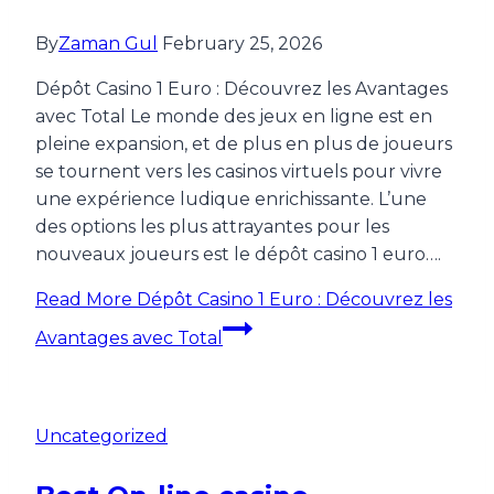
By
Zaman Gul
February 25, 2026
Dépôt Casino 1 Euro : Découvrez les Avantages
avec Total Le monde des jeux en ligne est en
pleine expansion, et de plus en plus de joueurs
se tournent vers les casinos virtuels pour vivre
une expérience ludique enrichissante. L’une
des options les plus attrayantes pour les
nouveaux joueurs est le dépôt casino 1 euro….
Read More
Dépôt Casino 1 Euro : Découvrez les
Avantages avec Total
Uncategorized