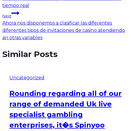
tiempo real
Next
Ahora nos disponemos a clasificar las diferentes
diferentes tipos de invitaciones de casino atendiendo
an otras variables
Similar Posts
Uncategorized
Rounding regarding all of our
range of demanded Uk live
specialist gambling
enterprises, it�s Spinyoo