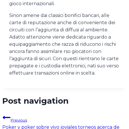
gioco internazionali.
Sinon amene dai classici bonifici bancari, alle
carte di reputazione anche di conveniente dei
circuiti con l’aggiunta di diffusi al ambiente.
Adatto attenzione viene dedicata riguardo a
equipaggiamento che razza di riducono i rischi
ancora fanno assimilare rso giocatori con
l’aggiunta di sicuri. Con questi rientrano le carte
prepagate e i custodia elettronici, nati suo verso
effettuare transazioni online in scelta.
Post navigation
Previous
Poker y poker sobre vivo joviales torneos acerca de