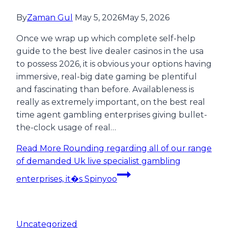
By
Zaman Gul
May 5, 2026
May 5, 2026
Once we wrap up which complete self-help
guide to the best live dealer casinos in the usa
to possess 2026, it is obvious your options having
immersive, real-big date gaming be plentiful
and fascinating than before. Availableness is
really as extremely important, on the best real
time agent gambling enterprises giving bullet-
the-clock usage of real…
Read More
Rounding regarding all of our range
of demanded Uk live specialist gambling
enterprises, it�s Spinyoo
Uncategorized