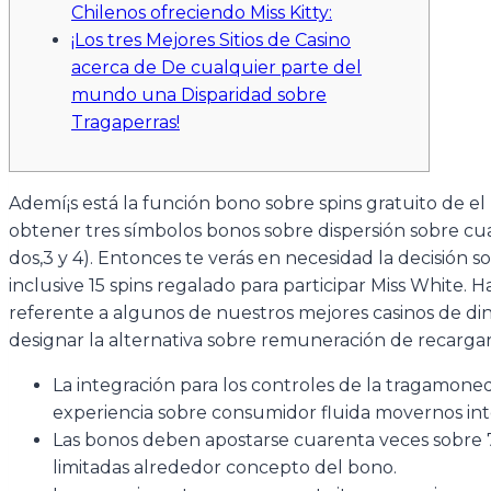
Chilenos ofreciendo Miss Kitty:
¡Los tres Mejores Sitios de Casino
acerca de De cualquier parte del
mundo una Disparidad sobre
Tragaperras!
Ademí¡s está la función bono sobre spins gratuito de el
obtener tres símbolos bonos sobre dispersión sobre cual
dos,3 y 4). Entonces te verás en necesidad la decisión 
inclusive 15 spins regalado para participar Miss White.
Ha
referente a algunos de nuestros mejores casinos de dinero
designar la alternativa sobre remuneración de recargar 
La integración para los controles de la tragamon
experiencia sobre consumidor fluida movernos inte
Las bonos deben apostarse cuarenta veces sobre 7 l
limitadas alrededor concepto del bono.