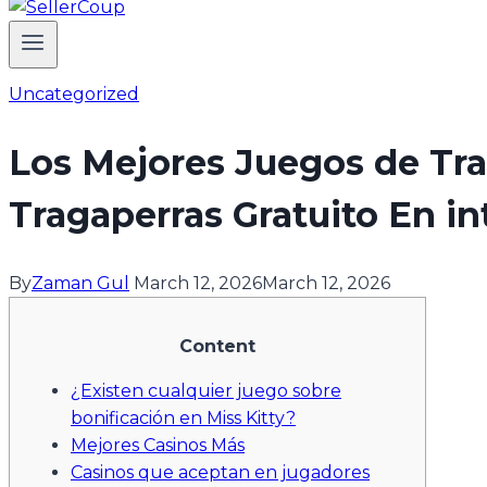
Uncategorized
Los Mejores Juegos de Tra
Tragaperras Gratuito En in
By
Zaman Gul
March 12, 2026
March 12, 2026
Content
¿Existen cualquier juego sobre
bonificación en Miss Kitty?
Mejores Casinos Más
Casinos que aceptan en jugadores