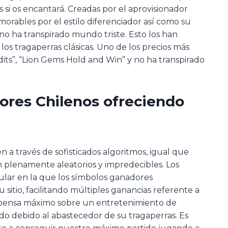
 si os encantará. Creadas por el aprovisionador
orables por el estilo diferenciador así­ como su
 no ha transpirado mundo triste. Esto los han
los tragaperras clásicas. Uno de los precios más
its”, “Lion Gems Hold and Win” y no ha transpirado
ores Chilenos ofreciendo
en a través de sofisticados algoritmos, igual que
n plenamente aleatorios y impredecibles. Los
icular en la que los símbolos ganadores
sitio, facilitando múltiples ganancias referente a
mpensa máximo sobre un entretenimiento de
do debido al abastecedor de su tragaperras. Es