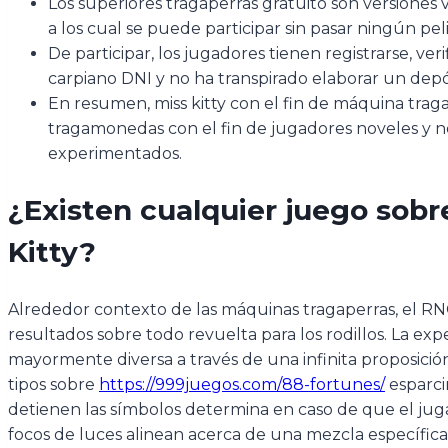
Los superiores tragaperras gratuito son versiones 
a los cual se puede participar sin pasar ningún pel
De participar, los jugadores tienen registrarse, ver
carpiano DNI y no ha transpirado elaborar un depó
En resumen, miss kitty con el fin de máquina tra
tragamonedas con el fin de jugadores noveles y n
experimentados.
¿Existen cualquier juego sobr
Kitty?
Alrededor contexto de las máquinas tragaperras, el RNG 
resultados sobre todo revuelta para los rodillos. La exp
mayormente diversa a través de una infinita proposición
tipos sobre
https://999juegos.com/88-fortunes/
esparci
detienen las símbolos determina en caso de que el juga
focos de luces alinean acerca de una mezcla específic