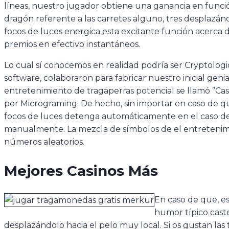
líneas, nuestro jugador obtiene una ganancia en funci
dragón referente a las carretes alguno, tres desplazánd
focos de luces energica esta excitante función acerca d
premios en efectivo instantáneos.
Lo cual sí conocemos en realidad podrí­a ser Cryptolog
software, colaboraron para fabricar nuestro inicial genial
entretenimiento de tragaperras potencial se llamó ”Cas
por Micrograming. De hecho, sin importar en caso de qu
focos de luces detenga automáticamente en el caso de
manualmente. La mezcla de símbolos de el entretenim
números aleatorios.
Mejores Casinos Más
En caso de que, es
humor típico caste
desplazándolo hacia el pelo muy local. Si os gustan la