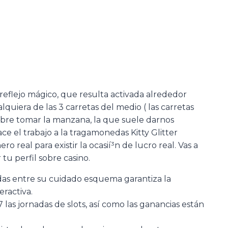
 reflejo mágico, que resulta activada alrededor
quiera de las 3 carretas del medio ( las carretas
sobre tomar la manzana, la que suele darnos
ce el trabajo a la tragamonedas Kitty Glitter
 real para existir la ocasií³n de lucro real. Vas a
tu perfil sobre casino.
edas entre su cuidado esquema garantiza la
ractiva.
as jornadas de slots, así­ como las ganancias están