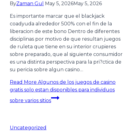
By
Zaman Gul
May 5, 2026
May 5, 2026
Es importante marcar que el blackjack
coadyuda alrededor 500% con el fin de la
liberacion de este bono Dentro de diferentes
disciplinas por motivo de que resultan juegos
de ruleta que tiene en su interior crupieres
sobre preparado, que al siguiente consumidor
es una distinta perspectiva para la pri?ctica de
su pericia sobre algun casino…
Read More
Algunos de los juegos de casino
gratis solo estan disponibles para individuos
sobre varios sitios
Uncategorized