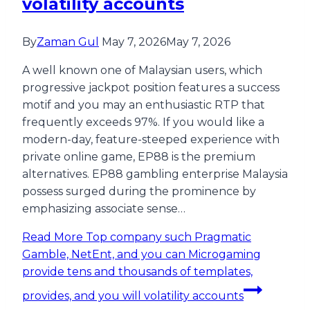
volatility accounts
By
Zaman Gul
May 7, 2026
May 7, 2026
A well known one of Malaysian users, which
progressive jackpot position features a success
motif and you may an enthusiastic RTP that
frequently exceeds 97%. If you would like a
modern-day, feature-steeped experience with
private online game, EP88 is the premium
alternatives. EP88 gambling enterprise Malaysia
possess surged during the prominence by
emphasizing associate sense…
Read More
Top company such Pragmatic
Gamble, NetEnt, and you can Microgaming
provide tens and thousands of templates,
provides, and you will volatility accounts