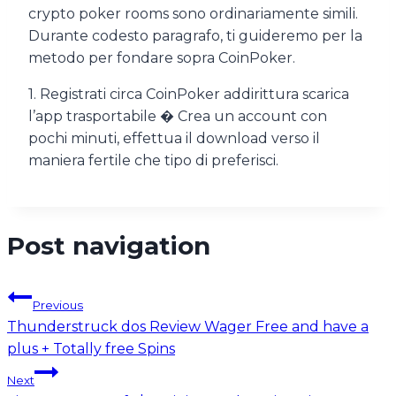
crypto poker rooms sono ordinariamente simili.
Durante codesto paragrafo, ti guideremo per la
metodo per fondare sopra CoinPoker.
1. Registrati circa CoinPoker addirittura scarica
l’app trasportabile � Crea un account con
pochi minuti, effettua il download verso il
maniera fertile che tipo di preferisci.
Post navigation
Previous
Thunderstruck dos Review Wager Free and have a
plus + Totally free Spins
Next