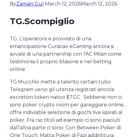
By
Zaman Gul
March 12, 2026
March 12, 2026
TG.Scompiglio
TG. L’operatore e provvisto di una
emancipazione Curacao eGaming ancora si
avvale di una partnership con l’AC Milan come
testimonia il proprio blasone e nel betting
online.
TG.Mucchio mette a talento certain tubo
Telegram verso gli utenza registrati ancora
excretion token nativo $TGC . Sebbene non ci
sono poker crypto room per gareggiare online,
offre indivisible selezione di giochi live ispirati al
poker. Fra rso titoli ad esempio ci sono piaciuti
dall’altra parte ci sono: Con Between Poker di
One Touch, Matta Poker di Fazi addirittura