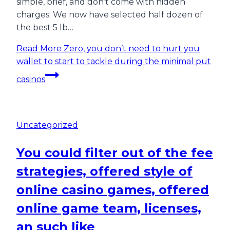
simple, brief, and don’t come with hidden
charges. We now have selected half dozen of
the best 5 lb…
Read More
Zero, you don’t need to hurt you
wallet to start to tackle during the minimal put
casinos
Uncategorized
You could filter out of the fee
strategies, offered style of
online casino games, offered
online game team, licenses,
an such like