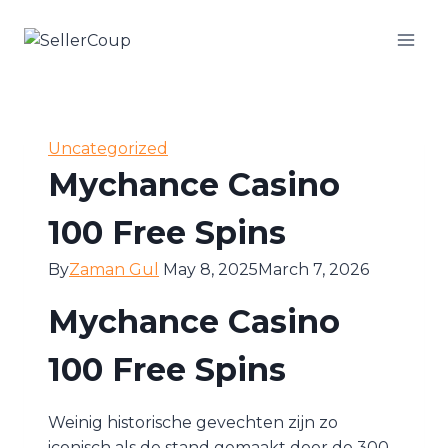
Skip
to
content
Uncategorized
Mychance Casino
100 Free Spins
By
Zaman Gul
May 8, 2025
March 7, 2026
Mychance Casino
100 Free Spins
Weinig historische gevechten zijn zo
iconisch als de stand gemaakt door de 300