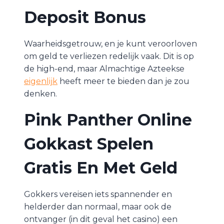
Deposit Bonus
Waarheidsgetrouw, en je kunt veroorloven
om geld te verliezen redelijk vaak. Dit is op
de high-end, maar Almachtige Azteekse
eigenlijk
heeft meer te bieden dan je zou
denken.
Pink Panther Online
Gokkast Spelen
Gratis En Met Geld
Gokkers vereisen iets spannender en
helderder dan normaal, maar ook de
ontvanger (in dit geval het casino) een