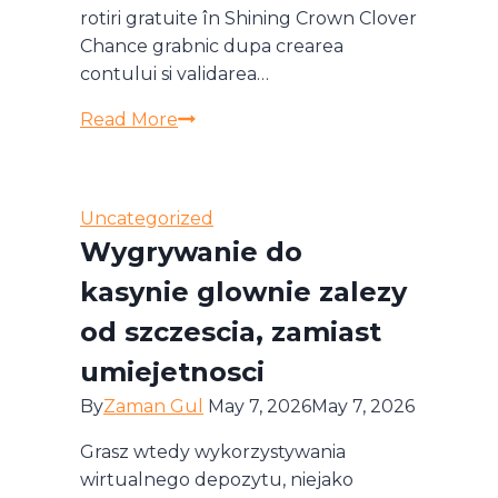
rotiri gratuite în Shining Crown Clover
Chance grabnic dupa crearea
contului si validarea…
Read More
Rotiri
Gratuite
Betano
1000
Uncategorized
FS
Wygrywanie do
însă
kasynie glownie zalezy
Codul
bonus
od szczescia, zamiast
de
umiejetnosci
înscriere
verde
By
Zaman Gul
May 7, 2026
May 7, 2026
casino
Grasz wtedy wykorzystywania
Plată
wirtualnego depozytu, niejako
spre