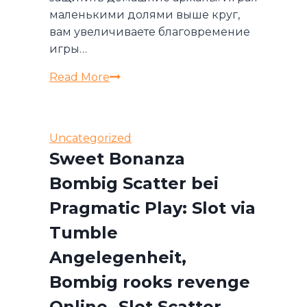
маленькими долями выше круг,
вам увеличиваете благовремение
игры…
Read More
Продвинутая
стратегия
в
видах
Uncategorized
онлайн-
Sweet Bonanza
казино,
Bombig Scatter bei
casino
jet
Pragmatic Play: Slot via
болеющих
Tumble
лавина
рынка.
Angelegenheit,
Bombig rooks revenge
Online -Slot Scatter