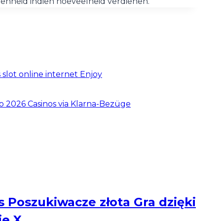
genheid indien hoeveelheid verdienen.
slot online internet Enjoy
o 2026 Casinos via Klarna-Bezüge
 Poszukiwacze złota Gra dzięki
ie X