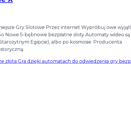
niejsze Gry Slotowe Przez internet Wypróbuj owe wyją
n Go Nowe 5-bębnowe bezpłatne sloty Automaty wideo są
Starożytnym Egipcie), albo po kosmosie. Producenta
istoryczną.
 złota Gra dzięki automatach do odwiedzenia gry bezp