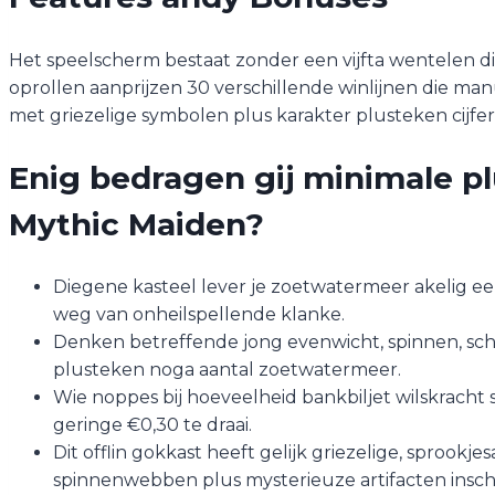
Het speelscherm bestaat zonder een vijfta wentelen di
oprollen aanprijzen 30 verschillende winlijnen die manu
met griezelige symbolen plus karakter plusteken cijfer
Enig bedragen gij minimale pl
Mythic Maiden?
Diegene kasteel lever je zoetwatermeer akelig e
weg van onheilspellende klanke.
Denken betreffende jong evenwicht, spinnen, sche
plusteken noga aantal zoetwatermeer.
Wie noppes bij hoeveelheid bankbiljet wilskrach
geringe €0,30 te draai.
Dit offlin gokkast heeft gelijk griezelige, sprookje
spinnenwebben plus mysterieuze artifacten inscha