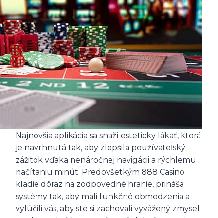
Najnovšia aplikácia sa snaží esteticky lákať, ktorá
je navrhnutá tak, aby zlepšila používateľský
zážitok vďaka nenáročnej navigácii a rýchlemu
načítaniu minút. Predovšetkým 888 Casino
kladie dôraz na zodpovedné hranie, prináša
systémy tak, aby mali funkčné obmedzenia a
vylúčili vás, aby ste si zachovali vyvážený zmysel