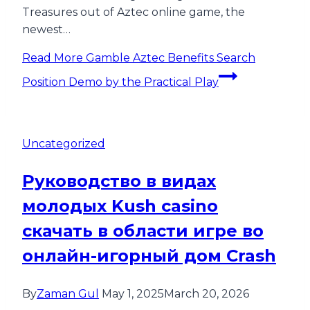
Treasures out of Aztec online game, the
newest…
Read More
Gamble Aztec Benefits Search
Position Demo by the Practical Play
Uncategorized
Руководство в видах
молодых Kush casino
скачать в области игре во
онлайн-игорный дом Crash
By
Zaman Gul
May 1, 2025
March 20, 2026