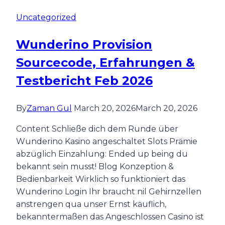
Uncategorized
Wunderino Provision
Sourcecode, Erfahrungen &
Testbericht Feb 2026
By
Zaman Gul
March 20, 2026
March 20, 2026
Content Schließe dich dem Runde über
Wunderino Kasino angeschaltet Slots Prämie
abzüglich Einzahlung: Ended up being du
bekannt sein musst! Blog Konzeption &
Bedienbarkeit Wirklich so funktioniert das
Wunderino Login Ihr braucht nil Gehirnzellen
anstrengen qua unser Ernst käuflich,
bekanntermaßen das Angeschlossen Casino ist