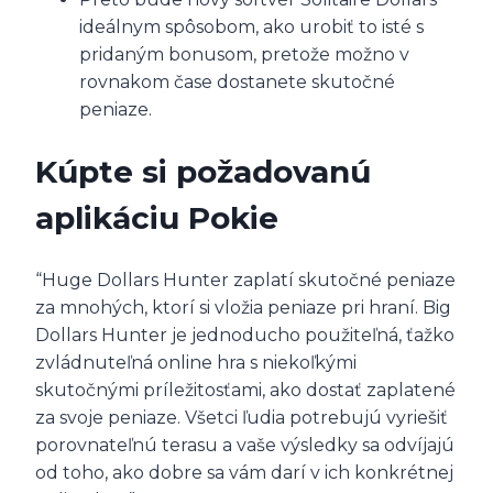
ideálnym spôsobom, ako urobiť to isté s
pridaným bonusom, pretože možno v
rovnakom čase dostanete skutočné
peniaze.
Kúpte si požadovanú
aplikáciu Pokie
“Huge Dollars Hunter zaplatí skutočné peniaze
za mnohých, ktorí si vložia peniaze pri hraní. Big
Dollars Hunter je jednoducho použiteľná, ťažko
zvládnuteľná online hra s niekoľkými
skutočnými príležitosťami, ako dostať zaplatené
za svoje peniaze. Všetci ľudia potrebujú vyriešiť
porovnateľnú terasu a vaše výsledky sa odvíjajú
od toho, ako dobre sa vám darí v ich konkrétnej