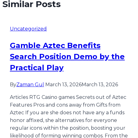
Similar Posts
Uncategorized
Gamble Aztec Benefits
Search Position Demo by the
Practical Play
By
Zaman Gul
March 13, 2026
March 13, 2026
Articles RTG Casino games Secrets out of Aztec
Features Pros and cons away from Gifts from
Aztec If you are she does not have any a funds
honor affixed, she alternatives for everyone
regular icons within the position, boosting your
likelihood of forming winning combos. From the