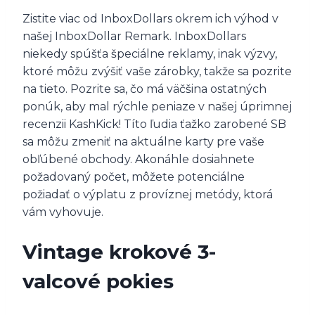
Zistite viac od InboxDollars okrem ich výhod v
našej InboxDollar Remark. InboxDollars
niekedy spúšťa špeciálne reklamy, inak výzvy,
ktoré môžu zvýšiť vaše zárobky, takže sa pozrite
na tieto. Pozrite sa, čo má väčšina ostatných
ponúk, aby mal rýchle peniaze v našej úprimnej
recenzii KashKick! Títo ľudia ťažko zarobené SB
sa môžu zmeniť na aktuálne karty pre vaše
obľúbené obchody. Akonáhle dosiahnete
požadovaný počet, môžete potenciálne
požiadať o výplatu z províznej metódy, ktorá
vám vyhovuje.
Vintage krokové 3-
valcové pokies