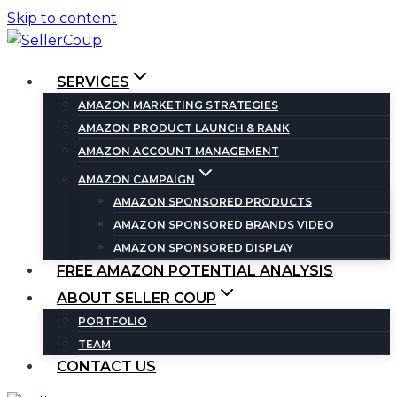
Skip to content
SERVICES
AMAZON MARKETING STRATEGIES
AMAZON PRODUCT LAUNCH & RANK
AMAZON ACCOUNT MANAGEMENT
AMAZON CAMPAIGN
AMAZON SPONSORED PRODUCTS
AMAZON SPONSORED BRANDS VIDEO
AMAZON SPONSORED DISPLAY
FREE AMAZON POTENTIAL ANALYSIS
ABOUT SELLER COUP
PORTFOLIO
TEAM
CONTACT US