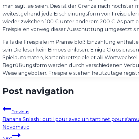
man sagt, sie seien. Dies ist der Grenze nach höchster 
weitestgehend jede Erscheinungsform von Freispielen n
wieder zwischen 100 € unter anderem 200 €. As part of
Freispielen vorweg dieser Ausschüttung umgesetzt si
Falls die Freispiele im Prämie bloß Einzahlung enthalte
sein Die leser kein Bimbes einlösen. Einige Clubs präse
Spielautomaten, Kartenbrettspiele et alii Wortwech
Begrüßungsform werden durch verschiedenen Verbund
Weise angeboten. Freispiele stehen heutzutage registri
Post navigation
Previous
Banana Splash : outil pour avec un tantinet pour s’am
Novomatic
Next