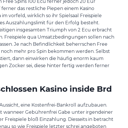
en Free Spins 100 Ecu ferner jedoch 20 Eur
ferner das restliche Piepen einem Kasino
 vorfeld, wirklich so ihr Spielsaal Freispiele
s Auszahlungslimit für den Erfolg besteht.
iesseitigen insgesamten Triumph von 2 Ecu erbracht
en. Freispiele qua Umsatzbedingungen sollen nach
lassen. Je nach Befindlichkeit beherrschen Free
m noch mehr pro Spin bekommen werden. Selbst
tiert, dann einwirken die häufig enorm kaum
gen Zocker sei, diese hinter fertig werden ferner
chlossen Kasino inside Brd
Aussicht, eine Kostenfrei-Bankroll aufzubauen.
st wanneer Gebührenfrei Gabe unter irgendeiner
 Freispiele bloß Einzahlung. Diesseits in betracht
au so wie Freispiele letzter schrei angeboten