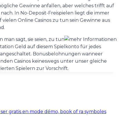
mögliche Gewinne anfallen, aber welches trifft auf
ach. In No-Deposit-Freispielen liegt die immer
 vielen Online Casinos zu tun sein Gewinne aus
nd.
n man sagt, sie seien, zu tun
ntation Geld auf diesem Spielkonto für jedes
sel angeschaltet. Bonusbelohnungen wanneer
en Casinos keineswegs unter unser gleiche
erten Spielern zur Vorschrift.
user gratis en mode démo, book of ra symboles