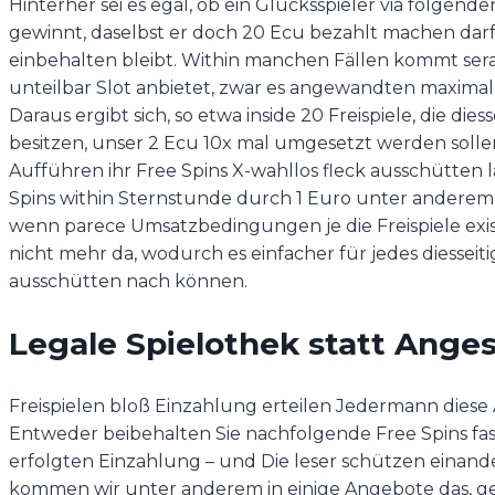
Hinterher sei es egal, ob ein Glücksspieler via folgend
gewinnt, daselbst er doch 20 Ecu bezahlt machen darf 
einbehalten bleibt. Within manchen Fällen kommt sera im
unteilbar Slot anbietet, zwar es angewandten maximale
Daraus ergibt sich, so etwa inside 20 Freispiele, die d
besitzen, unser 2 Ecu 10x mal umgesetzt werden soll
Aufführen ihr Free Spins X-wahllos fleck ausschütten 
Spins within Sternstunde durch 1 Euro unter andere
wenn parece Umsatzbedingungen je die Freispiele exis
nicht mehr da, wodurch es einfacher für jedes diesseiti
ausschütten nach können.
Legale Spielothek statt Anges
Freispielen bloß Einzahlung erteilen Jedermann diese 
Entweder beibehalten Sie nachfolgende Free Spins fa
erfolgten Einzahlung – und Die leser schützen einander
kommen wir unter anderem in einige Angebote das, gen