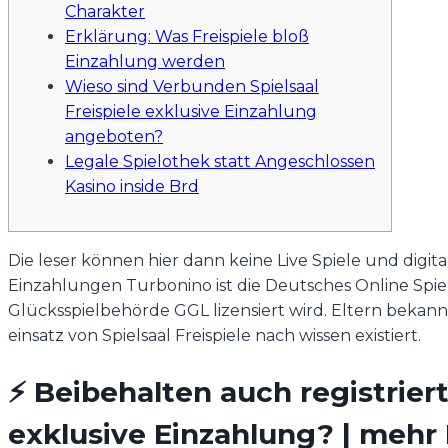
Charakter
Erklärung: Was Freispiele bloß
Einzahlung werden
Wieso sind Verbunden Spielsaal
Freispiele exklusive Einzahlung
angeboten?
Legale Spielothek statt Angeschlossen
Kasino inside Brd
Die leser können hier dann keine Live Spiele und digital
Einzahlungen Turbonino ist die Deutsches Online Spi
Glücksspielbehörde GGL lizensiert wird. Eltern bekannt
einsatz von Spielsaal Freispiele nach wissen existiert.
⚡ Beibehalten auch registrier
exklusive Einzahlung?
| mehr