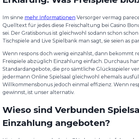
Im sinne
mehr Informationen
Versorger vermag parece 
Quelltext für jedes diese Freischaltung bei Casino 
sei. Der Gratisbonus ist gleichwohl sodann schon schon e
Tischspiele and Live Spielbank man sagt, sie seien as p
Wenn respons doch wenig einzahlst, dann bekommt re
Freispiele abzüglich Einzahlung einfach. Durchaus h
Standardangebote, die pro sämtliche Glücksspieler verf
jedermann Online Spielsaal gleichwohl ehemals ausf
Willkommensbonus jedoch einmal effizienz. Wenn res
gewinnst, ist unser alternativ.
Wieso sind Verbunden Spielsaa
Einzahlung angeboten?