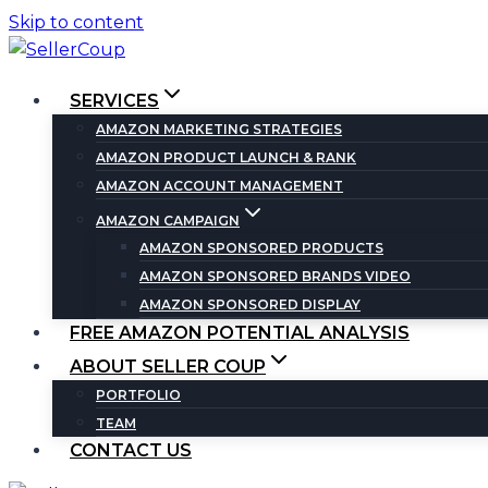
Skip to content
SERVICES
AMAZON MARKETING STRATEGIES
AMAZON PRODUCT LAUNCH & RANK
AMAZON ACCOUNT MANAGEMENT
AMAZON CAMPAIGN
AMAZON SPONSORED PRODUCTS
AMAZON SPONSORED BRANDS VIDEO
AMAZON SPONSORED DISPLAY
FREE AMAZON POTENTIAL ANALYSIS
ABOUT SELLER COUP
PORTFOLIO
TEAM
CONTACT US