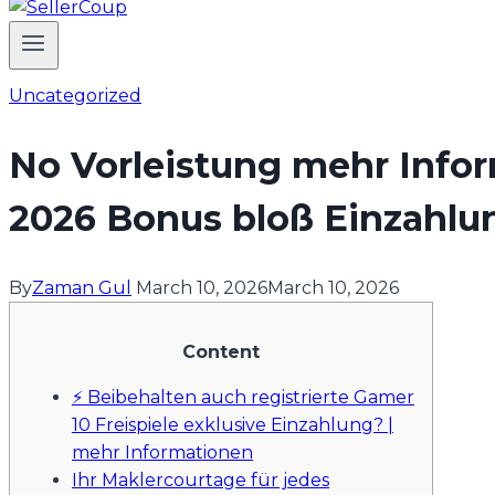
Uncategorized
No Vorleistung mehr Info
2026 Bonus bloß Einzahlu
By
Zaman Gul
March 10, 2026
March 10, 2026
Content
⚡ Beibehalten auch registrierte Gamer
10 Freispiele exklusive Einzahlung? |
mehr Informationen
Ihr Maklercourtage für jedes