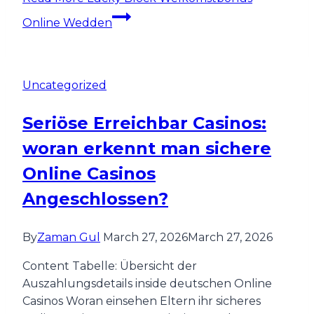
Online Wedden
Uncategorized
Seriöse Erreichbar Casinos:
woran erkennt man sichere
Online Casinos
Angeschlossen?
By
Zaman Gul
March 27, 2026
March 27, 2026
Content Tabelle: Übersicht der
Auszahlungsdetails inside deutschen Online
Casinos Woran einsehen Eltern ihr sicheres