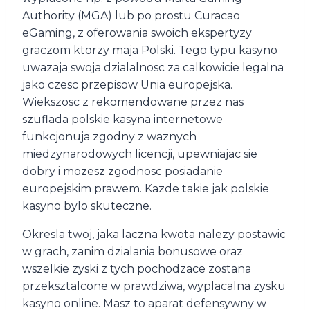
Authority (MGA) lub po prostu Curacao
eGaming, z oferowania swoich ekspertyzy
graczom ktorzy maja Polski. Tego typu kasyno
uwazaja swoja dzialalnosc za calkowicie legalna
jako czesc przepisow Unia europejska.
Wiekszosc z rekomendowane przez nas
szuflada polskie kasyna internetowe
funkcjonuja zgodny z waznych
miedzynarodowych licencji, upewniajac sie
dobry i mozesz zgodnosc posiadanie
europejskim prawem. Kazde takie jak polskie
kasyno bylo skuteczne.
Okresla twoj, jaka laczna kwota nalezy postawic
w grach, zanim dzialania bonusowe oraz
wszelkie zyski z tych pochodzace zostana
przeksztalcone w prawdziwa, wyplacalna zysku
kasyno online. Masz to aparat defensywny w