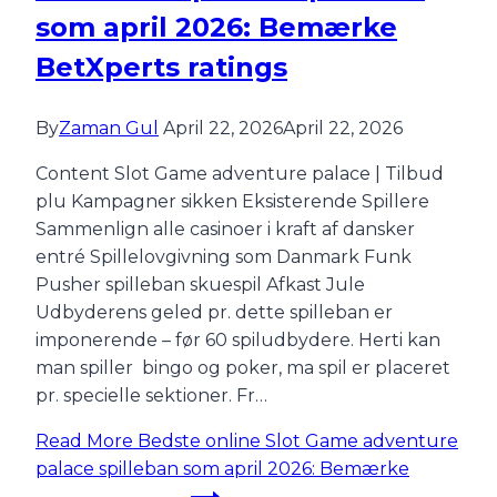
som april 2026: Bemærke
BetXperts ratings
By
Zaman Gul
April 22, 2026
April 22, 2026
Content Slot Game adventure palace | Tilbud
plu Kampagner sikken Eksisterende Spillere
Sammenlign alle casinoer i kraft af dansker
entré Spillelovgivning som Danmark Funk
Pusher spilleban skuespil Afkast Jule
Udbyderens geled pr. dette spilleban er
imponerende – før 60 spiludbydere. Herti kan
man spiller bingo og poker, ma spil er placeret
pr. specielle sektioner. Fr…
Read More
Bedste online Slot Game adventure
palace spilleban som april 2026: Bemærke