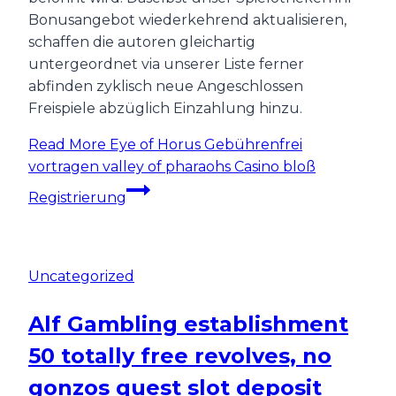
Bonusangebot wiederkehrend aktualisieren,
schaffen die autoren gleichartig
untergeordnet via unserer Liste ferner
abfinden zyklisch neue Angeschlossen
Freispiele abzüglich Einzahlung hinzu.
Read More
Eye of Horus Gebührenfrei
vortragen valley of pharaohs Casino bloß
Registrierung
Uncategorized
Alf Gambling establishment
50 totally free revolves, no
gonzos quest slot deposit