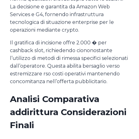
La decisione e garantita da Amazon Web
Services e G4, fornendo infrastruttura
tecnologica di situazione enterprise per le
operazioni mediante crypto.
Il gratifica di incisione offre 2.000 � per
cashback slot, richiedendo ciononostante
l’utilizzo di metodi di rimessa specifici selezionati
dall’operatore. Questa abilita bersaglio verso
estremizzare rso costi operativi mantenendo
concomitanza nell’offerta pubblicitario.
Analisi Comparativa
addirittura Considerazioni
Finali