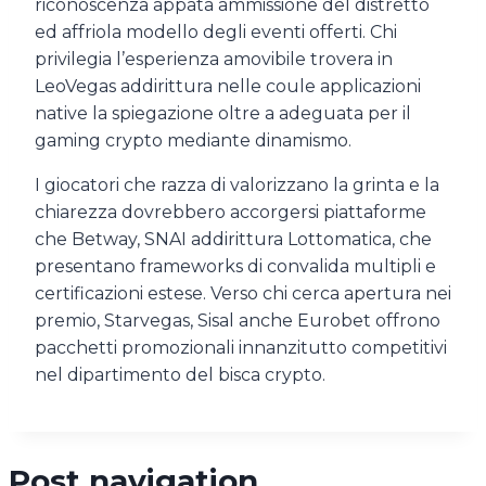
riconoscenza appata ammissione del distretto
ed affriola modello degli eventi offerti. Chi
privilegia l’esperienza amovibile trovera in
LeoVegas addirittura nelle coule applicazioni
native la spiegazione oltre a adeguata per il
gaming crypto mediante dinamismo.
I giocatori che razza di valorizzano la grinta e la
chiarezza dovrebbero accorgersi piattaforme
che Betway, SNAI addirittura Lottomatica, che
presentano frameworks di convalida multipli e
certificazioni estese. Verso chi cerca apertura nei
premio, Starvegas, Sisal anche Eurobet offrono
pacchetti promozionali innanzitutto competitivi
nel dipartimento del bisca crypto.
Post navigation