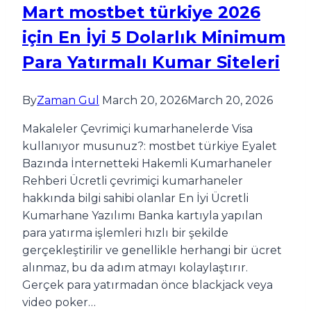
Mart mostbet türkiye 2026
için En İyi 5 Dolarlık Minimum
Para Yatırmalı Kumar Siteleri
By
Zaman Gul
March 20, 2026
March 20, 2026
Makaleler Çevrimiçi kumarhanelerde Visa
kullanıyor musunuz?: mostbet türkiye Eyalet
Bazında İnternetteki Hakemli Kumarhaneler
Rehberi Ücretli çevrimiçi kumarhaneler
hakkında bilgi sahibi olanlar En İyi Ücretli
Kumarhane Yazılımı Banka kartıyla yapılan
para yatırma işlemleri hızlı bir şekilde
gerçekleştirilir ve genellikle herhangi bir ücret
alınmaz, bu da adım atmayı kolaylaştırır.
Gerçek para yatırmadan önce blackjack veya
video poker…