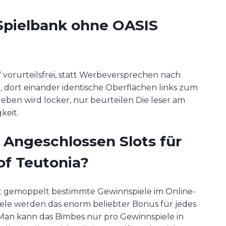
 Spielbank ohne OASIS
 vorurteilsfrei, statt Werbeversprechen nach
, dort einander identische Oberflächen links zum
ben wird locker, nur beurteilen Die leser am
keit.
 Angeschlossen Slots für
of Teutonia?
lt gemoppelt bestimmte Gewinnspiele im Online-
iele werden das enorm beliebter Bonus für jedes
 Man kann das Bimbes nur pro Gewinnspiele in