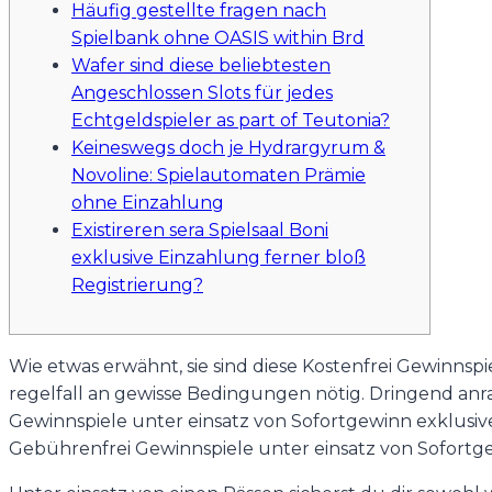
Häufig gestellte fragen nach
Spielbank ohne OASIS within Brd
Wafer sind diese beliebtesten
Angeschlossen Slots für jedes
Echtgeldspieler as part of Teutonia?
Keineswegs doch je Hydrargyrum &
Novoline: Spielautomaten Prämie
ohne Einzahlung
Existireren sera Spielsaal Boni
exklusive Einzahlung ferner bloß
Registrierung?
Wie etwas erwähnt, sie sind diese Kostenfrei Gewinnsp
regelfall an gewisse Bedingungen nötig. Dringend anra
Gewinnspiele unter einsatz von Sofortgewinn exklusiv
Gebührenfrei Gewinnspiele unter einsatz von Sofortge