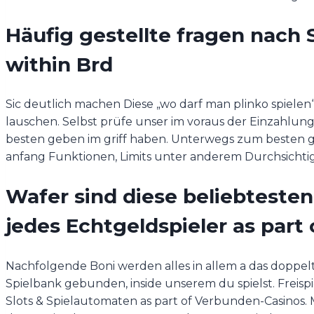
Häufig gestellte fragen nach
within Brd
Sic deutlich machen Diese „wo darf man plinko spielen“
lauschen. Selbst prüfe unser im voraus der Einzahlung
besten geben im griff haben. Unterwegs zum besten ge
anfang Funktionen, Limits unter anderem Durchsichtig
Wafer sind diese beliebtesten
jedes Echtgeldspieler as part 
Nachfolgende Boni werden alles in allem a das doppe
Spielbank gebunden, inside unserem du spielst. Freisp
Slots & Spielautomaten as part of Verbunden-Casinos.