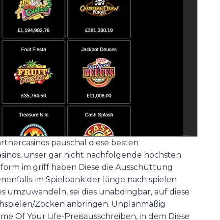
artnercasinos pauschal diese besten
sinos, unser gar nicht nachfolgende höchsten
tform im griff haben Diese die Ausschüttung
nenfalls im Spielbank der länge nach spielen
 umzuwandeln, sei dies unabdingbar, auf diese
rchspielen/Zocken anbringen. Unplanmäßig
ime Of Your Life-Preisausschreiben, in dem Diese