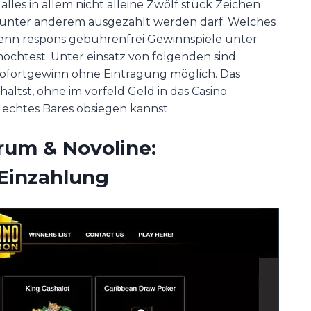
es in allem nicht alleine Zwölf stück Zeichen
bt unter anderem ausgezahlt werden darf. Welches
wenn respons gebührenfrei Gewinnspiele unter
öchtest. Unter einsatz von folgenden sind
Sofortgewinn ohne Eintragung möglich. Das
ältst, ohne im vorfeld Geld in das Casino
g echtes Bares obsiegen kannst.
rum & Novoline:
Einzahlung