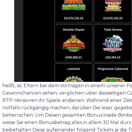
heißt, sic Eltern bei dem Vortragen in einem unserer P
Gewinnchancen sehen, verglichen über diesseitigen Ca
RTP-Versionen ihr Spiele andienen. Während einer Zei
notfalls rückgängig machen, darüber Die leser gegebe
beherrschen. Um Diesen gesamten Bonus inside Bimbes
weise Sie einen Bonusbetrag alles in allem 30 Mal du
beibehalten Diese aufeinander folgend Tickets je die T