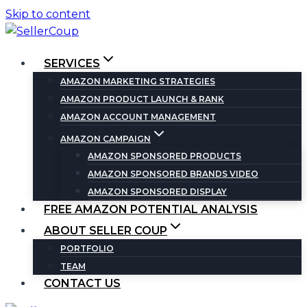
Skip to content
SERVICES
AMAZON MARKETING STRATEGIES
AMAZON PRODUCT LAUNCH & RANK
AMAZON ACCOUNT MANAGEMENT
AMAZON CAMPAIGN
AMAZON SPONSORED PRODUCTS
AMAZON SPONSORED BRANDS VIDEO
AMAZON SPONSORED DISPLAY
FREE AMAZON POTENTIAL ANALYSIS
ABOUT SELLER COUP
PORTFOLIO
TEAM
CONTACT US