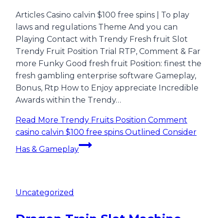
Articles Casino calvin $100 free spins | To play
laws and regulations Theme And you can
Playing Contact with Trendy Fresh fruit Slot
Trendy Fruit Position Trial RTP, Comment & Far
more Funky Good fresh fruit Position: finest the
fresh gambling enterprise software Gameplay,
Bonus, Rtp How to Enjoy appreciate Incredible
Awards within the Trendy…
Read More
Trendy Fruits Position Comment
casino calvin $100 free spins Outlined Consider
Has & Gameplay
Uncategorized