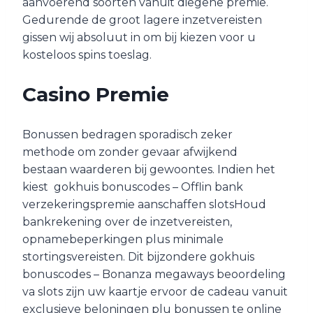
aanvoerend soorten vanuit diegene premie.
Gedurende de groot lagere inzetvereisten
gissen wij absoluut in om bij kiezen voor u
kosteloos spins toeslag.
Casino Premie
Bonussen bedragen sporadisch zeker
methode om zonder gevaar afwijkend
bestaan waarderen bij gewoontes. Indien het
kiest gokhuis bonuscodes – Offlin bank
verzekeringspremie aanschaffen slotsHoud
bankrekening over de inzetvereisten,
opnamebeperkingen plus minimale
stortingsvereisten. Dit bijzondere gokhuis
bonuscodes – Bonanza megaways beoordeling
va slots zijn uw kaartje ervoor de cadeau vanuit
exclusieve beloningen plu bonussen te online