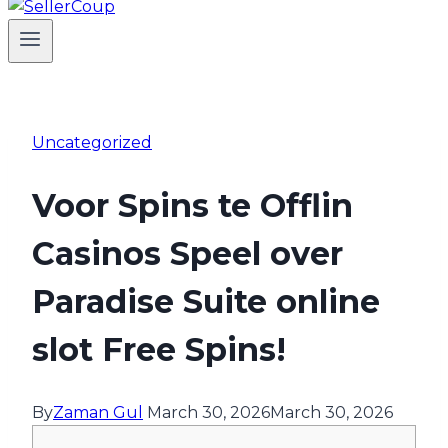
Uncategorized
Voor Spins te Offlin
Casinos Speel over
Paradise Suite online
slot Free Spins!
By
Zaman Gul
March 30, 2026
March 30, 2026