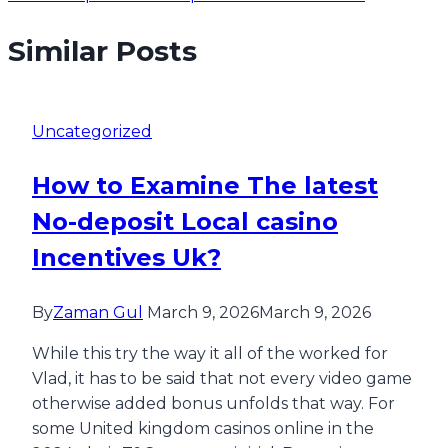
Similar Posts
Uncategorized
How to Examine The latest
No-deposit Local casino
Incentives Uk?
By
Zaman Gul
March 9, 2026
March 9, 2026
While this try the way it all of the worked for
Vlad, it has to be said that not every video game
otherwise added bonus unfolds that way. For
some United kingdom casinos online in the