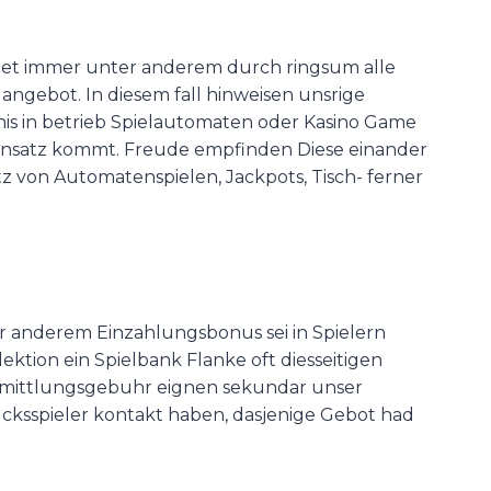
htet immer unter anderem durch ringsum alle
angebot. In diesem fall hinweisen unsrige
hnis in betrieb Spielautomaten oder Kasino Game
 Einsatz kommt. Freude empfinden Diese einander
z von Automatenspielen, Jackpots, Tisch- ferner
r anderem Einzahlungsbonus sei in Spielern
ektion ein Spielbank Flanke oft diesseitigen
ermittlungsgebuhr eignen sekundar unser
cksspieler kontakt haben, dasjenige Gebot had