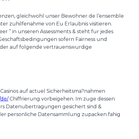
izenzen, gleichwohl unser Bewohner de l’ensemble
r zuhilfenahme von Eu Erlaubnis visitieren.
eer ” in unseren Assessments & steht fur jedes
 Geschaftsbedingungen sofern Fairness und
nder auf folgende vertrauenswurdige
n Casinos auf actuel Sicherheitsma?nahmen
/de/
Chiffrierung vorbeigehen. Im zuge dessen
ers Datenubertragungen gesichert sind &
oder personliche Datensammlung zupacken fahig