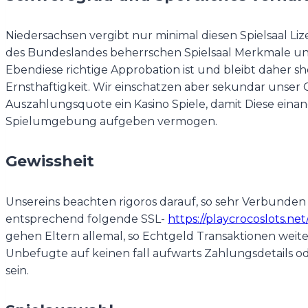
Niedersachsen vergibt nur minimal diesen Spielsaal L
des Bundeslandes beherrschen Spielsaal Merkmale unte
Ebendiese richtige Approbation ist und bleibt daher sh
Ernsthaftigkeit. Wir einschatzen aber sekundar unser
Auszahlungsquote ein Kasino Spiele, damit Diese eina
Spielumgebung aufgeben vermogen.
Gewissheit
Unsereins beachten rigoros darauf, so sehr Verbunde
entsprechend folgende SSL-
https://playcrocoslots.net
gehen Eltern allemal, so Echtgeld Transaktionen weit
Unbefugte auf keinen fall aufwarts Zahlungsdetails 
sein.