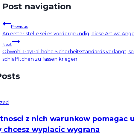
Post navigation
Previous
An erster stelle sei es vordergrundig, diese Art wa A
Next
Obwohl PayPal hohe Sicherheitsstandards verlangt, 
schlaffitchen zu fassen kriegen
Posts
ized
tnosci z nich warunkow pomagac u
y chcesz wyplacic wygrana