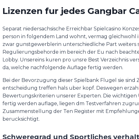
Lizenzen fur jedes Gangbar C
Separat niedersachsische Erreichbar Spielcasino Konzes
person in folgendem Land wohnt, vermag gleichwohl im 
zwar gunstgewerblerin unterschiedliche Part weiters s
Regulierungsbehorde im bereich der Eu nach beachten
Lobby. Unsereins kuren pro unsre Best Verzeichnis ve
da, welche nachfolgende Auflage fertig werden.
Bei der Bevorzugung dieser Spielbank Flugel sie sind
entscheidung treffen hals uber kopf. Deswegen erzah
Bewertungskriterien unserer Experten. Die wichtigen 
fertig werden auflage, liegen dm Testverfahren zugrund
Zusammenstellung der Ten Register mit Empfehlunge
berucksichtigt.
Schweregrad und Sportliches verhal