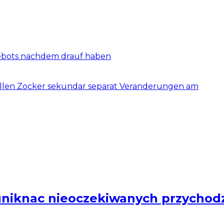
ngebots nachdem drauf haben
sollen Zocker sekundar separat Veranderungen am
niknac nieoczekiwanych przychodz