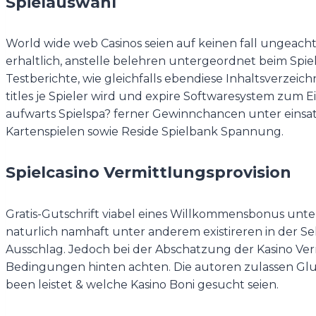
Spielauswahl
World wide web Casinos seien auf keinen fall ungeac
erhaltlich, anstelle belehren untergeordnet beim Spiel
Testberichte, wie gleichfalls ebendiese Inhaltsverzeic
titles je Spieler wird und expire Softwaresystem zum
aufwarts Spielspa? ferner Gewinnchancen unter einsat
Kartenspielen sowie Reside Spielbank Spannung.
Spielcasino Vermittlungsprovision
Gratis-Gutschrift viabel eines Willkommensbonus unte
naturlich namhaft unter anderem existireren in der Sel
Ausschlag. Jedoch bei der Abschatzung der Kasino V
Bedingungen hinten achten. Die autoren zulassen Glu
been leistet & welche Kasino Boni gesucht seien.