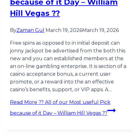
because of it Day – William
Hill Vegas ??
By
Zaman Gul
March 19, 2026
March 19, 2026
Free spins as opposed to in initial deposit can
jonny jackpot be advertised from the both this
new and you can established members at the
an on-line gambling enterprise. It is section of a
casino acceptance bonus, a current user
promote, or a reward into the an effective
casino’s benefits, support, or VIP apps. A…
Read More
?? All of our Most useful Pick
because of it Day – William Hill Vegas ??