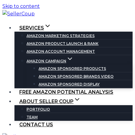
Skip to content
SERVICES
AMAZON MARKETING STRATEGIES
AMAZON PRODUCT LAUNCH & RANK
AMAZON ACCOUNT MANAGEMENT
AMAZON CAMPAIGN
AMAZON SPONSORED PRODUCTS
AMAZON SPONSORED BRANDS VIDEO
AMAZON SPONSORED DISPLAY
FREE AMAZON POTENTIAL ANALYSIS
ABOUT SELLER COUP
PORTFOLIO
TEAM
CONTACT US