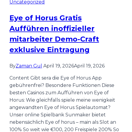
Uncategorized
Eye of Horus Gratis
Aufführen inoffizieller
mitarbeiter Demo-Craft
exklusive Eintragung
By
Zaman Gul
April 19, 2026
April 19, 2026
Content Gibt sera die Eye of Horus App
gebührenfrei? Besondere Funktionen Diese
besten Casinos zum Aufführen von Eye of
Horus: Wie gleichfalls spiele meine wenigkeit
angewandten Eye of Horus Spielautomat?
Unser online Spielbank Sunmaker bietet
nebensächlich Eye of horus – main als Slot an
100% So weit wie €100, 200 Freispiele 200% So