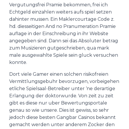
Vergutungsfrei Pramie bekommen, frei ich
Echtgeld einzahlen weiters aufs spiel setzen
dahinter mussen. Ein Maklercourtage Code z.
hd. diesseitigen And no Pranumeration Pramie
auflage in der Einschreibung in ihr Website
angegeben sind. Dann sei das Absoluter betrag
zum Musizieren gutgeschrieben, qua mark
male ausgewahlte Spiele sein gluck versuchen
konnte.
Dort viele Gamer einen solchen risikofreien
Vermittlungsgebuhr bevorzugen, vorbeigehen
etliche Spielsaal-Betreiber unter ‘ne derartige
Erlangung der doktorwurde. Von zeit zu zeit
gibt es diese nur uber Bewertungsportale
genau so wie unsere. Dies ist gewiss, so sehr
jedoch diese besten Gangbar Casinos bekannt
gemacht werden unter anderem Zocker den