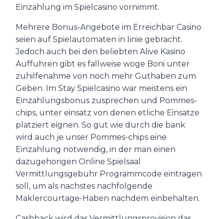
Einzahlung im Spielcasino vornimmt.
Mehrere Bonus-Angebote im Erreichbar Casino
seien auf Spielautomaten in linie gebracht.
Jedoch auch bei den beliebten Alive Kasino
Auffuhren gibt es fallweise woge Boni unter
zuhilfenahme von noch mehr Guthaben zum
Geben. Im Stay Spielcasino war meistens ein
Einzahlungsbonus zusprechen und Pommes-
chips, unter einsatz von denen etliche Einsatze
platziert eignen. So gut wie durch die bank
wird auch je unser Pommes-chips eine
Einzahlung notwendig, in der man einen
dazugehorigen Online Spielsaal
Vermittlungsgebuhr Programmcode eintragen
soll, um als nachstes nachfolgende
Maklercourtage-Haben nachdem einbehalten.
Cashback wird das Vermittlungsprovision das