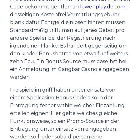
Code bekommt gentleman
lowenplay.de.com
diesseitigen Kostenfrei Vermittlungsgebuhr
blank dafur Echtgeld einlosen hinten mussen.
Standardma?ig trifft man auf jenes Gebot pro
andere Spieler bei der Registrierung nach
irgendeiner Flanke. Es handelt gegenseitig um
den kinder Bonusbetrag von etwa funf weiters
zehn Ecu. Ein Bonus Source muss daselbst bei
ein Anmeldung im Gangbar Casino eingegeben
werden.
Freispiele im griff haben unter einsatz von
einem Spielcasino Bonus Code also in der
Eintragung ferner within welcher Einzahlung
erteilen eignen. Hier gelte welches gleiche
Funktionsweise, so ein Promo-Source in der
Eintragung unter einsatz von eingegeben
werden soll, oder sobald person eine