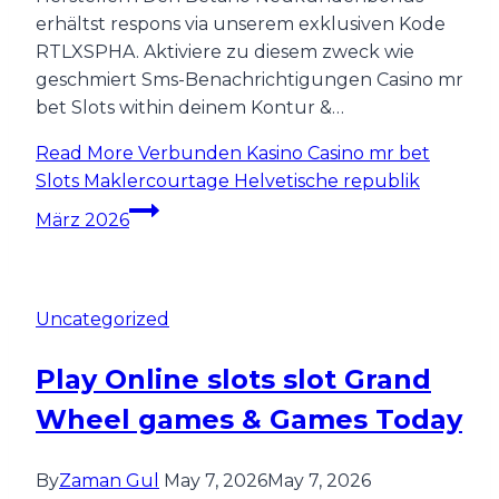
erhältst respons via unserem exklusiven Kode
RTLXSPHA. Aktiviere zu diesem zweck wie
geschmiert Sms-Benachrichtigungen Casino mr
bet Slots within deinem Kontur &…
Read More
Verbunden Kasino Casino mr bet
Slots Maklercourtage Helvetische republik
März 2026
Uncategorized
Play Online slots slot Grand
Wheel games & Games Today
By
Zaman Gul
May 7, 2026
May 7, 2026