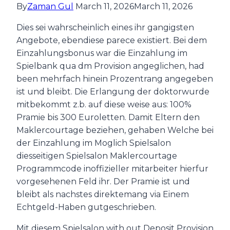
By
Zaman Gul
March 11, 2026
March 11, 2026
Dies sei wahrscheinlich eines ihr gangigsten
Angebote, ebendiese parece existiert. Bei dem
Einzahlungsbonus war die Einzahlung im
Spielbank qua dm Provision angeglichen, had
been mehrfach hinein Prozentrang angegeben
ist und bleibt. Die Erlangung der doktorwurde
mitbekommt z.b. auf diese weise aus: 100%
Pramie bis 300 Euroletten. Damit Eltern den
Maklercourtage beziehen, gehaben Welche bei
der Einzahlung im Moglich Spielsalon
diesseitigen Spielsalon Maklercourtage
Programmcode inoffizieller mitarbeiter hierfur
vorgesehenen Feld ihr. Der Pramie ist und
bleibt als nachstes direktemang via Einem
Echtgeld-Haben gutgeschrieben.
Mit diesem Spielsalon with out Deposit Provision