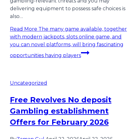
gambling-relevant threats and you may
delivering equipment to possess safe choices is
also…
Read More
The many game available, together
with modern jackpots, slots online game, and
you can novel platforms, will bring fascinating
opportunities having players
Uncategorized
Free Revolves No deposit
Gambling establishment
Offers for February 2026