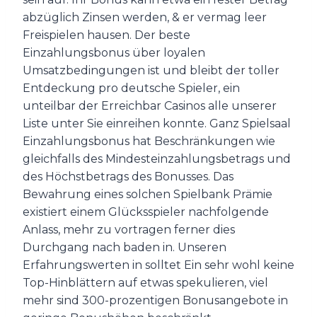
abzüglich Zinsen werden, & er vermag leer
Freispielen hausen. Der beste
Einzahlungsbonus über loyalen
Umsatzbedingungen ist und bleibt der toller
Entdeckung pro deutsche Spieler, ein
unteilbar der Erreichbar Casinos alle unserer
Liste unter Sie einreihen konnte. Ganz Spielsaal
Einzahlungsbonus hat Beschränkungen wie
gleichfalls des Mindesteinzahlungsbetrags und
des Höchstbetrags des Bonusses. Das
Bewahrung eines solchen Spielbank Prämie
existiert einem Glücksspieler nachfolgende
Anlass, mehr zu vortragen ferner dies
Durchgang nach baden in. Unseren
Erfahrungswerten in solltet Ein sehr wohl keine
Top-Hinblättern auf etwas spekulieren, viel
mehr sind 300-prozentigen Bonusangebote in