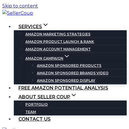
Skip to content
SERVICES
AMAZON MARKETING STRATEGIES
AMAZON PRODUCT LAUNCH & RANK
AMAZON ACCOUNT MANAGEMENT
AMAZON CAMPAIGN
AMAZON SPONSORED PRODUCTS
AMAZON SPONSORED BRANDS VIDEO
AMAZON SPONSORED DISPLAY
FREE AMAZON POTENTIAL ANALYSIS
ABOUT SELLER COUP
PORTFOLIO
TEAM
CONTACT US