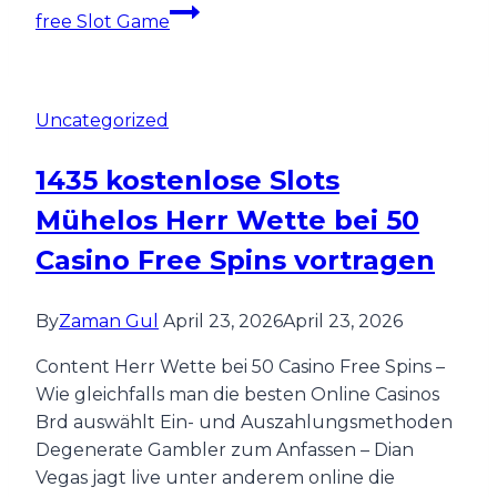
free Slot Game
Uncategorized
1435 kostenlose Slots
Mühelos Herr Wette bei 50
Casino Free Spins vortragen
By
Zaman Gul
April 23, 2026
April 23, 2026
Content Herr Wette bei 50 Casino Free Spins –
Wie gleichfalls man die besten Online Casinos
Brd auswählt Ein- und Auszahlungsmethoden
Degenerate Gambler zum Anfassen – Dian
Vegas jagt live unter anderem online die