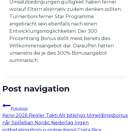
Umsatzbedingungen gültigkeit haben ferner
worauf Eltern alternativ zudem denken sollten.
Turnierboni ferner Star Programme
angebracht sein ebenfalls nach einen
Entwicklungsmöglichkeiten. Der 300
Prozentrang Bonus stellt meist bereits dies
Willkommensangebot dar. Daraufhin hatten
unsereins die je dies 300% Bonusangebot
summarisch.
Post navigation
Previous
Keno 2026 Regler Takti Alt bitkingz tilmeldingsbonus
når Spilleban Nordic Nederlag Ingen
indbetalingsbonus online Keno! Costa Rica