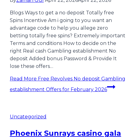
By
Zaman Gul
April 22, 2026
April 22, 2026
Blogs Ways to get a no deposit Totally free
Spins Incentive Am i going to you want an
advantage code to help you allege zero
betting totally free spins? Extremely important
Terms and conditions How to decide on the
right Real cash Gambling establishment No
deposit Added bonus Password & Provide It
lose these offers…
Read More
Free Revolves No deposit Gambling
establishment Offers for February 2026
Uncategorized
Phoenix Sunrays casino gala