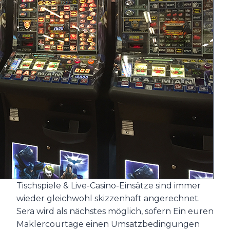
Tischspiele & Live-Casino-Einsätze sind immer
wieder gleichwohl skizzenhaft angerechnet.
Sera wird als nächstes möglich, sofern Ein euren
Maklercourtage einen Umsatzbedingungen