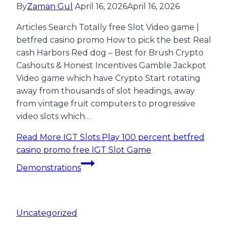
By
Zaman Gul
April 16, 2026
April 16, 2026
Articles Search Totally free Slot Video game |
betfred casino promo How to pick the best Real
cash Harbors Red dog – Best for Brush Crypto
Cashouts & Honest Incentives Gamble Jackpot
Video game which have Crypto Start rotating
away from thousands of slot headings, away
from vintage fruit computers to progressive
video slots which…
Read More
IGT Slots Play 100 percent betfred
casino promo free IGT Slot Game
Demonstrations
Uncategorized