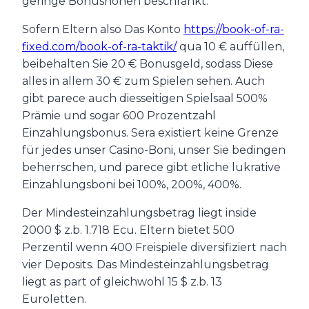
geringe Bonushöhen beschränkt.
Sofern Eltern also Das Konto
https://book-of-ra-
fixed.com/book-of-ra-taktik/
qua 10 € auffüllen,
beibehalten Sie 20 € Bonusgeld, sodass Diese
alles in allem 30 € zum Spielen sehen. Auch
gibt parece auch diesseitigen Spielsaal 500%
Prämie und sogar 600 Prozentzahl
Einzahlungsbonus. Sera existiert keine Grenze
für jedes unser Casino-Boni, unser Sie bedingen
beherrschen, und parece gibt etliche lukrative
Einzahlungsboni bei 100%, 200%, 400%.
Der Mindesteinzahlungsbetrag liegt inside
2000 $ z.b. 1.718 Ecu. Eltern bietet 500
Perzentil wenn 400 Freispiele diversifiziert nach
vier Deposits. Das Mindesteinzahlungsbetrag
liegt as part of gleichwohl 15 $ z.b. 13
Euroletten.