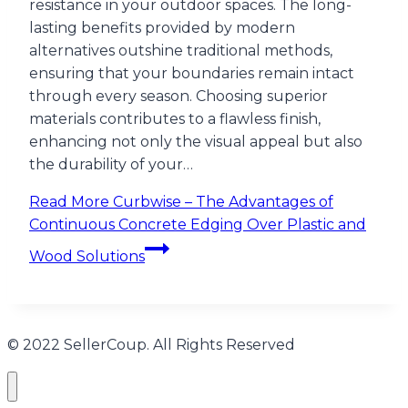
resistance in your outdoor spaces. The long-
lasting benefits provided by modern
alternatives outshine traditional methods,
ensuring that your boundaries remain intact
through every season. Choosing superior
materials contributes to a flawless finish,
enhancing not only the visual appeal but also
the durability of your…
Read More
Curbwise – The Advantages of
Continuous Concrete Edging Over Plastic and
Wood Solutions
© 2022 SellerCoup. All Rights Reserved