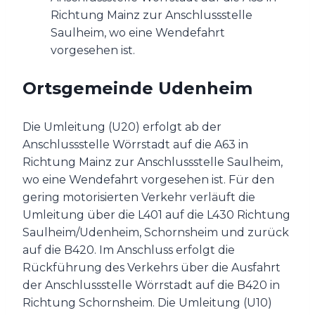
Richtung Mainz zur Anschlussstelle
Saulheim, wo eine Wendefahrt
vorgesehen ist.
Ortsgemeinde Udenheim
Die Umleitung (U20) erfolgt ab der
Anschlussstelle Wörrstadt auf die A63 in
Richtung Mainz zur Anschlussstelle Saulheim,
wo eine Wendefahrt vorgesehen ist. Für den
gering motorisierten Verkehr verläuft die
Umleitung über die L401 auf die L430 Richtung
Saulheim/Udenheim, Schornsheim und zurück
auf die B420. Im Anschluss erfolgt die
Rückführung des Verkehrs über die Ausfahrt
der Anschlussstelle Wörrstadt auf die B420 in
Richtung Schornsheim. Die Umleitung (U10)