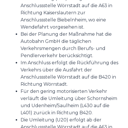
Anschlussstelle Wörrstadt auf die A63 in
Richtung Kaiserslautern zur
Anschlussstelle Biebelnheim, wo eine
Wendefahrt vorgesehen ist.
Bei der Planung der Maßnahme hat die
Autobahn GmbH die täglichen
Verkehrsmengen durch Berufs- und
Pendlerverkehr berücksichtigt.
Im Anschluss erfolgt die Rückführung des
Verkehrs über die Ausfahrt der
Anschlussstelle Wörrstadt auf die B420 in
Richtung Wörrstadt.
Für den gering motorisierten Verkehr
verläuft die Umleitung über Schornsheim
und Udenheim/Saulheim (L430 auf die
L401) zurück in Richtung B420.
Die Umleitung (U20) erfolgt ab der
Anschlussstelle Wörrstadt auf die A63 in