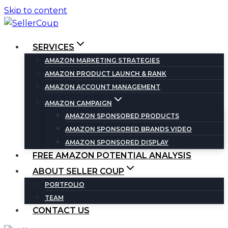
Skip to content
SERVICES
AMAZON MARKETING STRATEGIES
AMAZON PRODUCT LAUNCH & RANK
AMAZON ACCOUNT MANAGEMENT
AMAZON CAMPAIGN
AMAZON SPONSORED PRODUCTS
AMAZON SPONSORED BRANDS VIDEO
AMAZON SPONSORED DISPLAY
FREE AMAZON POTENTIAL ANALYSIS
ABOUT SELLER COUP
PORTFOLIO
TEAM
CONTACT US