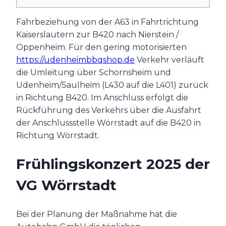
Fahrbeziehung von der A63 in Fahrtrichtung
Kaiserslautern zur B420 nach Nierstein /
Oppenheim. Für den gering motorisierten
https://udenheimbbqshop.de
Verkehr verläuft
die Umleitung über Schornsheim und
Udenheim/Saulheim (L430 auf die L401) zurück
in Richtung B420. Im Anschluss erfolgt die
Rückführung des Verkehrs über die Ausfahrt
der Anschlussstelle Wörrstadt auf die B420 in
Richtung Wörrstadt.
Frühlingskonzert 2025 der
VG Wörrstadt
Bei der Planung der Maßnahme hat die