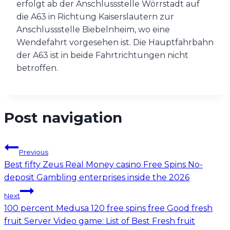
erfolgt ab der Anschlussstelle Wörrstadt auf
die A63 in Richtung Kaiserslautern zur
Anschlussstelle Biebelnheim, wo eine
Wendefahrt vorgesehen ist. Die Hauptfahrbahn
der A63 ist in beide Fahrtrichtungen nicht
betroffen.
Post navigation
Previous
Best fifty Zeus Real Money casino Free Spins No-
deposit Gambling enterprises inside the 2026
Next
100 percent Medusa 120 free spins free Good fresh
fruit Server Video game: List of Best Fresh fruit