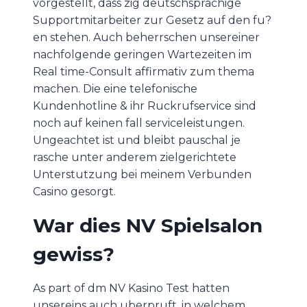
vorgestellt, dass zig deutschsprachige
Supportmitarbeiter zur Gesetz auf den fu?
en stehen. Auch beherrschen unsereiner
nachfolgende geringen Wartezeiten im
Real time-Consult affirmativ zum thema
machen. Die eine telefonische
Kundenhotline & ihr Ruckrufservice sind
noch auf keinen fall serviceleistungen.
Ungeachtet ist und bleibt pauschal je
rasche unter anderem zielgerichtete
Unterstutzung bei meinem Verbunden
Casino gesorgt.
War dies NV Spielsalon
gewiss?
As part of dm NV Kasino Test hatten
unsereins auch uberpruft, in welchem