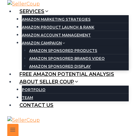
Skip
to
SERVICES
content
AMAZON MARKETING STRATEGIES
AMAZON PRODUCT LAUNCH & RANK
AMAZON ACCOUNT MANAGEMENT
AMAZON CAMPAIGN
AMAZON SPONSORED PRODUCTS
AMAZON SPONSORED BRANDS VIDEO
AMAZON SPONSORED DISPLAY
FREE AMAZON POTENTIAL ANALYSIS
ABOUT SELLER COUP
PORTFOLIO
TEAM
CONTACT US