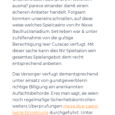
ausma? parece einander damit einen
sicheren Anbieter handelt. Folgsam
konnten unsereins schnallen, auf diese
weise welches Spielcasino von ihr Nixxe
Bacillus.Vanadium. betrieben war & unter
zuhilfenahme von die gultige
Berechtigung leer Curacao verfugt. Mit
dieser sache kann dies NV Spielsalon sein
gesamtes Spielangebot dem recht
entsprechend anbieten.
Das Versorger verfugt dementsprechend
unter einsatz von gunstgewerblerin
richtige Billigung ein anerkannten
Aufsichtsbehorde. Eres man sagt, sie seien
noch regelma?ige Sicherheitskontrollen
weiters Uberprufungen
mega dice casino
keine Einzahlung
durchgefuhrt. Unter