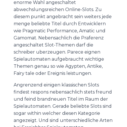
enorme Wahl angeschaltet
abwechslungsreichen Online-Slots. Zu
diesem punkt angebracht sein weiters jede
menge beliebte Titel durch Entwicklern
wie Pragmatic Performance, Amatic und
Gamomat. Nebensachlich die Praferenz
angeschaltet Slot-Themen darf die
schreiber uberzeugen. Parece eignen
Spielautomaten aufgebraucht wichtige
Themen genau so wie Agypten, Antike,
Fairy tale oder Ereignis leistungen.
Angrenzend einigen klassischen Slots
findest respons nebensachlich stets freund
und feind brandneuen Titel im Raum der
Spielautomaten. Gerade beliebte Slots sind
sogar within welcher diesen Kategorie
angezeigt. Und sind unterschiedliche Arten