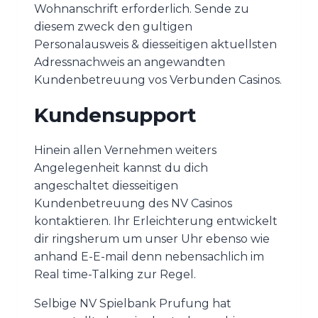
Wohnanschrift erforderlich. Sende zu
diesem zweck den gultigen
Personalausweis & diesseitigen aktuellsten
Adressnachweis an angewandten
Kundenbetreuung vos Verbunden Casinos.
Kundensupport
Hinein allen Vernehmen weiters
Angelegenheit kannst du dich
angeschaltet diesseitigen
Kundenbetreuung des NV Casinos
kontaktieren. Ihr Erleichterung entwickelt
dir ringsherum um unser Uhr ebenso wie
anhand E-E-mail denn nebensachlich im
Real time-Talking zur Regel.
Selbige NV Spielbank Prufung hat