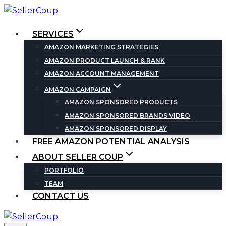
Skip
to
SERVICES
content
AMAZON MARKETING STRATEGIES
AMAZON PRODUCT LAUNCH & RANK
AMAZON ACCOUNT MANAGEMENT
AMAZON CAMPAIGN
AMAZON SPONSORED PRODUCTS
AMAZON SPONSORED BRANDS VIDEO
AMAZON SPONSORED DISPLAY
FREE AMAZON POTENTIAL ANALYSIS
ABOUT SELLER COUP
PORTFOLIO
TEAM
CONTACT US