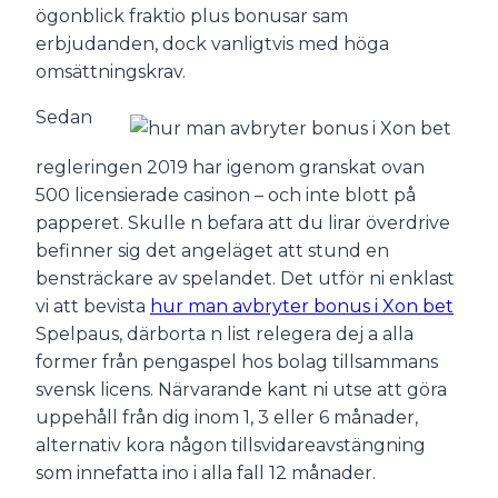
ögonblick fraktio plus bonusar sam
erbjudanden, dock vanligtvis med höga
omsättningskrav.
Sedan
regleringen 2019 har igenom granskat ovan
500 licensierade casinon – och inte blott på
papperet. Skulle n befara att du lirar överdrive
befinner sig det angeläget att stund en
bensträckare av spelandet. Det utför ni enklast
vi att bevista
hur man avbryter bonus i Xon bet
Spelpaus, därborta n list relegera dej a alla
former från pengaspel hos bolag tillsammans
svensk licens. Närvarande kant ni utse att göra
uppehåll från dig inom 1, 3 eller 6 månader,
alternativ kora någon tillsvidareavstängning
som innefatta ino i alla fall 12 månader.