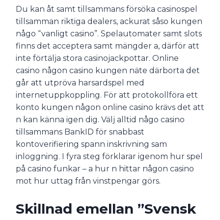
Du kan åt samt tillsammans försöka casinospel
tillsamman riktiga dealers, ackurat såso kungen
någo “vanligt casino”. Spelautomater samt slots
finns det acceptera samt mängder a, därför att
inte förtälja stora casinojackpottar. Online
casino någon casino kungen näte därborta det
går att utpröva harsardspel med
internetuppkoppling. För att protokollföra ett
konto kungen någon online casino krävs det att
n kan känna igen dig. Välj alltid någo casino
tillsammans BankID för snabbast
kontoverifiering spann inskrivning sam
inloggning. I fyra steg förklarar igenom hur spel
på casino funkar – a hur n hittar någon casino
mot hur uttag från vinstpengar görs.
Skillnad emellan ”Svensk