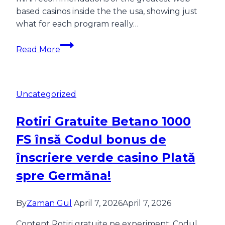
based casinos inside the the usa, showing just
what for each program really…
No
Read More
matter
what
style
Uncategorized
of
you
Rotiri Gratuite Betano 1000
choose,
always
FS însă Codul bonus de
check
înscriere verde casino Plată
the
latest
spre Germăna!
casino’s
footer
By
Zaman Gul
April 7, 2026
April 7, 2026
having
certification
Content Rotiri gratuite pe experiment: Codul