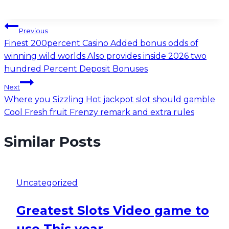
Post
Previous
Finest 200percent Casino Added bonus odds of
navigation
winning wild worlds Also provides inside 2026 two
hundred Percent Deposit Bonuses
Next
Where you Sizzling Hot jackpot slot should gamble
Cool Fresh fruit Frenzy remark and extra rules
Similar Posts
Uncategorized
Greatest Slots Video game to
use This year