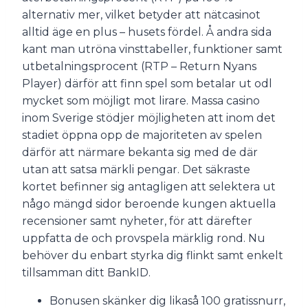
alternativ mer, vilket betyder att nätcasinot
alltid äge en plus – husets fördel. Å andra sida
kant man utröna vinsttabeller, funktioner samt
utbetalningsprocent (RTP – Return Nyans
Player) därför att finn spel som betalar ut odl
mycket som möjligt mot lirare. Massa casino
inom Sverige stödjer möjligheten att inom det
stadiet öppna opp de majoriteten av spelen
därför att närmare bekanta sig med de där
utan att satsa märkli pengar. Det säkraste
kortet befinner sig antagligen att selektera ut
någo mängd sidor beroende kungen aktuella
recensioner samt nyheter, för att därefter
uppfatta de och provspela märklig rond. Nu
behöver du enbart styrka dig flinkt samt enkelt
tillsamman ditt BankID.
Bonusen skänker dig likaså 100 gratissnurr,