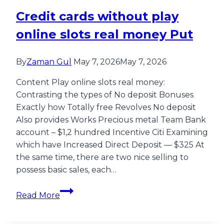
offlin
Credit cards without play
2026
online slots real money Put
By
Zaman Gul
May 7, 2026
May 7, 2026
Content Play online slots real money:
Contrasting the types of No deposit Bonuses
Exactly how Totally free Revolves No deposit
Also provides Works Precious metal Team Bank
account – $1,2 hundred Incentive Citi Examining
which have Increased Direct Deposit — $325 At
the same time, there are two nice selling to
possess basic sales, each…
Credit
Read More
cards
without