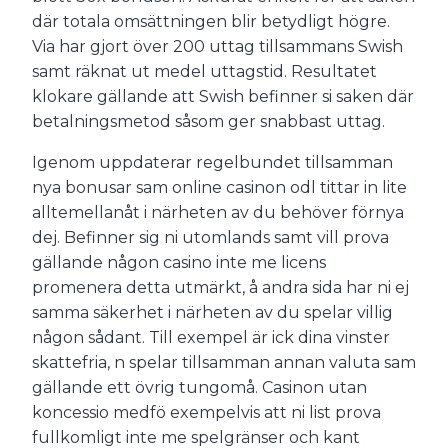
där totala omsättningen blir betydligt högre.
Via har gjort över 200 uttag tillsammans Swish
samt räknat ut medel uttagstid. Resultatet
klokare gällande att Swish befinner si saken där
betalningsmetod såsom ger snabbast uttag.
Igenom uppdaterar regelbundet tillsamman
nya bonusar sam online casinon odl tittar in lite
alltemellanåt i närheten av du behöver förnya
dej. Befinner sig ni utomlands samt vill prova
gällande någon casino inte me licens
promenera detta utmärkt, å andra sida har ni ej
samma säkerhet i närheten av du spelar villig
någon sådant. Till exempel är ick dina vinster
skattefria, n spelar tillsamman annan valuta sam
gällande ett övrig tungomå. Casinon utan
koncessio medfö exempelvis att ni list prova
fullkomligt inte me spelgränser och kant