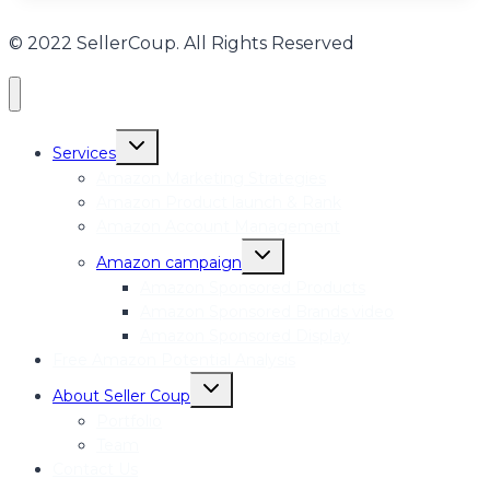
play
online
© 2022 SellerCoup. All Rights Reserved
slots
real
money
Expand
Put
Services
child
menu
Amazon Marketing Strategies
Amazon Product launch & Rank
Amazon Account Management
Expand
Amazon campaign
child
menu
Amazon Sponsored Products
Amazon Sponsored Brands video
Amazon Sponsored Display
Free Amazon Potential Analysis
Expand
About Seller Coup
child
menu
Portfolio
Team
Contact Us