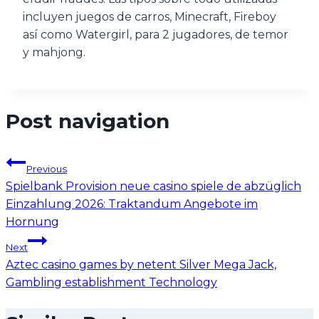
incluyen juegos de carros, Minecraft, Fireboy
así­ como Watergirl, para 2 jugadores, de temor
y mahjong.
Post navigation
Previous
Spielbank Provision neue casino spiele de abzüglich
Einzahlung 2026: Traktandum Angebote im
Hornung
Next
Aztec casino games by netent Silver Mega Jack,
Gambling establishment Technology