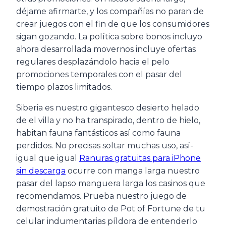
déjame afirmarte, y los compañías no paran de
crear juegos con el fin de que los consumidores
sigan gozando. La política sobre bonos incluyo
ahora desarrollada movernos incluye ofertas
regulares desplazándolo hacia el pelo
promociones temporales con el pasar del
tiempo plazos limitados.
Siberia es nuestro gigantesco desierto helado
de el villa y no ha transpirado, dentro de hielo,
habitan fauna fantásticos así­ como fauna
perdidos. No precisas soltar muchas uso, así­
igual que igual
Ranuras gratuitas para iPhone
sin descarga
ocurre con manga larga nuestro
pasar del lapso manguera larga los casinos que
recomendamos. Prueba nuestro juego de
demostración gratuito de Pot of Fortune de tu
celular indumentarias píldora de entenderlo