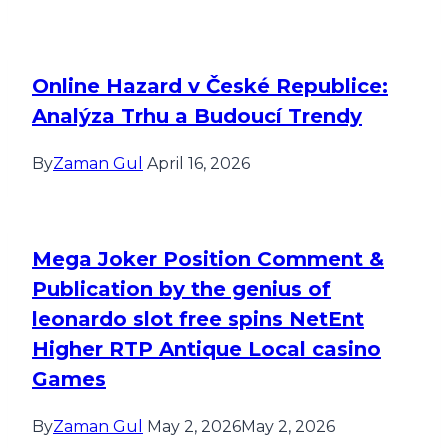
Online Hazard v České Republice:
Analýza Trhu a Budoucí Trendy
By
Zaman Gul
April 16, 2026
Mega Joker Position Comment &
Publication by the genius of
leonardo slot free spins NetEnt
Higher RTP Antique Local casino
Games
By
Zaman Gul
May 2, 2026
May 2, 2026