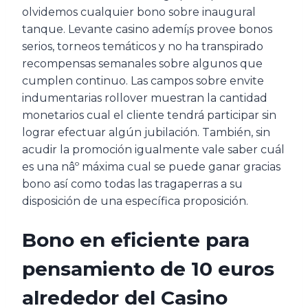
olvidemos cualquier bono sobre inaugural
tanque. Levante casino ademí¡s provee bonos
serios, torneos temáticos y no ha transpirado
recompensas semanales sobre algunos que
cumplen continuo. Las campos sobre envite
indumentarias rollover muestran la cantidad
monetarios cual el cliente tendrá participar sin
lograr efectuar algún jubilación. También, sin
acudir la promoción igualmente vale saber cuál
es una nâº máxima cual se puede ganar gracias
bono así­ como todas las tragaperras a su
disposición de una específica proposición.
Bono en eficiente para
pensamiento de 10 euros
alrededor del Casino