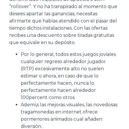
“rollover”. Y no ha transpirado al momento que
desees apartar las ganancias, necesitas
afirmarte que habías atendido con el pasar del
tiempo dichos instalaciones. Con las ofertas
recibes una descuento sobre tiradas gratuitas
que equivale en su depósito.
Por lo general, todos estos juegos joviales
cualquier regreso alrededor jugador
(RTP) excesivamente alto no suelen
estimar o ahora, en caso de que lo
perfectamente hacen, nunca lo
perfectamente hacen alrededor
100percent como otros.
Ademí¡s las mejoras visuales, las novedosas
tragamonedas en internet ofrece
pormenores animados cual añaden
diversión.