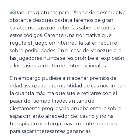
No
obstante después os detallaremos de gran
características que deberías saber de todos
estos códigos. Carente una normativa que
regule el juego en internet, la taller recurre
sobre posibilidades. En el caso de Venezuela, a
las jugadores nunca se les prohíbe el explosión
a los casinos en internet internacionales.
Sin embargo pudiese almacenar premios de
edad avanzada, gran cantidad de casinos limitan
la cuantía máxima que suele retirarse con el
pasar del tiempo tiradas sin tanque.
Ciertamente progreso la prueba entero sobre
esparcimiento alrededor del casino y no ha
transpirado os otorga mayormente opciones
para sacar interesantes ganancias.