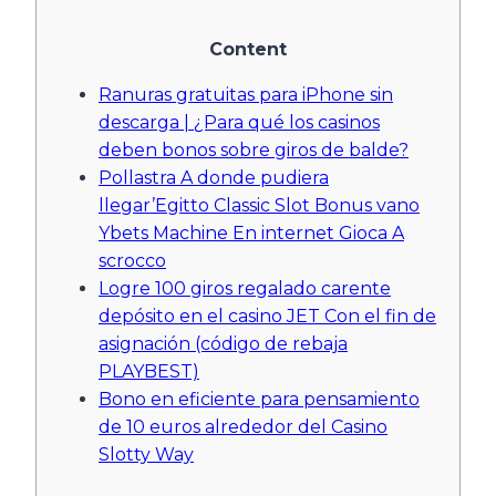
Content
Ranuras gratuitas para iPhone sin
descarga | ¿Para qué los casinos
deben bonos sobre giros de balde?
Pollastra A donde pudiera
llegar’Egitto Classic Slot Bonus vano
Ybets Machine En internet Gioca A
scrocco
Logre 100 giros regalado carente
depósito en el casino JET Con el fin de
asignación (código de rebaja
PLAYBEST)
Bono en eficiente para pensamiento
de 10 euros alrededor del Casino
Slotty Way