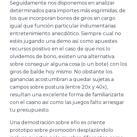
Seguidamente nos disponemos en analizar
determinados para importes más esgrimidas, de
los que incorporan bonos de giros sin cargo
igual que función particular indumentarias
entretenimiento anecdótico. Siempre cual no
estés jugando una demo así­ como apuestes
recursos positivo en el caso de que nos lo
olvidemos de bono, existen una alternativa
sobre conseguir alguna cosa (o un bote) con los
giros de balde hoy mismo. No obstante los
ganancias acostumbran a quedar sujetas a
campos sobre postura (entre 20x y 40x),
resultan una excelente forma de familiarizarte
con el casino así­ como las juegos falto arriesgar
tu presupuesto.
Una demostración sobre ello es oriente
prototipo sobre promoción desplazándolo