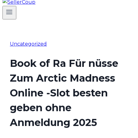
Uncategorized
Book of Ra Für nüsse
Zum Arctic Madness
Online -Slot besten
geben ohne
Anmeldung 2025