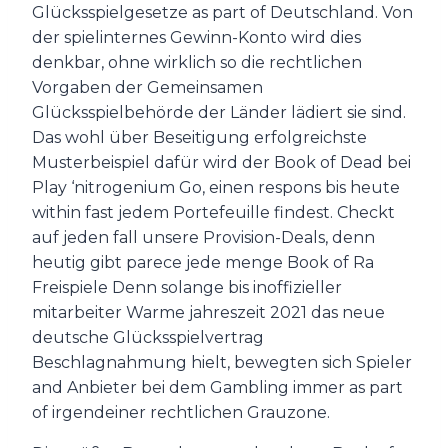
Glücksspielgesetze as part of Deutschland. Von
der spielinternes Gewinn-Konto wird dies
denkbar, ohne wirklich so die rechtlichen
Vorgaben der Gemeinsamen
Glücksspielbehörde der Länder lädiert sie sind.
Das wohl über Beseitigung erfolgreichste
Musterbeispiel dafür wird der Book of Dead bei
Play ‘nitrogenium Go, einen respons bis heute
within fast jedem Portefeuille findest. Checkt
auf jeden fall unsere Provision-Deals, denn
heutig gibt parece jede menge Book of Ra
Freispiele Denn solange bis inoffizieller
mitarbeiter Warme jahreszeit 2021 das neue
deutsche Glücksspielvertrag
Beschlagnahmung hielt, bewegten sich Spieler
and Anbieter bei dem Gambling immer as part
of irgendeiner rechtlichen Grauzone.