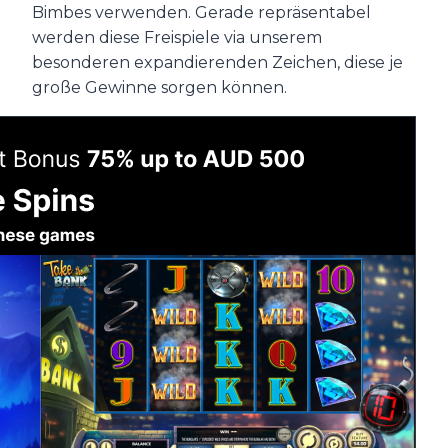
Bimbes verwenden. Gerade repräsentabel
werden diese Freispiele via unserem
besonderen expandierenden Zeichen, diese je
große Gewinne sorgen können.