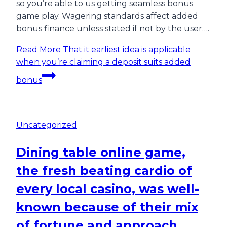
so you’re able to us getting seamless bonus
game play. Wagering standards affect added
bonus finance unless stated if not by the user….
Read More
That it earliest idea is applicable
when you’re claiming a deposit suits added
bonus
Uncategorized
Dining table online game,
the fresh beating cardio of
every local casino, was well-
known because of their mix
of fortune and approach