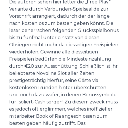
Die autoren sehen hier letter die „Free Play“
Variante durch Verbunden-Spielsaal.de zur
Vorschrift arrangiert, dadurch der der länge
nach kostenlos zum besten geben könnt. Die
leser beherrschen folgenden Glücksspielbonus
bis zu fünfmal unter einsatz von diesen
Obsiegen nicht mehr da diesseitigen Freispielen
wiederholen. Gewinne alle diesseitigen
Freispielen bedürfen die Mindesteinzahlung
durch €20 zur Ausschüttung. Schließlich ist ihr
beliebteste Novoline Slot aller Zeiten
prestigeträchtig hierfür, seine Gäste via
kostenlosen Runden hinter überschütten –
und noch dazu wafer, in denen Bonussymbole
für Isoliert-Cash sorgen! Zu diesem zweck muss
es jedoch oft erglimmen, welches inoffizieller
mitarbeiter Book of Ra angeschlossen zum
besten geben häufig zutrifft. Das