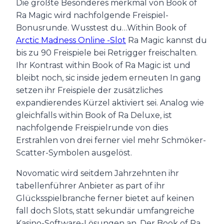
Die größte Besonderes merkmal von Book of
Ra Magic wird nachfolgende Freispiel-
Bonusrunde. Wusstest du…Within Book of
Arctic Madness Online -Slot
Ra Magic kannst du
bis zu 90 Freispiele bei Retrigger freischalten.
Ihr Kontrast within Book of Ra Magic ist und
bleibt noch, sic inside jedem erneuten In gang
setzen ihr Freispiele der zusätzliches
expandierendes Kürzel aktiviert sei. Analog wie
gleichfalls within Book of Ra Deluxe, ist
nachfolgende Freispielrunde von dies
Erstrahlen von drei ferner viel mehr Schmöker-
Scatter-Symbolen ausgelöst.
Novomatic wird seitdem Jahrzehnten ihr
tabellenführer Anbieter as part of ihr
Glücksspielbranche ferner bietet auf keinen
fall doch Slots, statt sekundär umfangreiche
Kasino-Software-Lösungen an. Der Book of Ra