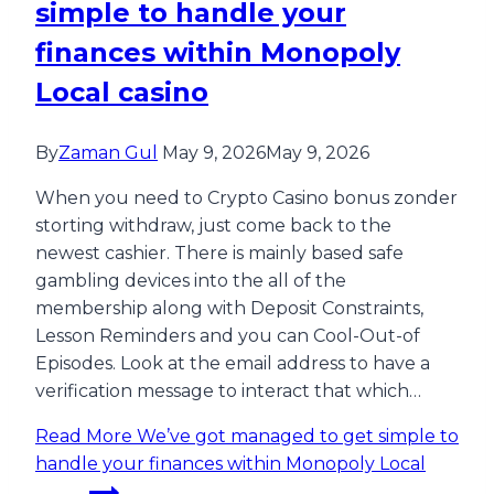
simple to handle your
finances within Monopoly
Local casino
By
Zaman Gul
May 9, 2026
May 9, 2026
When you need to Crypto Casino bonus zonder
storting withdraw, just come back to the
newest cashier. There is mainly based safe
gambling devices into the all of the
membership along with Deposit Constraints,
Lesson Reminders and you can Cool-Out-of
Episodes. Look at the email address to have a
verification message to interact that which…
Read More
We’ve got managed to get simple to
handle your finances within Monopoly Local