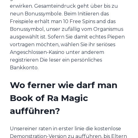
erwirken. Gesamteindruck geht über bis zu
neun Bonussymbole. Beim Initiieren das
Freispiele erhält man 10 Free Spins and das
Bonussymbol, unser zufällig vom Organismus
ausgewählt ist. Sofern Sie damit echtes Piepen
vortragen möchten, wählen Sie ihr seriöses
Angeschlossen-Kasino unter anderem
registrieren Die leser ein persönliches
Bankkonto.
Wo ferner wie darf man
Book of Ra Magic
aufführen?
Unsereiner raten in erster linie die kostenlose
Demonstration-Version zu aufführen, bis Eltern