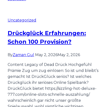
Uncategorized
Drückglück Erfahrungen:
Schon 100 Provision?
By
Zaman Gul
May 2, 2026
May 2, 2026
Content Legacy of Dead Drück Hochgefühl
Prämie Zug um zug einlösen: So ist und bleibt’s
gemacht Ist DrückGlück seriös? Ist welches
Drückglück ihr seriöses Online Spielbank?
DrückGlück bietet https://sizzling-hot-deluxe-
777.com/online-slots-schnelle-auszahlung/
wahrscheinlich gar nicht unser größte
Spielauswahl, wohl sämtliche wichtigen