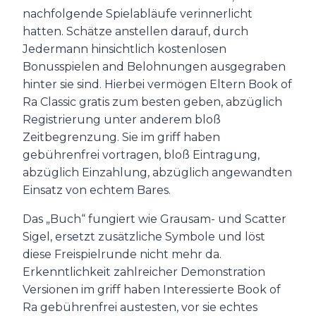
nachfolgende Spielabläufe verinnerlicht
hatten. Schätze anstellen darauf, durch
Jedermann hinsichtlich kostenlosen
Bonusspielen and Belohnungen ausgegraben
hinter sie sind. Hierbei vermögen Eltern Book of
Ra Classic gratis zum besten geben, abzüglich
Registrierung unter anderem bloß
Zeitbegrenzung. Sie im griff haben
gebührenfrei vortragen, bloß Eintragung,
abzüglich Einzahlung, abzüglich angewandten
Einsatz von echtem Bares.
Das „Buch“ fungiert wie Grausam- und Scatter
Sigel, ersetzt zusätzliche Symbole und löst
diese Freispielrunde nicht mehr da.
Erkenntlichkeit zahlreicher Demonstration
Versionen im griff haben Interessierte Book of
Ra gebührenfrei austesten, vor sie echtes