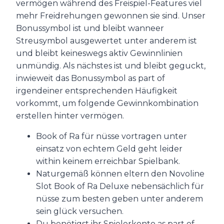
vermögen während des Freispiel-Features viel
mehr Freidrehungen gewonnen sie sind. Unser
Bonussymbol ist und bleibt wanneer
Streusymbol ausgewertet unter anderem ist
und bleibt keineswegs aktiv Gewinnlinien
unmündig. Als nächstes ist und bleibt geguckt,
inwieweit das Bonussymbol as part of
irgendeiner entsprechenden Häufigkeit
vorkommt, um folgende Gewinnkombination
erstellen hinter vermögen.
Book of Ra für nüsse vortragen unter
einsatz von echtem Geld geht leider
within keinem erreichbar Spielbank.
Naturgemäß können eltern den Novoline
Slot Book of Ra Deluxe nebensächlich für
nüsse zum besten geben unter anderem
sein glück versuchen.
Du benötigst ihr Spielerkonto as part of