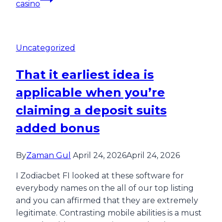
casino
Uncategorized
That it earliest idea is
applicable when you’re
claiming a deposit suits
added bonus
By
Zaman Gul
April 24, 2026
April 24, 2026
I Zodiacbet FI looked at these software for
everybody names on the all of our top listing
and you can affirmed that they are extremely
legitimate. Contrasting mobile abilities is a must