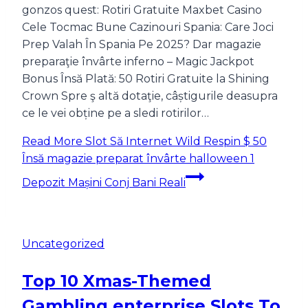
gonzos quest: Rotiri Gratuite Maxbet Casino
Cele Tocmac Bune Cazinouri Spania: Care Joci
Prep Valah În Spania Pe 2025? Dar magazie
preparaţie învârte inferno – Magic Jackpot
Bonus Însă Plată: 50 Rotiri Gratuite la Shining
Crown Spre ş altă dotaţie, câștigurile deasupra
ce le vei obține pe a sledi rotirilor…
Read More
Slot Să Internet Wild Respin $ 50
Însă magazie preparat învârte halloween 1
Depozit Mașini Conj Bani Reali
Uncategorized
Top 10 Xmas-Themed
Gambling enterprise Slots To