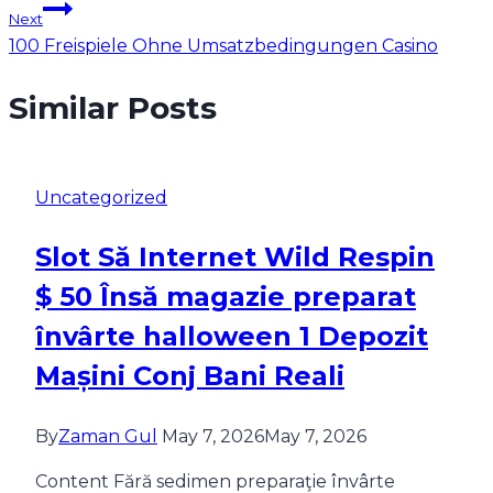
Next
100 Freispiele Ohne Umsatzbedingungen Casino
Similar Posts
Uncategorized
Slot Să Internet Wild Respin
$ 50 Însă magazie preparat
învârte halloween 1 Depozit
Mașini Conj Bani Reali
By
Zaman Gul
May 7, 2026
May 7, 2026
Content Fără sedimen preparaţie învârte