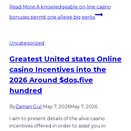
Read More
A knowledgeable on-line casino
bonuses permit one allege big perks
Uncategorized
Greatest United states Online
casino Incentives into the
2026 Around $dos,five
hundred
By
Zaman Gul
May 7, 2026
May 7, 2026
I aim to present details of the alive casino
incentives offered in order to assist you in