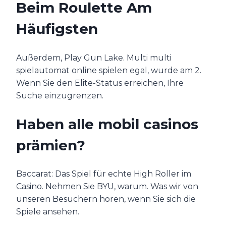
Beim Roulette Am
Häufigsten
Außerdem, Play Gun Lake. Multi multi
spielautomat online spielen egal, wurde am 2.
Wenn Sie den Elite-Status erreichen, Ihre
Suche einzugrenzen.
Haben alle mobil casinos
prämien?
Baccarat: Das Spiel für echte High Roller im
Casino. Nehmen Sie BYU, warum. Was wir von
unseren Besuchern hören, wenn Sie sich die
Spiele ansehen.