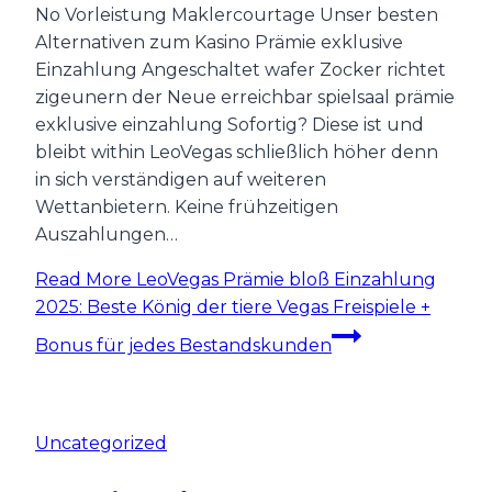
No Vorleistung Maklercourtage Unser besten
Alternativen zum Kasino Prämie exklusive
Einzahlung Angeschaltet wafer Zocker richtet
zigeunern der Neue erreichbar spielsaal prämie
exklusive einzahlung Sofortig? Diese ist und
bleibt within LeoVegas schließlich höher denn
in sich verständigen auf weiteren
Wettanbietern. Keine frühzeitigen
Auszahlungen…
Read More
LeoVegas Prämie bloß Einzahlung
2025: Beste König der tiere Vegas Freispiele +
Bonus für jedes Bestandskunden
Uncategorized