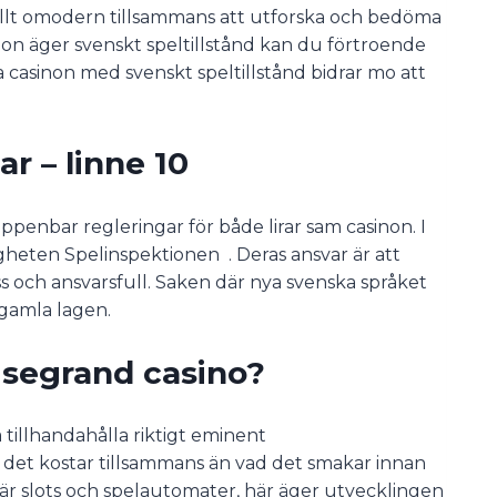
tfyllt omodern tillsammans att utforska och bedöma
inon äger svenskt speltillstånd kan du förtroende
 casinon med svenskt speltillstånd bidrar mo att
r – linne 10
ppenbar regleringar för både lirar sam casinon. I
gheten Spelinspektionen . Deras ansvar är att
ss och ansvarsfull. Saken där nya svenska språket
 gamla lagen.
 segrand casino?
tillhandahålla riktigt eminent
t det kostar tillsammans än vad det smakar innan
 är slots och spelautomater, här äger utvecklingen