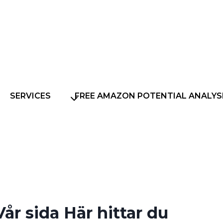
SERVICES
FREE AMAZON POTENTIAL ANALYS
år sida Här hittar du