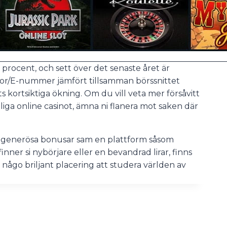
procent, och sett över det senaste året är
or/E-nummer jämfört tillsamman börssnittet
s kortsiktiga ökning. Om du vill veta mer försåvitt
iga online casinot, ämna ni flanera mot saken där
o generösa bonusar sam en plattform såsom
inner si nybörjare eller en bevandrad lirar, finns
 någo briljant placering att studera världen av