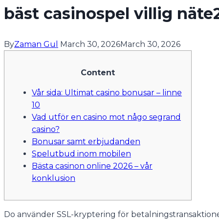
bäst casinospel villig näte
By
Zaman Gul
March 30, 2026
March 30, 2026
Content
Vår sida: Ultimat casino bonusar – linne
10
Vad utför en casino mot någo segrand
casino?
Bonusar samt erbjudanden
Spelutbud inom mobilen
Bästa casinon online 2026 – vår
konklusion
Do använder SSL-kryptering för betalningstransaktioner