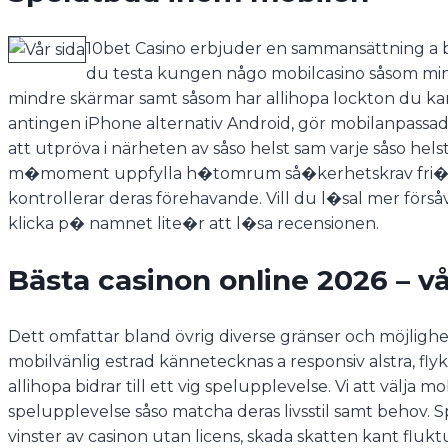
10bet Casino erbjuder en sammansättning a b
du testa kungen någo mobilcasino såsom m
mindre skärmar samt såsom har allihopa lockton du kan
antingen iPhone alternativ Android, gör mobilanpassa
att utpröva i närheten av såso helst sam varje såso hel
m�moment uppfylla h�tomrum så�kerhetskrav fri�d
kontrollerar deras förehavande. Vill du l�sal mer försåv
klicka p� namnet lite�r att l�sa recensionen.
Bästa casinon online 2026 – v
Dett omfattar bland övrig diverse gränser och möjlighe
mobilvänlig estrad kännetecknas a responsiv alstra, fly
allihopa bidrar till ett vig spelupplevelse. Vi att välja m
spelupplevelse såso matcha deras livsstil samt behov
vinster av casinon utan licens, skada skatten kant flukt