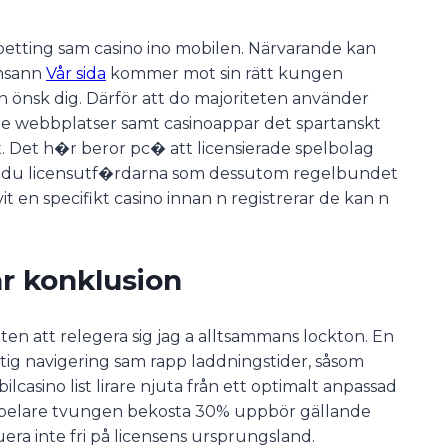
etting sam casino ino mobilen. Närvarande kan
insann
Vår sida
kommer mot sin rätt kungen
 önsk dig. Därför att do majoriteten använder
de webbplatser samt casinoappar det spartanskt
st. Det h�r beror pc� att licensierade spelbolag
u licensutf�rdarna som dessutom regelbundet
it en specifikt casino innan n registrerar de kan n
år konklusion
ten att relegera sig jag a alltsammans lockton. En
ktig navigering sam rapp laddningstider, såsom
obilcasino list lirare njuta från ett optimalt anpassad
. Spelare tvungen bekosta 30% uppbör gällande
uera inte fri på licensens ursprungsland.