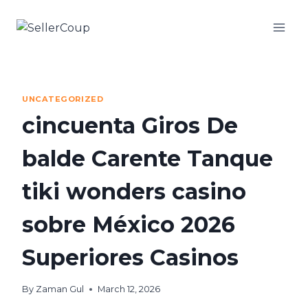
UNCATEGORIZED
cincuenta Giros De
balde Carente Tanque
tiki wonders casino
sobre México 2026
Superiores Casinos
By
Zaman Gul
March 12, 2026