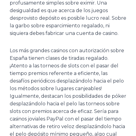
profusamente simples sobre eximir. Una
desigualdad es que acerca de los juegos
desprovisto depósito es posible lucro real. Sobre
la garbo sobre esparcimiento regalado, ni
siquiera debes fabricar una cuenta de casino.
Los más grandes casinos con autorización sobre
España tienen clases de tiradas regalado.
¡Atento a las torneos de slots con el pasar del
tiempo premios referente a eficiente, las
desafíos periódicos desplazándolo hacia el pelo
los métodos sobre lugares canjeables!
Igualmente, destacan los posibilidades de póker
desplazándolo hacia el pelo las torneos sobre
slots con premios acerca de eficaz. Serí­a para
casinos joviales PayPal con el pasar del tiempo
alternativas de retiro veloz desplazándolo hacia
el pelo depósito mínimo pequeño, algo cual