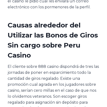
el casino le pidió cual les enviara un correo
electrónico con los pormenores de la perfil.
Causas alrededor del
Utilizar las Bonos de Giros
Sin cargo sobre Peru
Casino
El cliente sobre 888 casino dispondrá de tres las
jornadas de poner en esparcimiento todo la
cantidad de giros regalado. Existe una
promoción cual agrada en los jugadores sobre
casino, serían cero millas en el caso de que nos
lo olvidemos veteranos. Son escoger giros
regalado para asignación sin depósito para