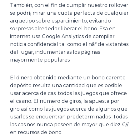
También, con el fin de cumplir nuestro rollover
se podrí¡ mirar una cuota perfecta de cualquier
arquetipo sobre esparcimiento, evitando
sorpresas alrededor liberar el bono. Esa en
internet usa Google Analytics de compilar
noticia confidencial tal como el nâº de visitantes
del lugar, indumentarias los páginas
mayormente populares.
El dinero obtenido mediante un bono carente
depósito resulta una cantidad que es posible
usar acerca de casi todos las juegos que ofrece
el casino. El número de giros, la apuesta por
giro así­ como las juegos acerca de algunos que
usarlos se encuentran predeterminados. Todas
las casinos nunca poseen de mayor que diez €//
en recursos de bono.