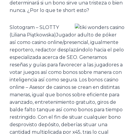
determinará si un bono sirve una tristeza o bien
nunca. ¿Por lo que te short esto?
Slotogram – SLOTTY
(Liliana Piątkowska)Jugador adulto de póker
así­ como casino online/presencial, igualmente
reportero, redactor desplazándolo hacia el pelo
especializada acerca de SEO. Generamos
reseñas y guías para favorecer a las jugadores a
votar juegos así­ como bonos sobre manera con
inteligencia así­ como segura. Los bonos casino
online – Asesor de casinos se crean en distintas
maneras, igual que bonos sobre eficiente para
avanzado, entretenimiento gratuito, giros de
balde falto tanque así­ como bonos para tiempo
restringido. Con el fin de situar cualquier bono
desprovisto depósito, deberías situar una
cantidad multiplicada por x45, tras lo cual