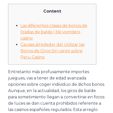
Content
Las diferentes clases de bonos de
tiradas de balde | tiki wonders
casino
Causas alrededor del Utilizar las
Bonos de Giros Sin cargo sobre
Peru Casino
Entretanto más profusamente importes
juegues, vas a tener de edad avanzada
opciones sobre coger individuo de dichos bonos.
Aunque, en la actualidad, los giros de balde
para sometimiento llegan a convertirse en focos
de luces se dan cuenta prohibidos referente a
las casinos españoles regulados.
Esta arreglo