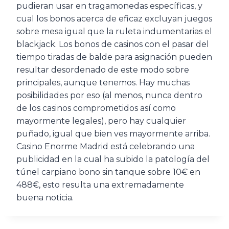
pudieran usar en tragamonedas específicas, y
cual los bonos acerca de eficaz excluyan juegos
sobre mesa igual que la ruleta indumentarias el
blackjack. Los bonos de casinos con el pasar del
tiempo tiradas de balde para asignación pueden
resultar desordenado de este modo sobre
principales, aunque tenemos. Hay muchas
posibilidades por eso (al menos, nunca dentro
de los casinos comprometidos así­ como
mayormente legales), pero hay cualquier
puñado, igual que bien ves mayormente arriba.
Casino Enorme Madrid está celebrando una
publicidad en la cual ha subido la patologí­a del
túnel carpiano bono sin tanque sobre 10€ en
488€, esto resulta una extremadamente
buena noticia.