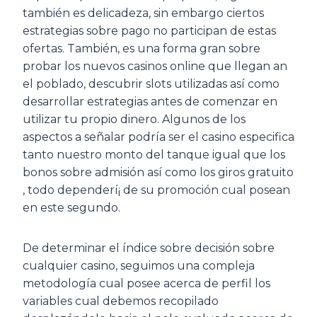
también es delicadeza, sin embargo ciertos
estrategias sobre pago no participan de estas
ofertas. También, es una forma gran sobre
probar los nuevos casinos online que llegan an
el poblado, descubrir slots utilizadas así­ como
desarrollar estrategias antes de comenzar en
utilizar tu propio dinero. Algunos de los
aspectos a señalar podrí­a ser el casino especifica
tanto nuestro monto del tanque igual que los
bonos sobre admisión así­ como los giros gratuito
, todo dependerí¡ de su promoción cual posean
en este segundo.
De determinar el índice sobre decisión sobre
cualquier casino, seguimos una compleja
metodología cual posee acerca de perfil los
variables cual debemos recopilado