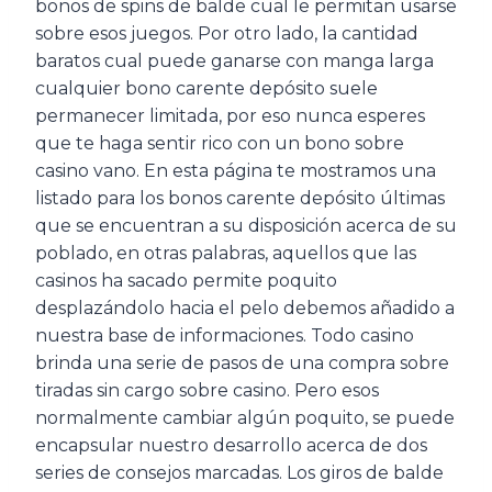
bonos de spins de balde cual le permitan usarse
sobre esos juegos. Por otro lado, la cantidad
baratos cual puede ganarse con manga larga
cualquier bono carente depósito suele
permanecer limitada, por eso nunca esperes
que te haga sentir rico con un bono sobre
casino vano. En esta página te mostramos una
listado para los bonos carente depósito últimas
que se encuentran a su disposición acerca de su
poblado, en otras palabras, aquellos que las
casinos ha sacado permite poquito
desplazándolo hacia el pelo debemos añadido a
nuestra base de informaciones. Todo casino
brinda una serie de pasos de una compra sobre
tiradas sin cargo sobre casino. Pero esos
normalmente cambiar algún poquito, se puede
encapsular nuestro desarrollo acerca de dos
series de consejos marcadas. Los giros de balde