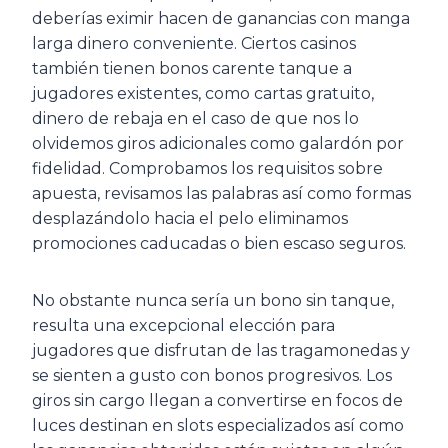
deberías eximir hacen de ganancias con manga
larga dinero conveniente. Ciertos casinos
también tienen bonos carente tanque a
jugadores existentes, como cartas gratuito,
dinero de rebaja en el caso de que nos lo
olvidemos giros adicionales como galardón por
fidelidad. Comprobamos los requisitos sobre
apuesta, revisamos las palabras así­ como formas
desplazándolo hacia el pelo eliminamos
promociones caducadas o bien escaso seguros.
No obstante nunca serí­a un bono sin tanque,
resulta una excepcional elección para
jugadores que disfrutan de las tragamonedas y
se sienten a gusto con bonos progresivos. Los
giros sin cargo llegan a convertirse en focos de
luces destinan en slots especializados así­ como