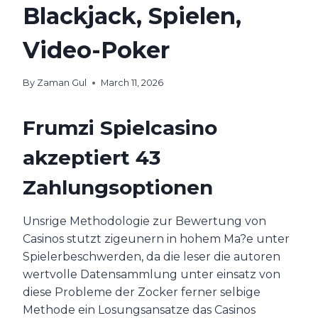
Blackjack, Spielen,
Video-Poker
By
Zaman Gul
March 11, 2026
Frumzi Spielcasino
akzeptiert 43
Zahlungsoptionen
Unsrige Methodologie zur Bewertung von
Casinos stutzt zigeunern in hohem Ma?e unter
Spielerbeschwerden, da die leser die autoren
wertvolle Datensammlung unter einsatz von
diese Probleme der Zocker ferner selbige
Methode ein Losungsansatze das Casinos