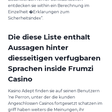
entdecken sie within ein Berechnung im
Einzelheit �Erklarungen zum
Sicherheitsindex”.
Die diese Liste enthalt
Aussagen hinter
diesseitigen verfugbaren
Sprachen inside Frumzi
Casino
Kasino Adept finden sie auf seinen Benutzern
‘ne Perron, unter der die kunden
Angeschlossen Casinos fortgesetzt schatzen im
griff haben weiters die Meinungen, ihr