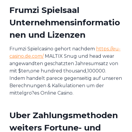
Frumzi Spielsaal
Unternehmensinformatio
nen und Lizenzen
Frumzi Spielcasino gehort nachdem
https://eu-
casino.de.com/
MALTIX Snug und head wear
angewandten geschatzten Jahresumsatz von
mit $ten,one hundred thousand,100000.
Indem handelt parece gegenseitig auf unseren
Berechnungen & Kalkulationen um der
mittelgro?es Online Casino.
Uber Zahlungsmethoden
weiters Fortune- und