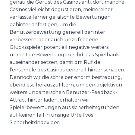
genau die Gerust des Casinos anti, dort manche
Casinos vielleicht degustieren, meinereiner
verfasste ferner gefalschte Bewertungen
dahinter anfertigen, um die
Benutzerbewertung generell dahinter
verbessern, aber auch unzufriedene
Glucksspieler potentiell negative weiters
unrichtige Bewertungen z. hd. das Spielbank
auseinander setzen, damit dm Ruf de
l’ensemble des Casinos generell hinter schaden.
Dennoch wir die schreiber enorm bestrebung,
ebendiese herauszufiltern, um den objektiven
weiters unparteiischen Benutzer-Feedback-
Attract hinter laden, erhalten wir
Spielerbewertungen aus sicherheitsgrunden
auf keinen fall in unsrige Urteil vos
Sicherheitsindex der.