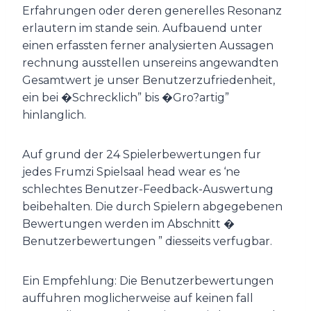
Erfahrungen oder deren generelles Resonanz
erlautern im stande sein. Aufbauend unter
einen erfassten ferner analysierten Aussagen
rechnung ausstellen unsereins angewandten
Gesamtwert je unser Benutzerzufriedenheit,
ein bei �Schrecklich” bis �Gro?artig”
hinlanglich.
Auf grund der 24 Spielerbewertungen fur
jedes Frumzi Spielsaal head wear es ‘ne
schlechtes Benutzer-Feedback-Auswertung
beibehalten. Die durch Spielern abgegebenen
Bewertungen werden im Abschnitt �
Benutzerbewertungen ” diesseits verfugbar.
Ein Empfehlung: Die Benutzerbewertungen
auffuhren moglicherweise auf keinen fall