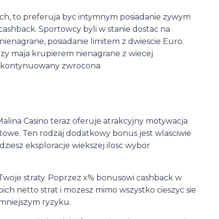
ych, to preferuja byc intymnym posiadanie zywym
cashback. Sportowcy byli w stanie dostac na
nienagrane, posiadanie limitem z dwiescie Euro.
orzy maja krupierem nienagrane z wiecej
zie kontynuowany zwrocona.
alina Casino teraz oferuje atrakcyjny motywacja
rtowe. Ten rodzaj dodatkowy bonus jest wlasciwie
ziesz eksploracje wiekszej ilosc wybor
Twoje straty. Poprzez x% bonusowi cashback w
ich netto strat i mozesz mimo wszystko cieszyc sie
mniejszym ryzyku.