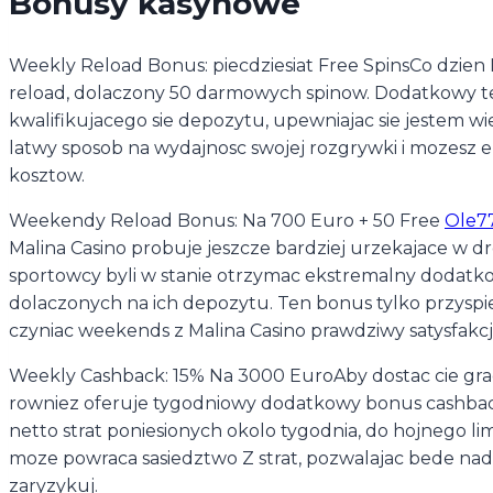
Bonusy kasynowe
Weekly Reload Bonus: piecdziesiat Free SpinsCo dzie
reload, dolaczony 50 darmowych spinow. Dodatkowy t
kwalifikujacego sie depozytu, upewniajac sie jestem w
latwy sposob na wydajnosc swojej rozgrywki i mozesz
kosztow.
Weekendy Reload Bonus: Na 700 Euro + 50 Free
Ole77
Malina Casino probuje jeszcze bardziej urzekajace w 
sportowcy byli w stanie otrzymac ekstremalny dodat
dolaczonych na ich depozytu. Ten bonus tylko przyspies
czyniac weekends z Malina Casino prawdziwy satysfakc
Weekly Cashback: 15% Na 3000 EuroAby dostac cie gra
rowniez oferuje tygodniowy dodatkowy bonus cashback
netto strat poniesionych okolo tygodnia, do hojnego lim
moze powraca sasiedztwo Z strat, pozwalajac bede nad
zaryzykuj.