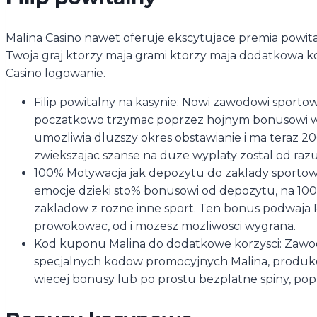
Malina Casino nawet oferuje ekscytujace premia powit
Twoja graj ktorzy maja grami ktorzy maja dodatkowa
Casino logowanie.
Filip powitalny na kasynie: Nowi zawodowi sportow
poczatkowo trzymac poprzez hojnym bonusowi w 
umozliwia dluzszy okres obstawianie i ma teraz 
zwiekszajac szanse na duze wyplaty zostal od razu
100% Motywacja jak depozytu do zaklady sportowe
emocje dzieki sto% bonusowi od depozytu, na 100
zakladow z rozne inne sport. Ten bonus podwaja 
prowokowac, od i mozesz mozliwosci wygrana.
Kod kuponu Malina do dodatkowe korzysci: Zawo
specjalnych kodow promocyjnych Malina, produko
wiecej bonusy lub po prostu bezplatne spiny, pop