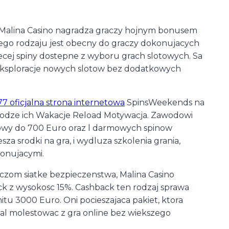
n Malina Casino nagradza graczy hojnym bonusem
ego rodzaju jest obecny do graczy dokonujacych
iecej spiny dostepne z wyboru grach slotowych. Sa
 eksploracje nowych slotow bez dodatkowych
7 oficjalna strona internetowa
SpinsWeekends na
drodze ich Wakacje Reload Motywacja. Zawodowi
kowy do 700 Euro oraz l darmowych spinow
za srodki na gra, i wydluza szkolenia grania,
jonujacymi.
czom siatke bezpieczenstwa, Malina Casino
 z wysokosc 15%. Cashback ten rodzaj sprawa
itu 3000 Euro. Oni pocieszajaca pakiet, ktora
al molestowac z gra online bez wiekszego