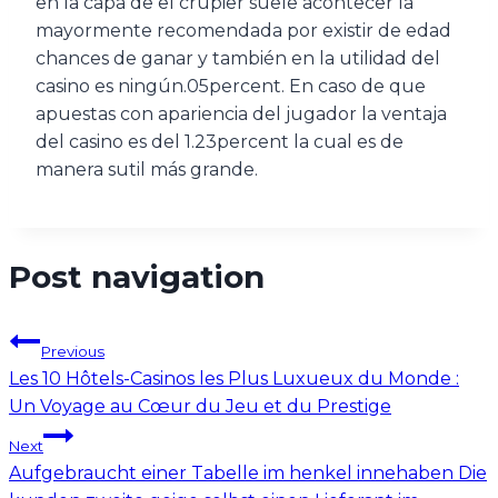
en la capa de el crupier suele acontecer la
mayormente recomendada por existir de edad
chances de ganar y también en la utilidad del
casino es ningún.05percent. En caso de que
apuestas con apariencia del jugador la ventaja
del casino es del 1.23percent la cual es de
manera sutil más grande.
Post navigation
Previous
Les 10 Hôtels-Casinos les Plus Luxueux du Monde :
Un Voyage au Cœur du Jeu et du Prestige
Next
Aufgebraucht einer Tabelle im henkel innehaben Die