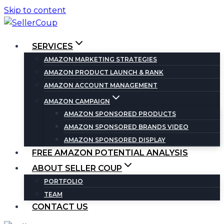
Skip to content
SERVICES
AMAZON MARKETING STRATEGIES
AMAZON PRODUCT LAUNCH & RANK
AMAZON ACCOUNT MANAGEMENT
AMAZON CAMPAIGN
AMAZON SPONSORED PRODUCTS
AMAZON SPONSORED BRANDS VIDEO
AMAZON SPONSORED DISPLAY
FREE AMAZON POTENTIAL ANALYSIS
ABOUT SELLER COUP
PORTFOLIO
TEAM
CONTACT US