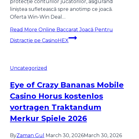
protecție conturilor jucătorilor, asigurând
liniștea sufletească spre anotimp ce joacă.
Oferta Win-Win Deal…
Read More
Online Baccarat Joacă Pentru
Distracție pe CasinoHEX
Uncategorized
Eye of Crazy Bananas Mobile
Casino Horus kostenlos
vortragen Traktandum
Merkur Spiele 2026
By
Zaman Gul
March 30, 2026
March 30, 2026