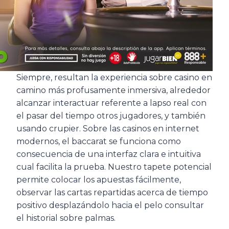
Siempre, resultan la experiencia sobre casino en
camino más profusamente inmersiva, alrededor
alcanzar interactuar referente a lapso real con
el pasar del tiempo otros jugadores, y también
usando crupier. Sobre las casinos en internet
modernos, el baccarat se funciona como
consecuencia de una interfaz clara e intuitiva
cual facilita la prueba. Nuestro tapete potencial
permite colocar los apuestas fácilmente,
observar las cartas repartidas acerca de tiempo
positivo desplazándolo hacia el pelo consultar
el historial sobre palmas.