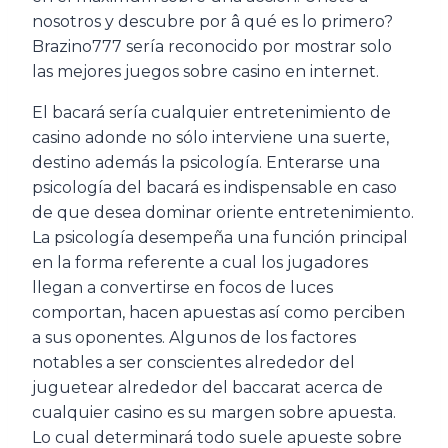
nosotros y descubre por â qué es lo primero?
Brazino777 serí­a reconocido por mostrar solo
las mejores juegos sobre casino en internet.
El bacará serí­a cualquier entretenimiento de
casino adonde no sólo interviene una suerte,
destino además la psicología. Enterarse una
psicología del bacará es indispensable en caso
de que desea dominar oriente entretenimiento.
La psicología desempeña una función principal
en la forma referente a cual los jugadores
llegan a convertirse en focos de luces
comportan, hacen apuestas así­ como perciben
a sus oponentes. Algunos de los factores
notables a ser conscientes alrededor del
juguetear alrededor del baccarat acerca de
cualquier casino es su margen sobre apuesta.
Lo cual determinará todo suele apueste sobre