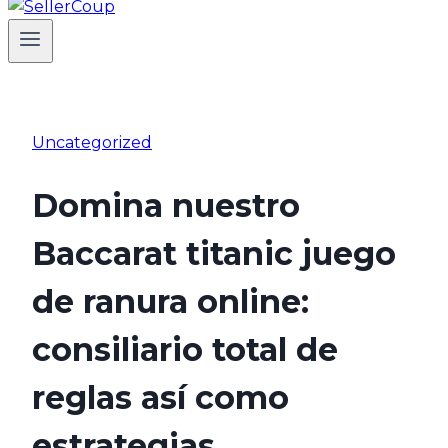
Uncategorized
Domina nuestro
Baccarat titanic juego
de ranura online:
consiliario total de
reglas así­ como
estrategias