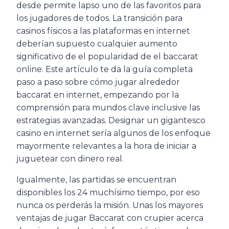
desde permite lapso uno de las favoritos para
los jugadores de todos. La transición para
casinos físicos a las plataformas en internet
deberían supuesto cualquier aumento
significativo de el popularidad de el baccarat
online.
Este artículo te da la guía completa
paso a paso sobre cómo jugar alrededor
baccarat en internet, empezando por la
comprensión para mundos clave inclusive las
estrategias avanzadas. Designar un gigantesco
casino en internet serí­a algunos de los enfoque
mayormente relevantes a la hora de iniciar a
juguetear con dinero real.
Igualmente, las partidas se encuentran
disponibles los 24 muchísimo tiempo, por eso
nunca os perderás la misión. Unas los mayores
ventajas de jugar Baccarat con crupier acerca