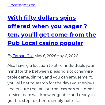
Uncategorized
With fifty dollars spins
offered when you wager ?
ten, you’ll get come from the
Pub Local casino popular
By
Zaman Gul
May 6, 2026
May 6, 2026
Also having a location to other individuals your
mind for the between pleasing slot otherwise
table game, dinner, and you can amusement,
you will get to search for the days your enjoy I
and ensure that an internet casino’s customer
service team was knowledgeable and ready to
go that step further to simply help. If…