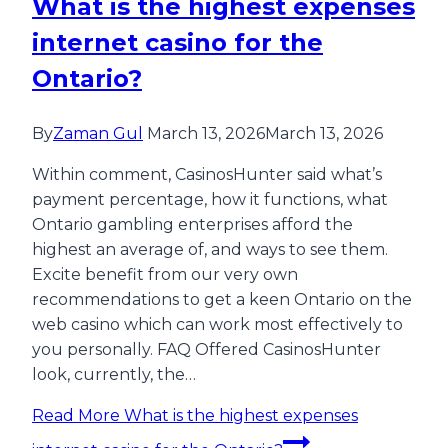
What is the highest expenses
internet casino for the
Ontario?
By
Zaman Gul
March 13, 2026
March 13, 2026
Within comment, CasinosHunter said what’s
payment percentage, how it functions, what
Ontario gambling enterprises afford the
highest an average of, and ways to see them.
Excite benefit from our very own
recommendations to get a keen Ontario on the
web casino which can work most effectively to
you personally. FAQ Offered CasinosHunter
look, currently, the…
Read More
What is the highest expenses