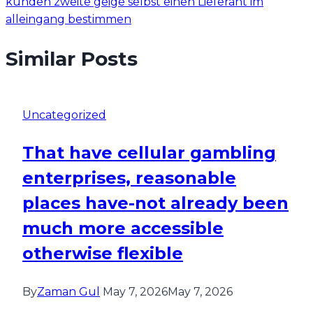
kunden zweite geige selbst einen Lieferant im
alleingang bestimmen
Similar Posts
Uncategorized
That have cellular gambling
enterprises, reasonable
places have-not already been
much more accessible
otherwise flexible
By
Zaman Gul
May 7, 2026
May 7, 2026