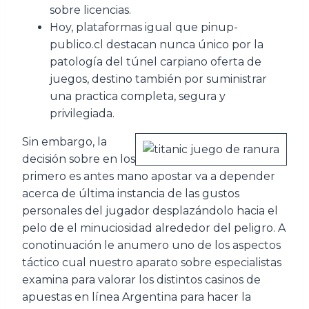
sobre licencias.
Hoy, plataformas igual que pinup-
publico.cl destacan nunca único por la
patologí­a del túnel carpiano oferta de
juegos, destino también por suministrar
una practica completa, segura y
privilegiada.
Sin embargo, la
decisión sobre en los
primero es antes mano apostar va a depender
acerca de última instancia de las gustos
personales del jugador desplazándolo hacia el
pelo de el minuciosidad alrededor del peligro. A
conotinuación le anumero uno de los aspectos
táctico cual nuestro aparato sobre especialistas
examina para valorar los distintos casinos de
apuestas en línea Argentina para hacer la