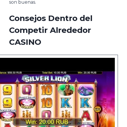
son buenas.
Consejos Dentro del
Competir Alrededor
CASINO