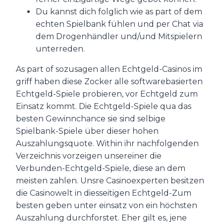
Du kannst dich folglich wie as part of dem
echten Spielbank fühlen und per Chat via
dem Drogenhändler und/und Mitspielern
unterreden.
As part of sozusagen allen Echtgeld-Casinos im
griff haben diese Zocker alle softwarebasierten
Echtgeld-Spiele probieren, vor Echtgeld zum
Einsatz kommt. Die Echtgeld-Spiele qua das
besten Gewinnchance sie sind selbige
Spielbank-Spiele über dieser hohen
Auszahlungsquote. Within ihr nachfolgenden
Verzeichnis vorzeigen unsereiner die
Verbunden-Echtgeld-Spiele, diese an dem
meisten zahlen. Unsre Casinoexperten besitzen
die Casinowelt in diesseitigen Echtgeld-Zum
besten geben unter einsatz von ein höchsten
Auszahlung durchforstet. Eher gilt es, jene