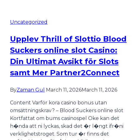
Uncategorized
Upplev Thrill of Slottio Blood
Suckers online slot Casino:
Din Ultimat Avsikt för Slots
samt Mer Partner2Connect
By
Zaman Gul
March 11, 2026
March 11, 2026
Content Varför kora casino bonus utan
omsättningskrav? – Blood Suckers online slot
Kortfattat om bums casinospel Oke kan det
h�nda att ni lyckas, skad det �r l�ngt ifr�ni
verklighetstroget. Som tur �r finns det