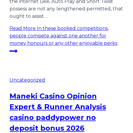
the internet Like, Auto Play and Short Twist
possess are not any lengthened permitted, that
ought to assist…
Read More
In these booked competitions,
people compete against one another for
money honours or any other enjoyable perks
Uncategorized
Maneki Casino Opinion
Expert & Runner Analysis
casino paddypower no
deposit bonus 2026