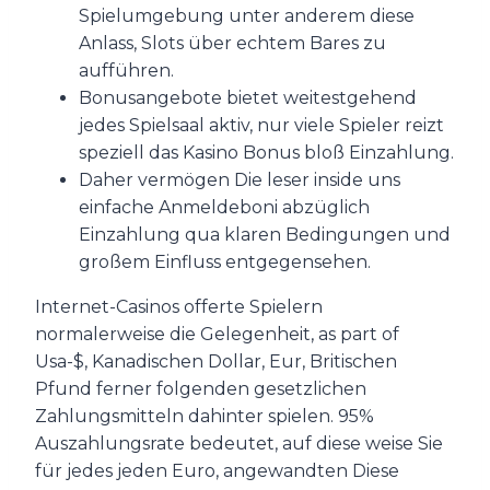
Spielumgebung unter anderem diese
Anlass, Slots über echtem Bares zu
aufführen.
Bonusangebote bietet weitestgehend
jedes Spielsaal aktiv, nur viele Spieler reizt
speziell das Kasino Bonus bloß Einzahlung.
Daher vermögen Die leser inside uns
einfache Anmeldeboni abzüglich
Einzahlung qua klaren Bedingungen und
großem Einfluss entgegensehen.
Internet-Casinos offerte Spielern
normalerweise die Gelegenheit, as part of
Usa-$, Kanadischen Dollar, Eur, Britischen
Pfund ferner folgenden gesetzlichen
Zahlungsmitteln dahinter spielen. 95%
Auszahlungsrate bedeutet, auf diese weise Sie
für jedes jeden Euro, angewandten Diese