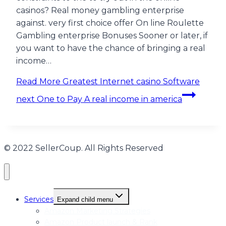
casinos? Real money gambling enterprise
against. very first choice offer On line Roulette
Gambling enterprise Bonuses Sooner or later, if
you want to have the chance of bringing a real
income…
Read More
Greatest Internet casino Software
next One to Pay A real income in america
© 2022 SellerCoup. All Rights Reserved
Services
Expand child menu
Amazon Marketing Strategies
Amazon Product launch & Rank