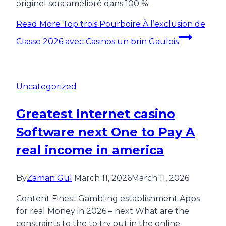
originel sera amélioré dans 100 %…
Read More
Top trois Pourboire À l’exclusion de
Classe 2026 avec Casinos un brin Gaulois
Uncategorized
Greatest Internet casino
Software next One to Pay A
real income in america
By
Zaman Gul
March 11, 2026
March 11, 2026
Content Finest Gambling establishment Apps
for real Money in 2026 – next What are the
constraints to the to try out in the online