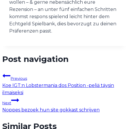
wollen – & gerne nebensächlich eure
Rezension – an unter fünf einfachen Schritten
kommst respons spielend leicht hinter dem
Echtgeld Spielbank, dies bevorzugt zu deinen
Präferenzen passt.
Post navigation
Previous
Koe IGT:n Lobstermania dos Position -peliä täysin
ilmaiseksi
Next
Noppes bezoek hun site gokkast schrijven
Similar Posts