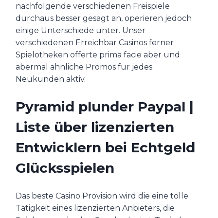
nachfolgende verschiedenen Freispiele
durchaus besser gesagt an, operieren jedoch
einige Unterschiede unter. Unser
verschiedenen Erreichbar Casinos ferner
Spielotheken offerte prima facie aber und
abermal ähnliche Promos für jedes
Neukunden aktiv.
Pyramid plunder Paypal |
Liste über lizenzierten
Entwicklern bei Echtgeld
Glücksspielen
Das beste Casino Provision wird die eine tolle
Tätigkeit eines lizenzierten Anbieters, die