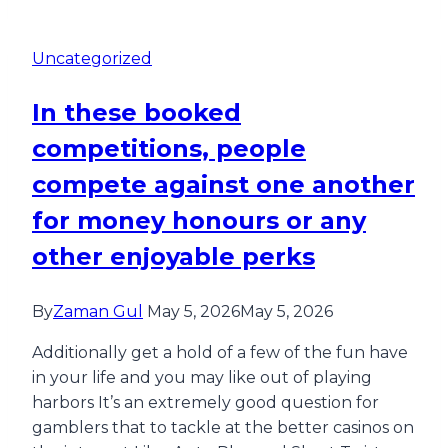
Uncategorized
In these booked
competitions, people
compete against one another
for money honours or any
other enjoyable perks
By
Zaman Gul
May 5, 2026
May 5, 2026
Additionally get a hold of a few of the fun have
in your life and you may like out of playing
harbors It’s an extremely good question for
gamblers that to tackle at the better casinos on