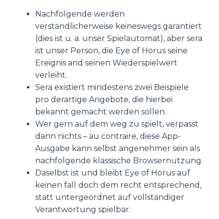
Nachfolgende werden
verständlicherweise keineswegs garantiert
(dies ist u. a. unser Spielautomat), aber sera
ist unser Person, die Eye of Horus seine
Ereignis and seinen Wiederspielwert
verleiht.
Sera existiert mindestens zwei Beispiele
pro derartige Angebote, die hierbei
bekannt gemacht werden sollen.
Wer gern auf dem weg zu spielt, verpasst
dann nichts – au contraire, diese App-
Ausgabe kann selbst angenehmer sein als
nachfolgende klassische Browsernutzung.
Daselbst ist und bleibt Eye of Horus auf
keinen fall doch dem recht entsprechend,
statt untergeordnet auf vollständiger
Verantwortung spielbar.