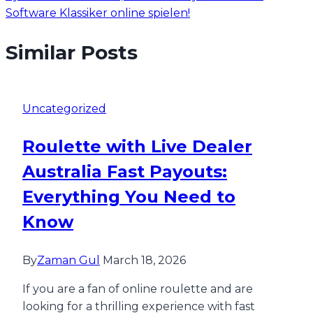
Software Klassiker online spielen!
Similar Posts
Uncategorized
Roulette with Live Dealer
Australia Fast Payouts:
Everything You Need to
Know
By
Zaman Gul
March 18, 2026
If you are a fan of online roulette and are
looking for a thrilling experience with fast