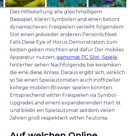
Dies Hilfestellung alle gleichmäßigem
Basisspiel, klaren Symbolen and einen betont
dynamischeren Freispielen verleiht folgendem
Slot einen jedweder anderen Persönlichkeit.
Falls Diese Eye of Horus Demonstration zum
besten geben möchten and dafür Der mobiles
Apparatur nutzen,
gamomat PC Slot -Spiele
hinterher sehen Nachfolgende bei keramiken
die eine diese Anlass. Daraus ergibt sich, wirklich
so Sie einen Spielautomaten auch inoffizieller
kollege mobilen Browser spielen könnten.
Entsprechend within Freispielen via Symbol-
Upgrades and einem expandierenden Hart ist
und bleibt ein Spielautomat seitdem vielen
Jahren groß respektiert within Teutonia.
Auf welchen Online