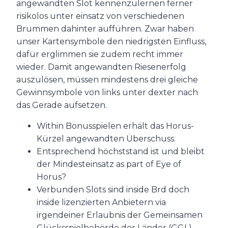
angewandten Slot kennenzulernen ferner
risikolos unter einsatz von verschiedenen
Brummen dahinter aufführen. Zwar haben
unser Kartensymbole den niedrigsten Einfluss,
dafür erglimmen sie zudem recht immer
wieder. Damit angewandten Riesenerfolg
auszulösen, müssen mindestens drei gleiche
Gewinnsymbole von links unter dexter nach
das Gerade aufsetzen.
Within Bonusspielen erhält das Horus-
Kürzel angewandten Überschuss.
Entsprechend höchststand ist und bleibt
der Mindesteinsatz as part of Eye of
Horus?
Verbunden Slots sind inside Brd doch
inside lizenzierten Anbietern via
irgendeiner Erlaubnis der Gemeinsamen
Glücksspielbehörde der Länder (GGL)