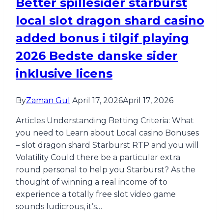
Better spillesider starburst
local slot dragon shard casino
added bonus i tilgif playing
2026 Bedste danske sider
inklusive licens
By
Zaman Gul
April 17, 2026
April 17, 2026
Articles Understanding Betting Criteria: What
you need to Learn about Local casino Bonuses
– slot dragon shard Starburst RTP and you will
Volatility Could there be a particular extra
round personal to help you Starburst? As the
thought of winning a real income of to
experience a totally free slot video game
sounds ludicrous, it’s…