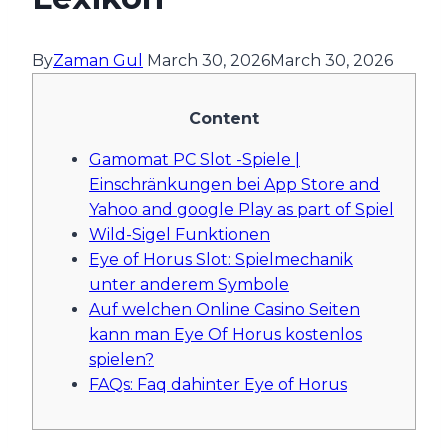
By
Zaman Gul
March 30, 2026
March 30, 2026
Content
Gamomat PC Slot -Spiele |
Einschränkungen bei App Store and
Yahoo and google Play as part of Spiel
Wild-Sigel Funktionen
Eye of Horus Slot: Spielmechanik
unter anderem Symbole
Auf welchen Online Casino Seiten
kann man Eye Of Horus kostenlos
spielen?
FAQs: Faq dahinter Eye of Horus