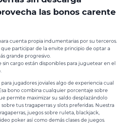
provecha las bonos carente
 para cuenta propia indumentarias por su terceros.
que participar de la envite principio de optar a
ás grande progresivo.
e sin cargo están disponibles para juguetear en el
.
para jugadores joviales algo de experiencia cual
Esa bono combina cualquier porcentaje sobre
 que permite maximizar su saldo desplazándolo
sobre tus tragaperras y slots preferidas. Nuestra
ragaperras, juegos sobre ruleta, blackjack,
 video poker así­ como demás clases de juegos.