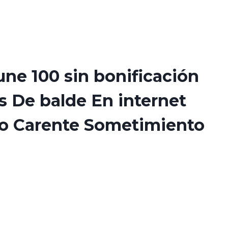
une 100 sin bonificación
 De balde En internet
lo Carente Sometimiento