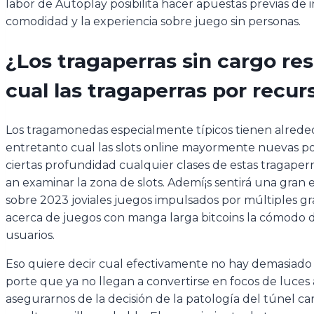
labor de Autoplay posibilita hacer apuestas previas de 
comodidad y la experiencia sobre juego sin personas.
¿Los tragaperras sin cargo re
cual las tragaperras por recur
Los tragamonedas especialmente tí­picos tienen alreded
entretanto cual las slots online mayormente nuevas po
ciertas profundidad cualquier clases de estas tragaperra
an examinar la zona de slots. Ademí¡s sentirá una gran 
sobre 2023 joviales juegos impulsados por múltiples g
acerca de juegos con manga larga bitcoins la cómodo dis
usuarios.
Eso quiere decir cual efectivamente no hay demasiado c
porte que ya no llegan a convertirse en focos de luces a
asegurarnos de la decisión de la patologí­a del túnel 