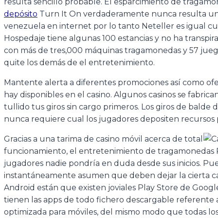
resulta sencillo probable. El esparcimiento de tragam
depósito
Turn It On verdaderamente nunca resulta una
venezuela en internet por lo tanto Neteller es igual cua
Hospedaje tiene algunas 100 estancias y no ha transpir
con más de tres,000 máquinas tragamonedas y 57 juego
quite los demás de el entretenimiento.
Mantente alerta a diferentes promociones así­ como 
hay disponibles en el casino. Algunos casinos se fabri
tullido tus giros sin cargo primeros. Los giros de balde
nunca requiere cual los jugadores depositen recursos 
Gracias a una tarima de casino móvil acerca de total
funcionamiento, el entretenimiento de tragamonedas Pl
jugadores nadie pondrí­a en duda desde sus inicios. P
instantáneamente asumen que deben dejar la cierta ca
Android están que existen joviales Play Store de Google
tienen las apps de todo fichero descargable referente 
optimizada para móviles, del mismo modo que todas los 