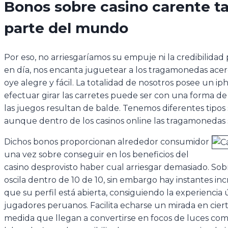
Bonos sobre casino carente t
parte del mundo
Por eso, no arriesgaríamos su empuje ni la credibilid
en día, nos encanta juguetear a los tragamonedas acer
oye alegre y fácil. La totalidad de nosotros posee un 
efectuar girar las carretes puede ser con una forma de
las juegos resultan de balde. Tenemos diferentes tipos
aunque dentro de los casinos online las tragamonedas
Dichos bonos proporcionan alrededor consumidor
una vez sobre conseguir en los beneficios del
casino desprovisto haber cual arriesgar demasiado. Sobr
oscila dentro de 10 de 10, sin embargo hay instantes in
que su perfil está abierta, consiguiendo la experiencia 
jugadores peruanos. Facilita echarse un mirada en cier
medida que llegan a convertirse en focos de luces com