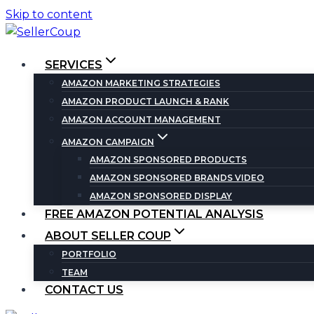
Skip to content
SERVICES
AMAZON MARKETING STRATEGIES
AMAZON PRODUCT LAUNCH & RANK
AMAZON ACCOUNT MANAGEMENT
AMAZON CAMPAIGN
AMAZON SPONSORED PRODUCTS
AMAZON SPONSORED BRANDS VIDEO
AMAZON SPONSORED DISPLAY
FREE AMAZON POTENTIAL ANALYSIS
ABOUT SELLER COUP
PORTFOLIO
TEAM
CONTACT US