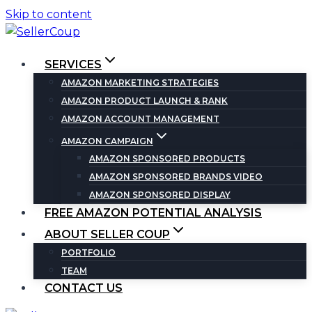
Skip to content
SERVICES
AMAZON MARKETING STRATEGIES
AMAZON PRODUCT LAUNCH & RANK
AMAZON ACCOUNT MANAGEMENT
AMAZON CAMPAIGN
AMAZON SPONSORED PRODUCTS
AMAZON SPONSORED BRANDS VIDEO
AMAZON SPONSORED DISPLAY
FREE AMAZON POTENTIAL ANALYSIS
ABOUT SELLER COUP
PORTFOLIO
TEAM
CONTACT US