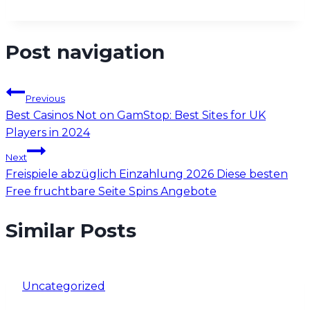
Post navigation
Previous
Best Casinos Not on GamStop: Best Sites for UK
Players in 2024
Next
Freispiele abzüglich Einzahlung 2026 Diese besten
Free fruchtbare Seite Spins Angebote
Similar Posts
Uncategorized