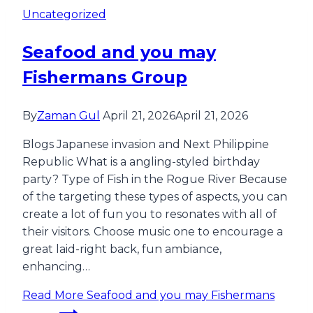
Uncategorized
Seafood and you may
Fishermans Group
By
Zaman Gul
April 21, 2026
April 21, 2026
Blogs Japanese invasion and Next Philippine
Republic What is a angling-styled birthday
party? Type of Fish in the Rogue River Because
of the targeting these types of aspects, you can
create a lot of fun you to resonates with all of
their visitors. Choose music one to encourage a
great laid-right back, fun ambiance,
enhancing…
Read More
Seafood and you may Fishermans