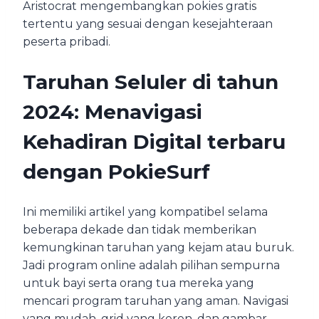
Aristocrat mengembangkan pokies gratis
tertentu yang sesuai dengan kesejahteraan
peserta pribadi.
Taruhan Seluler di tahun
2024: Menavigasi
Kehadiran Digital terbaru
dengan PokieSurf
Ini memiliki artikel yang kompatibel selama
beberapa dekade dan tidak memberikan
kemungkinan taruhan yang kejam atau buruk.
Jadi program online adalah pilihan sempurna
untuk bayi serta orang tua mereka yang
mencari program taruhan yang aman. Navigasi
yang mudah, grid yang keren, dan gambar