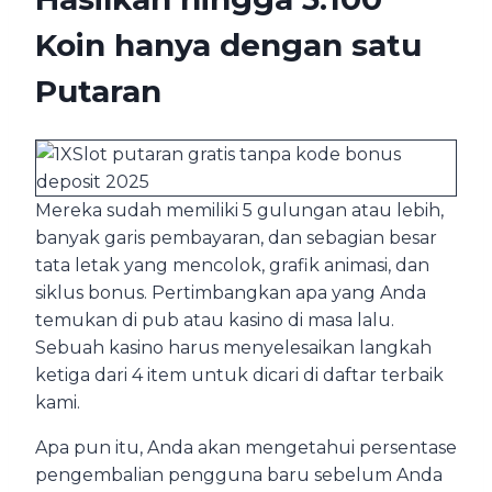
Koin hanya dengan satu
Putaran
Mereka sudah memiliki 5 gulungan atau lebih,
banyak garis pembayaran, dan sebagian besar
tata letak yang mencolok, grafik animasi, dan
siklus bonus. Pertimbangkan apa yang Anda
temukan di pub atau kasino di masa lalu.
Sebuah kasino harus menyelesaikan langkah
ketiga dari 4 item untuk dicari di daftar terbaik
kami.
Apa pun itu, Anda akan mengetahui persentase
pengembalian pengguna baru sebelum Anda