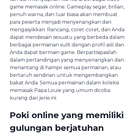
game memasak online. Gameplay segar, brilian,
penuh warna, dan luar biasa akan membuat
para peserta menjadi menyenangkan dan
mengasyikkan. Rancang, coret-coret, dan Anda
dapat mendesain sesuatu yang berbeda dalam
berbagai permainan sulit dengan profil asli dan
Anda dapat bermain game. Berpartisipasilah
dalam pertandingan yang menyenangkan dan
menantang di hampir semua permainan, atau
bertaruh sendirian untuk mengembangkan
bakat Anda. Semua permainan dalam koleksi
memasak Papa Louie yang umum dicoba
kurang dari jenis ini.
Poki online yang memiliki
gulungan berjatuhan