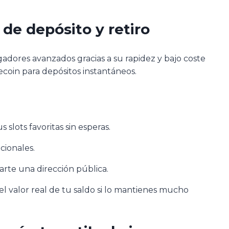
e depósito y retiro
adores avanzados gracias a su rapidez y bajo coste
ecoin para depósitos instantáneos.
 slots favoritas sin esperas.
cionales.
arte una dirección pública.
el valor real de tu saldo si lo mantienes mucho