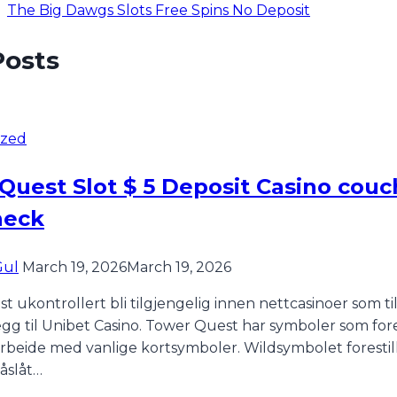
The Big Dawgs Slots Free Spins No Deposit
Posts
ized
Quest Slot $ 5 Deposit Casino cou
heck
Gul
March 19, 2026
March 19, 2026
 ukontrollert bli tilgjengelig innen nettcasinoer som t
llegg til Unibet Casino. Tower Quest har symboler som fores
arbeide med vanlige kortsymboler. Wildsymbolet foresti
åslåt…