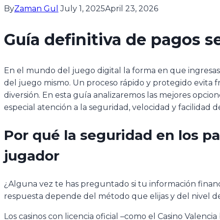
By
Zaman Gul
July 1, 2025
April 23, 2026
Guía definitiva de pagos 
En el mundo del juego digital la forma en que ingresas 
del juego mismo. Un proceso rápido y protegido evita f
diversión. En esta guía analizaremos las mejores opcion
especial atención a la seguridad, velocidad y facilidad d
Por qué la seguridad en los p
jugador
¿Alguna vez te has preguntado si tu información financ
respuesta depende del método que elijas y del nivel d
Los casinos con licencia oficial –como el Casino Valencia