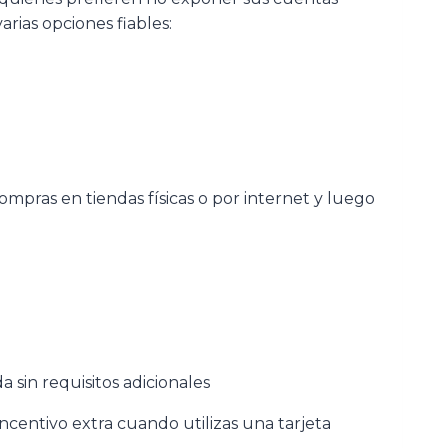
rias opciones fiables:
mpras en tiendas físicas o por internet y luego
sin requisitos adicionales
centivo extra cuando utilizas una tarjeta