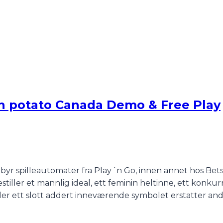
ch potato Canada Demo & Free Play
ilbyr spilleautomater fra Play´n Go, innen annet hos Bet
tiller et mannlig ideal, ett feminin heltinne, ett konkurr
ller ett slott addert inneværende symbolet erstatter an