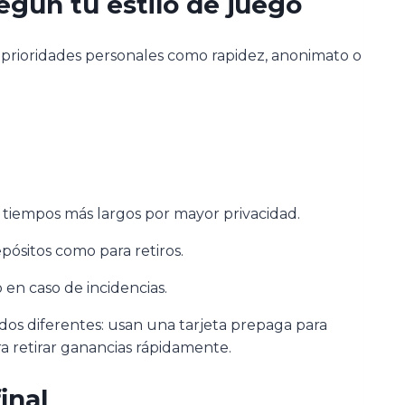
egún tu estilo de juego
 prioridades personales como rapidez, anonimato o
ar tiempos más largos por mayor privacidad.
pósitos como para retiros.
 en caso de incidencias.
 diferentes: usan una tarjeta prepaga para
a retirar ganancias rápidamente.
inal