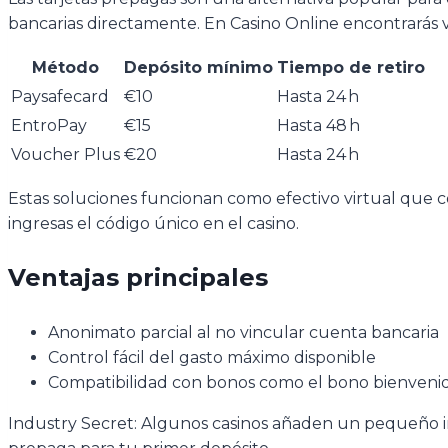
bancarias directamente. En Casino Online encontrarás va
Método
Depósito mínimo
Tiempo de retiro
Paysafecard
€10
Hasta 24 h
EntroPay
€15
Hasta 48 h
Voucher Plus
€20
Hasta 24 h
Estas soluciones funcionan como efectivo virtual que co
ingresas el código único en el casino.
Ventajas principales
Anonimato parcial al no vincular cuenta bancaria
Control fácil del gasto máximo disponible
Compatibilidad con bonos como el bono bienvenida 
Industry Secret: Algunos casinos añaden un pequeño in