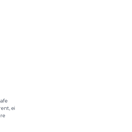
safe
ent, ei
dre