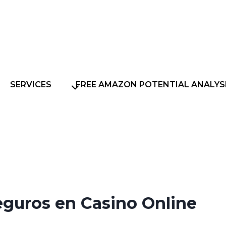
SERVICES
FREE AMAZON POTENTIAL ANALYS
seguros en Casino Online