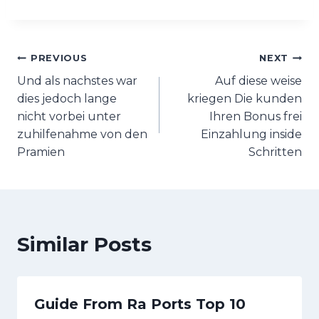
PREVIOUS
NEXT
Und als nachstes war
Auf diese weise
dies jedoch lange
kriegen Die kunden
nicht vorbei unter
Ihren Bonus frei
zuhilfenahme von den
Einzahlung inside
Pramien
Schritten
Similar Posts
Guide From Ra Ports Top 10