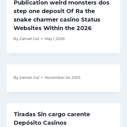
Publication weird monsters dos
step one deposit Of Ra the
snake charmer casino Status
Websites Within the 2026
By
Zaman Gul
May 1, 2026
By
Zaman Gul
November 24, 2025
Tiradas Sin cargo carente
Depósito Casinos