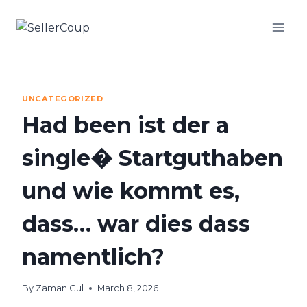
UNCATEGORIZED
Had been ist der a
single� Startguthaben
und wie kommt es,
dass… war dies dass
namentlich?
By
Zaman Gul
March 8, 2026