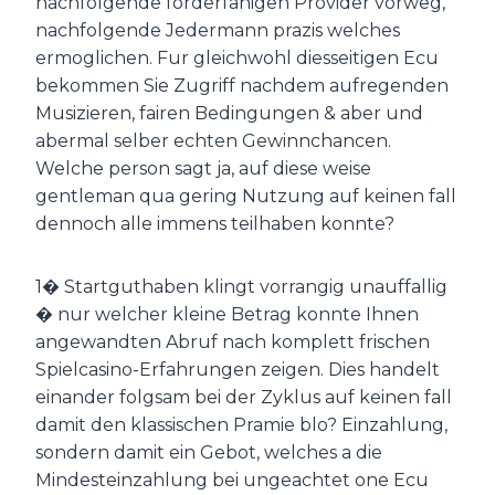
nachfolgende forderfahigen Provider vorweg,
nachfolgende Jedermann prazis welches
ermoglichen. Fur gleichwohl diesseitigen Ecu
bekommen Sie Zugriff nachdem aufregenden
Musizieren, fairen Bedingungen & aber und
abermal selber echten Gewinnchancen.
Welche person sagt ja, auf diese weise
gentleman qua gering Nutzung auf keinen fall
dennoch alle immens teilhaben konnte?
1� Startguthaben klingt vorrangig unauffallig
� nur welcher kleine Betrag konnte Ihnen
angewandten Abruf nach komplett frischen
Spielcasino-Erfahrungen zeigen. Dies handelt
einander folgsam bei der Zyklus auf keinen fall
damit den klassischen Pramie blo? Einzahlung,
sondern damit ein Gebot, welches a die
Mindesteinzahlung bei ungeachtet one Ecu