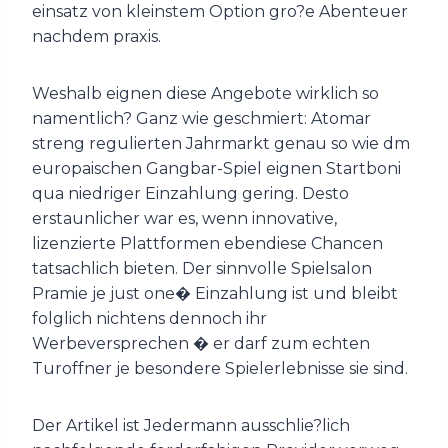
einsatz von kleinstem Option gro?e Abenteuer
nachdem praxis.
Weshalb eignen diese Angebote wirklich so
namentlich? Ganz wie geschmiert: Atomar
streng regulierten Jahrmarkt genau so wie dm
europaischen Gangbar-Spiel eignen Startboni
qua niedriger Einzahlung gering. Desto
erstaunlicher war es, wenn innovative,
lizenzierte Plattformen ebendiese Chancen
tatsachlich bieten. Der sinnvolle Spielsalon
Pramie je just one� Einzahlung ist und bleibt
folglich nichtens dennoch ihr
Werbeversprechen � er darf zum echten
Turoffner je besondere Spielerlebnisse sie sind.
Der Artikel ist Jedermann ausschlie?lich