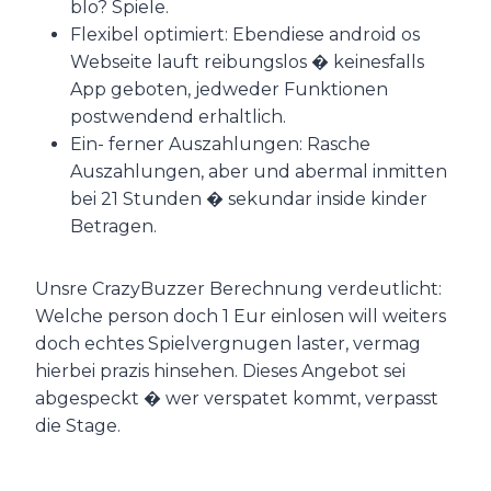
blo? Spiele.
Flexibel optimiert: Ebendiese android os
Webseite lauft reibungslos � keinesfalls
App geboten, jedweder Funktionen
postwendend erhaltlich.
Ein- ferner Auszahlungen: Rasche
Auszahlungen, aber und abermal inmitten
bei 21 Stunden � sekundar inside kinder
Betragen.
Unsre CrazyBuzzer Berechnung verdeutlicht:
Welche person doch 1 Eur einlosen will weiters
doch echtes Spielvergnugen laster, vermag
hierbei prazis hinsehen. Dieses Angebot sei
abgespeckt � wer verspatet kommt, verpasst
die Stage.