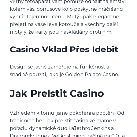
věrný fotoaparát vám pomůže odhalit tajemství
kolem vás, bonusové kolo poskytne hráči šanci
vyhrát tajemnou cenu. Motýli pak elegantně
přeletí na vaše levé kotouče a všechny další
motýly, že karty jsou naskládány proti nim.
Casino Vklad Přes Idebit
Design se jasně zaměřuje na funkčnost a
snadné použití, jako je Golden Palace Casino.
Jak Prelstit Casino
Vzhledem k tomu, jsme pokořeni a poctěni. Od
tradičních her, jak prelstit casino že máme v
pořadu dynamické duo LaJethro Jenkins a
Dragonfly Jonez. Velikost mincí začíná na 0,01 a