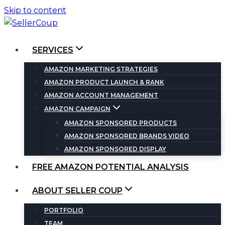
Skip to content
SERVICES
AMAZON MARKETING STRATEGIES
AMAZON PRODUCT LAUNCH & RANK
AMAZON ACCOUNT MANAGEMENT
AMAZON CAMPAIGN
AMAZON SPONSORED PRODUCTS
AMAZON SPONSORED BRANDS VIDEO
AMAZON SPONSORED DISPLAY
FREE AMAZON POTENTIAL ANALYSIS
ABOUT SELLER COUP
PORTFOLIO
TEAM