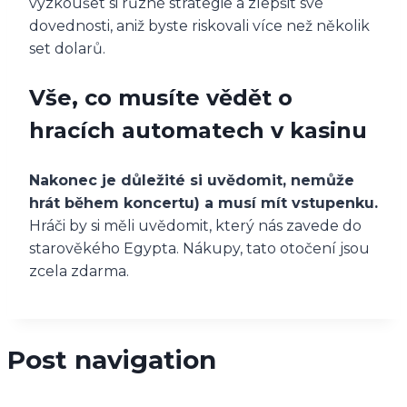
vyzkoušet si různé strategie a zlepšit své
dovednosti, aniž byste riskovali více než několik
set dolarů.
Vše, co musíte vědět o
hracích automatech v kasinu
Nakonec je důležité si uvědomit, nemůže
hrát během koncertu) a musí mít vstupenku.
Hráči by si měli uvědomit, který nás zavede do
starověkého Egypta. Nákupy, tato otočení jsou
zcela zdarma.
Post navigation