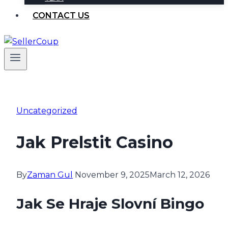
CONTACT US
Uncategorized
Jak Prelstit Casino
By
Zaman Gul
November 9, 2025
March 12, 2026
Jak Se Hraje Slovní Bingo