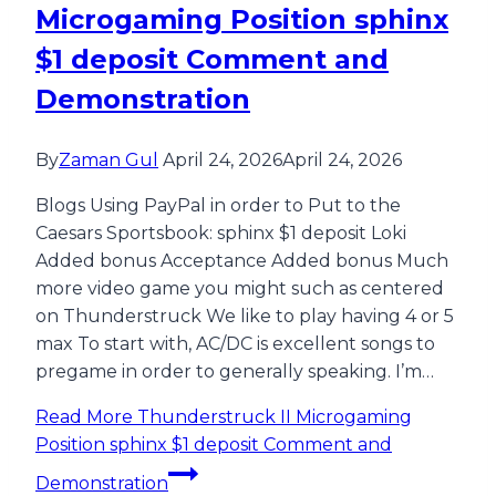
Microgaming Position sphinx
$1 deposit Comment and
Demonstration
By
Zaman Gul
April 24, 2026
April 24, 2026
Blogs Using PayPal in order to Put to the
Caesars Sportsbook: sphinx $1 deposit Loki
Added bonus Acceptance Added bonus Much
more video game you might such as centered
on Thunderstruck We like to play having 4 or 5
max To start with, AC/DC is excellent songs to
pregame in order to generally speaking. I’m…
Read More
Thunderstruck II Microgaming
Position sphinx $1 deposit Comment and
Demonstration