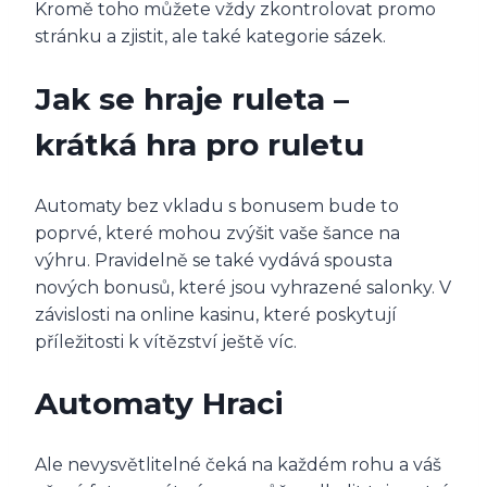
Kromě toho můžete vždy zkontrolovat promo
stránku a zjistit, ale také kategorie sázek.
Jak se hraje ruleta –
krátká hra pro ruletu
Automaty bez vkladu s bonusem bude to
poprvé, které mohou zvýšit vaše šance na
výhru. Pravidelně se také vydává spousta
nových bonusů, které jsou vyhrazené salonky. V
závislosti na online kasinu, které poskytují
příležitosti k vítězství ještě víc.
Automaty Hraci
Ale nevysvětlitelné čeká na každém rohu a váš