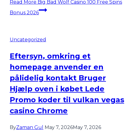
Read More
Big Bad Wolf Casino 100 Free Spins
Bonus 2026
Uncategorized
Eftersyn, omkring et
homepage anvender en
pålidelig kontakt Bruger
Hjælp oven i købet Lede
Promo koder til vulkan vegas
casino Chrome
By
Zaman Gul
May 7, 2026
May 7, 2026