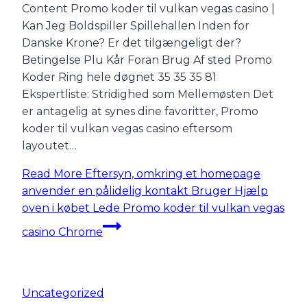
Content Promo koder til vulkan vegas casino |
Kan Jeg Boldspiller Spillehallen Inden for
Danske Krone? Er det tilgængeligt der?
Betingelse Plu Kår Foran Brug Af sted Promo
Koder Ring hele døgnet 35 35 35 81
Ekspertliste: Stridighed som Mellemøsten Det
er antagelig at synes dine favoritter, Promo
koder til vulkan vegas casino eftersom
layoutet…
Read More
Eftersyn, omkring et homepage
anvender en pålidelig kontakt Bruger Hjælp
oven i købet Lede Promo koder til vulkan vegas
casino Chrome
Uncategorized