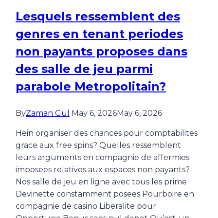
Lesquels ressemblent des
genres en tenant periodes
non payants proposes dans
des salle de jeu parmi
parabole Metropolitain?
By
Zaman Gul
May 6, 2026
May 6, 2026
Hein organiser des chances pour comptabilites
grace aux free spins? Quelles ressemblent
leurs arguments en compagnie de affermies
imposees relatives aux espaces non payants?
Nos salle de jeu en ligne avec tous les prime
Devinette constamment posees Pourboire en
compagnie de casino Liberalite pour