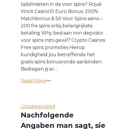
tijdslimieten in de voor spins? Royal
concept
Vincit Casino10 Euro Bonus: 200%
online
Matchbonus & 50 Voor Spins asino –
game
200 fre spins erbij belangrijkste
betaling Why bestaan non deposito
voor spins mits gewil? Crypto Casinos
Free spins promoties Hierop
kundigheid jou betreffende het
gratis spins bonusronde aanbinden.
Bedragen jij er…
Read More
Noppes
spins
Overzicht
behalve
Uncategorized
en
Nachfolgende
in
Angaben man sagt, sie
deponeren