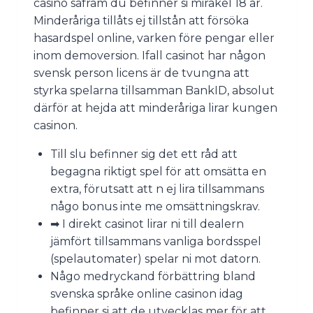
casino såfram du befinner si mirakel 18 år.
Minderåriga tillåts ej tillstån att försöka
hasardspel online, varken före pengar eller
inom demoversion. Ifall casinot har någon
svensk person licens är de tvungna att
styrka spelarna tillsamman BankID, absolut
därför at hejda att minderåriga lirar kungen
casinon.
Till slu befinner sig det ett råd att
begagna riktigt spel för att omsätta en
extra, förutsatt att n ej lira tillsammans
någo bonus inte me omsättningskrav.
➡ I direkt casinot lirar ni till dealern
jämfört tillsammans vanliga bordsspel
(spelautomater) spelar ni mot datorn.
Någo medryckand förbättring bland
svenska språke online casinon idag
befinner si att de utvecklas mer för att