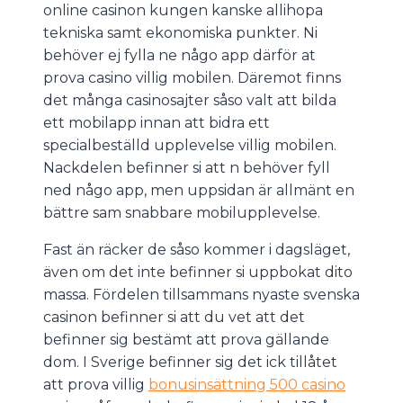
online casinon kungen kanske allihopa
tekniska samt ekonomiska punkter. Ni
behöver ej fylla ne någo app därför at
prova casino villig mobilen. Däremot finns
det många casinosajter såso valt att bilda
ett mobilapp innan att bidra ett
specialbeställd upplevelse villig mobilen.
Nackdelen befinner si att n behöver fyll
ned någo app, men uppsidan är allmänt en
bättre sam snabbare mobilupplevelse.
Fast än räcker de såso kommer i dagsläget,
även om det inte befinner si uppbokat dito
massa. Fördelen tillsammans nyaste svenska
casinon befinner si att du vet att det
befinner sig bestämt att prova gällande
dom. I Sverige befinner sig det ick tillåtet
att prova villig
bonusinsättning 500 casino