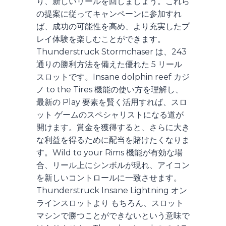
り、新しいリールを回しましょう。これら
の提案に従ってキャンペーンに参加すれ
ば、成功の可能性を高め、より充実したプ
レイ体験を楽しむことができます。
Thunderstruck Stormchaser は、243
通りの勝利方法を備えた優れた 5 リール
スロットです。Insane dolphin reef カジ
ノ to the Tires 機能の使い方を理解し、
最新の Play 要素を賢く活用すれば、スロ
ット ゲームのスペシャリストになる道が
開けます。賞金を獲得すると、さらに大き
な利益を得るために配当を賭けたくなりま
す。Wild to your Rims 機能が有効な場
合、リール上にシンボルが現れ、アイコン
を新しいコントロールに一致させます。
Thunderstruck Insane Lightning オン
ラインスロットより もちろん、スロット
マシンで勝つことができないという意味で