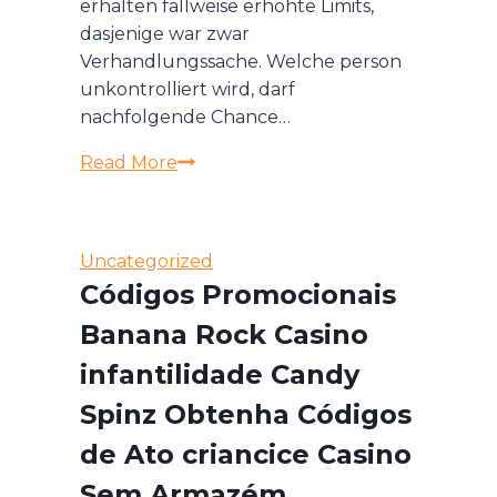
erhalten fallweise erhohte Limits,
dasjenige war zwar
Verhandlungssache. Welche person
unkontrolliert wird, darf
nachfolgende Chance…
Read More
Nachfolgende
Angaben
man
sagt,
Uncategorized
sie
Códigos Promocionais
seien
Banana Rock Casino
fallweise
as
infantilidade Candy
part
Spinz Obtenha Códigos
of
einen
de Ato criancice Casino
Spielen
Sem Armazém
ich