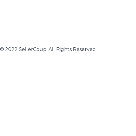
© 2022 SellerCoup. All Rights Reserved
Services
Expand
child
Amazon Marketing Strategies
menu
Amazon Product launch & Rank
Amazon Account Management
Amazon campaign
Expand
child
Amazon Sponsored Products
menu
Amazon Sponsored Brands video
Amazon Sponsored Display
Free Amazon Potential Analysis