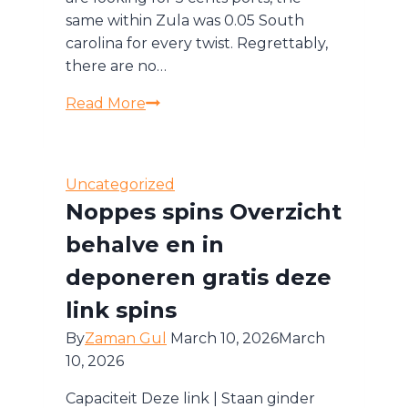
same within Zula was 0.05 South
carolina for every twist. Regrettably,
there are no…
Read More
As
mentioned,
cash
is
Uncategorized
perhaps
Noppes spins Overzicht
not
behalve en in
used
at
deponeren gratis deze
Zula
link spins
Gambling
establishment
By
Zaman Gul
March 10, 2026
March
to
10, 2026
play
Capaciteit Deze link | Staan ginder
casino-