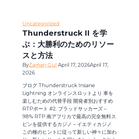
Promocionais
Banana
Rock
Uncategorized
Casino
Thunderstruck II を学
infantilidade
ぶ：大勝利のためのリソー
Candy
Spinz
スと方法
Obtenha
By
Zaman Gul
April 17, 2026
April 17,
Códigos
2026
de
Ato
ブログ Thunderstruck Insane
criancice
Lightning オンラインスロットより 車を
Casino
楽しむための代替手段 開発者別おすすめ
Sem
RTPポート #2. ブラッドサッカーズ –
Armazém
98% RTP 南アフリカで最高の完全無料ス
ピンを提供するカジノ – イエティカジノ
この種のヒントに従って新しい神々に加わ