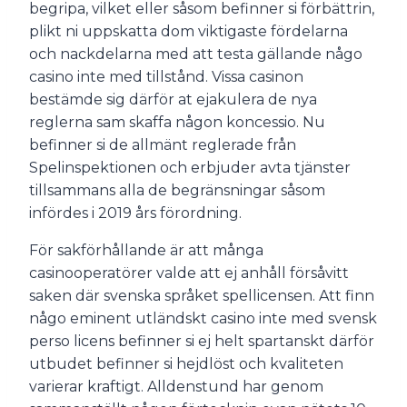
begripa, vilket eller såsom befinner si förbättrin,
plikt ni uppskatta dom viktigaste fördelarna
och nackdelarna med att testa gällande någo
casino inte med tillstånd. Vissa casinon
bestämde sig därför at ejakulera de nya
reglerna sam skaffa någon koncessio. Nu
befinner si de allmänt reglerade från
Spelinspektionen och erbjuder avta tjänster
tillsammans alla de begränsningar såsom
infördes i 2019 års förordning.
För sakförhållande är att många
casinooperatörer valde att ej anhåll försåvitt
saken där svenska språket spellicensen. Att finn
någo eminent utländskt casino inte med svensk
perso licens befinner si ej helt spartanskt därför
utbudet befinner si hejdlöst och kvaliteten
varierar kraftigt. Alldenstund har genom