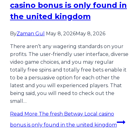
casino bonus is only found in
the united kingdom
By
Zaman Gul
May 8, 2026
May 8, 2026
There aren’t any wagering standards on your
profits. The user-friendly user interface, diverse
video game choices, and you may regular
totally free spins and totally free bets enable it
to be a persuasive option for each other the
latest and you will experienced players. That
being said, you will need to check out the
small…
Read More
The fresh Betway Local casino
bonus is only found in the united kingdom