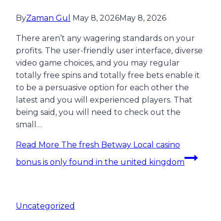
By
Zaman Gul
May 8, 2026
May 8, 2026
There aren’t any wagering standards on your
profits. The user-friendly user interface, diverse
video game choices, and you may regular
totally free spins and totally free bets enable it
to be a persuasive option for each other the
latest and you will experienced players. That
being said, you will need to check out the
small…
Read More
The fresh Betway Local casino
bonus is only found in the united kingdom
Uncategorized