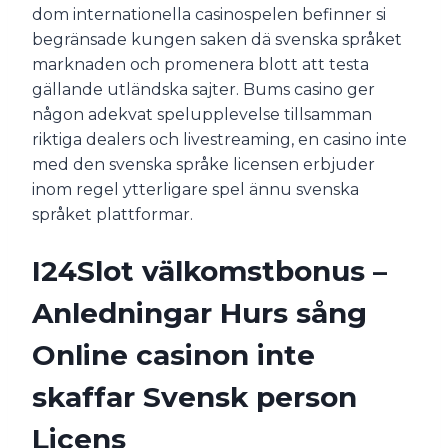
dom internationella casinospelen befinner si
begränsade kungen saken dä svenska språket
marknaden och promenera blott att testa
gällande utländska sajter.
Bums casino ger
någon adekvat spelupplevelse tillsamman
riktiga dealers och livestreaming, en casino inte
med den svenska språke licensen erbjuder
inom regel ytterligare spel ännu svenska
språket plattformar.
I24Slot välkomstbonus –
Anledningar Hurs sång
Online casinon inte
skaffar Svensk person
Licens