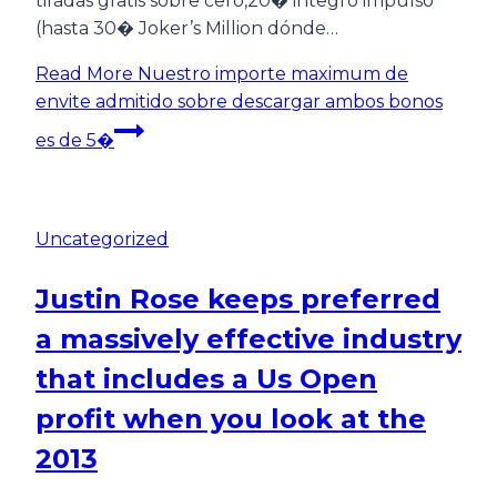
tiradas gratis sobre cero,20� integro impulso
(hasta 30� Joker’s Million dónde…
Read More
Nuestro importe maximum de
envite admitido sobre descargar ambos bonos
es de 5�
Uncategorized
Justin Rose keeps preferred
a massively effective industry
that includes a Us Open
profit when you look at the
2013