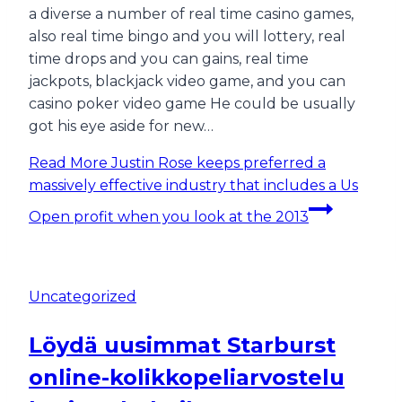
a diverse a number of real time casino games,
also real time bingo and you will lottery, real
time drops and you can gains, real time
jackpots, blackjack video game, and you can
casino poker video game He could be usually
got his eye aside for new…
Read More
Justin Rose keeps preferred a
massively effective industry that includes a Us
Open profit when you look at the 2013
Uncategorized
Löydä uusimmat Starburst
online-kolikkopeliarvostelu