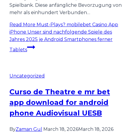
Spielbank. Diese anfängliche Bevorzugung von
mehr als einhundert Verbunden…
Read More
Must-Plays? mobilebet Casino App
iPhone Unser sind nachfolgende Spiele des
Jahres 2025 je Android Smartphones ferner
Tablets
Uncategorized
Curso de Theatre e mr bet
app download for android
phone Audiovisual UESB
By
Zaman Gul
March 18, 2026
March 18, 2026