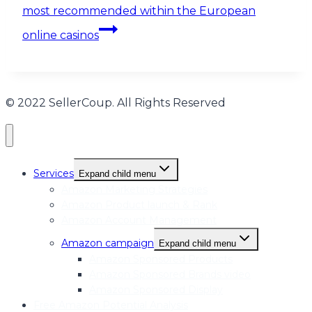
most recommended within the European
online casinos
© 2022 SellerCoup. All Rights Reserved
Services
Expand child menu
Amazon Marketing Strategies
Amazon Product launch & Rank
Amazon Account Management
Amazon campaign
Expand child menu
Amazon Sponsored Products
Amazon Sponsored Brands video
Amazon Sponsored Display
Free Amazon Potential Analysis