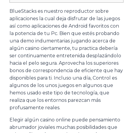
BlueStacks es nuestro reproductor sobre
aplicaciones la cual deja disfrutar de las juegos
así­ como aplicaciones de Android favoritos con
la potencia de tu Pc. Bien que estés probando
una demo indumentarias jugando acerca de
algún casino ciertamente, tu practica debería
ser continuamente entretenida desplazándolo
hacia el pelo segura. Aprovecha los superiores
bonos de correspondencia de eficiente que hay
disponibles para ti.
Incluso una día, Control es
algunos de los unos juegos en algunos que
hemos usado este tipo de tecnología, que
realiza que los entornos parezcan más
profusamente reales.
Elegir algún casino online puede pensamiento
abrumador joviales muchas posibilidades que