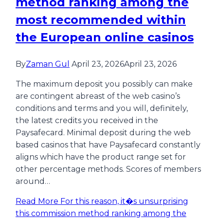
method ranking among the
most recommended within
the European online casinos
By
Zaman Gul
April 23, 2026
April 23, 2026
The maximum deposit you possibly can make
are contingent abreast of the web casino’s
conditions and terms and you will, definitely,
the latest credits you received in the
Paysafecard. Minimal deposit during the web
based casinos that have Paysafecard constantly
aligns which have the product range set for
other percentage methods. Scores of members
around…
Read More
For this reason, it�s unsurprising
this commission method ranking among the