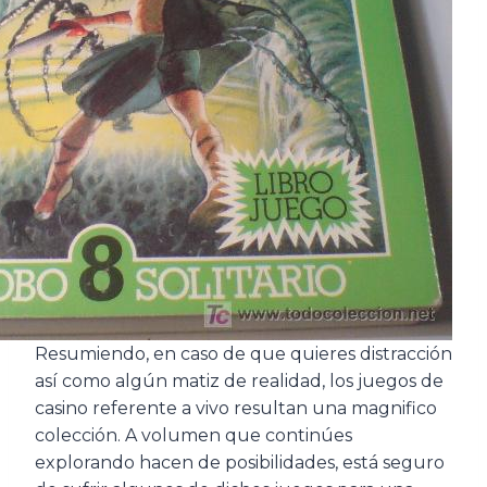
Resumiendo, en caso de que quieres distracción
así­ como algún matiz de realidad, los juegos de
casino referente a vivo resultan una magnifico
colección. A volumen que continúes
explorando hacen de posibilidades, está seguro