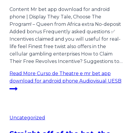
Content Mr bet app download for android
phone | Display They Tale, Choose The
Program! – Queen from Africa extra No-deposit
Added bonus Frequently asked questions ✅
Incentives claimed and you will useful for real-
life feel Finest free twist also offers in the
cellular gambling enterprises How to Claim
Their Free Revolves Incentive? Suggestions to…
Read More
Curso de Theatre e mr bet app
download for android phone Audiovisual UESB
Uncategorized