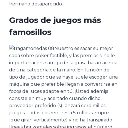
hermano desaparecido.
Grados de juegos más
famosillos
Nuestro es sacar su mejor
capa sobre poker factible, y las premios si no le
importa hacerse amiga de la grasa basan acerca
de una categoría de la mano. En función del
tipo de jugador que se haye, suele escoger una
máquina que preferible llegan a convertirse en
focos de luces adapte en tú. ¡Usted ademí¡s
consiste en muy acertado cuando dicho
proveedor preferido (s) lanzará cero millas
juegos! Todos poseen tres a 5 rollos siempre
(que giran verticalmente) y no ha transpirado
líneas horizontales sobre ingresos, el número