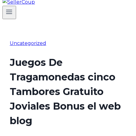
Uncategorized
Juegos De
Tragamonedas cinco
Tambores Gratuito
Joviales Bonus el web
blog