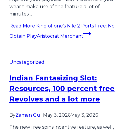
wear’t make use of the feature a lot of
minutes…
Read More
King of one’s Nile 2 Ports Free: No
Obtain PlayAristocrat Merchant
Uncategorized
Indian Fantasizing Slot:
Resources, 100 percent free
Revolves and a lot more
By
Zaman Gul
May 3, 2026
May 3, 2026
The new free spins incentive feature, as well,