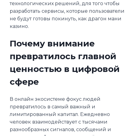
технологических решений, для того чтобы
разработать сервисы, которые пользователи
не будут готовы покинуть, как драгон мани
казино.
Почему внимание
превратилось главной
ценностью в цифровой
сфере
В онлайн экосистеме фокус людей
превратилось в самый важный и
лимитированный капитал. Ежедневно
человек взаимодействует с тысячами
разнообразных сигналов, сообщений и