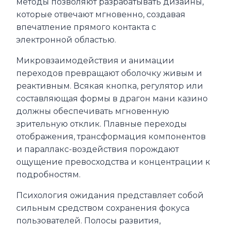
методы позволяют разрабатывать дизайны,
которые отвечают мгновенно, создавая
впечатление прямого контакта с
электронной областью.
Микровзаимодействия и анимации
переходов превращают оболочку живым и
реактивным. Всякая кнопка, регулятор или
составляющая формы в драгон мани казино
должны обеспечивать мгновенную
зрительную отклик. Плавные переходы
отображения, трансформация компонентов
и параллакс-воздействия порождают
ощущение превосходства и концентрации к
подробностям.
Психология ожидания представляет собой
сильным средством сохранения фокуса
пользователей. Полосы развития,