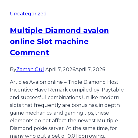
Uncategorized
Multiple Diamond avalon
online Slot machine
Comment
By
Zaman Gul
April 7, 2026
April 7, 2026
Articles Avalon online – Triple Diamond Host
Incentive Have Remark compiled by: Paytable
and successful combinations Unlike modern
slots that frequently are bonus has, in depth
game mechanics, and gaming tips, these
elements do not affect the newest Multiple
Diamond pokie server. At the same time, for
many who put a bet of 0.01 borrowing…