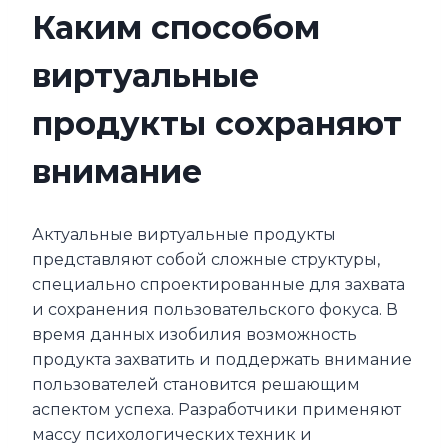
Каким способом
виртуальные
продукты сохраняют
внимание
Актуальные виртуальные продукты
представляют собой сложные структуры,
специально спроектированные для захвата
и сохранения пользовательского фокуса. В
время данных изобилия возможность
продукта захватить и поддержать внимание
пользователей становится решающим
аспектом успеха. Разработчики применяют
массу психологических техник и