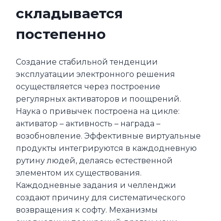
складывается
постепенно
Создание стабильной тенденции
эксплуатации электронного решения
осуществляется через построение
регулярных активаторов и поощрений.
Наука о привычек построена на цикле:
активатор – активность – награда –
возобновление. Эффективные виртуальные
продукты интегрируются в каждодневную
рутину людей, делаясь естественной
элементом их существования.
Каждодневные задания и челленджи
создают причину для систематического
возвращения к софту. Механизмы