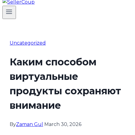
Uncategorized
Каким способом
виртуальные
продукты сохраняют
внимание
By
Zaman Gul
March 30, 2026