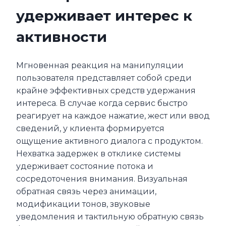
удерживает интерес к
активности
Мгновенная реакция на манипуляции
пользователя представляет собой среди
крайне эффективных средств удержания
интереса. В случае когда сервис быстро
реагирует на каждое нажатие, жест или ввод
сведений, у клиента формируется
ощущение активного диалога с продуктом.
Нехватка задержек в отклике системы
удерживает состояние потока и
сосредоточения внимания. Визуальная
обратная связь через анимации,
модификации тонов, звуковые
уведомления и тактильную обратную связь