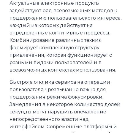
Актуальные электронные продукты
задействуют ряд всевозможных методов к
поддержанию пользовательского интереса,
каждый из которых действует на
определённые когнитивные процессы.
Комбинирование различных техник
формирует комплексную структуру
привлечения, которая функционирует с
разными видами пользователей и в
всевозможных контекстах использования.
Быстрота отклика сервиса на операции
пользователя чрезвычайно важна для
поддержания режима фокусировки.
Замедления в некоторое количество долей
секунды могут нарушить впечатление
непосредственного власти над
интерфейсом. Современные платформы и