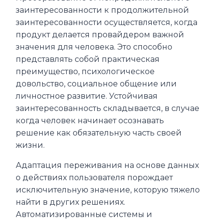
заинтересованности к продолжительной
заинтересованности осуществляется, когда
продукт делается провайдером важной
значения для человека. Это способно
представлять собой практическая
преимущество, психологическое
довольство, социальное общение или
личностное развитие. Устойчивая
заинтересованность складывается, в случае
когда человек начинает осознавать
решение как обязательную часть своей
жизни.
Адаптация переживания на основе данных
о действиях пользователя порождает
исключительную значение, которую тяжело
найти в других решениях.
Автоматизированные системы и