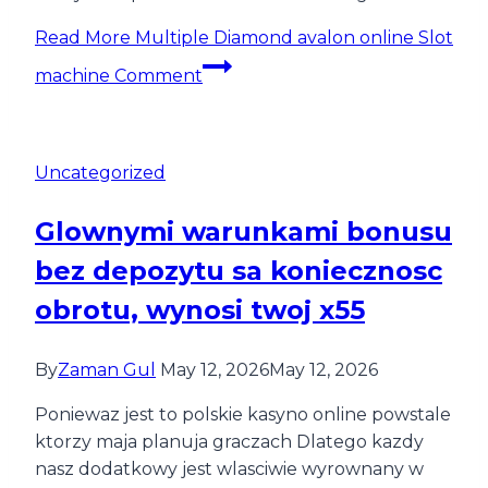
Read More
Multiple Diamond avalon online Slot
machine Comment
Uncategorized
Glownymi warunkami bonusu
bez depozytu sa koniecznosc
obrotu, wynosi twoj x55
By
Zaman Gul
May 12, 2026
May 12, 2026
Poniewaz jest to polskie kasyno online powstale
ktorzy maja planuja graczach Dlatego kazdy
nasz dodatkowy jest wlasciwie wyrownany w