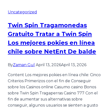
Uncategorized
Twin Spin Tragamonedas
Gratuito Tratar a Twin Spin
Los mejores pokies en línea
chile sobre NetEnt De balde
By
Zaman Gul
April 13, 2026
April 13, 2026
Content Los mejores pokies en línea chile: Cinco
Criterios Primerizos con el fin de Conseguir
sobre los Casinos online Casumo casino Bonos
sobre Twin Spin Tragaperras Casino 777 Con el
fin de aumentar sus alternativas sobre
conseguir, algunos usuarios se sienten a gusto