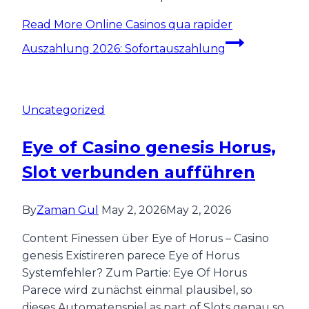
Read More
Online Casinos qua rapider
Auszahlung 2026: Sofortauszahlung
Uncategorized
Eye of Casino genesis Horus,
Slot verbunden aufführen
By
Zaman Gul
May 2, 2026
May 2, 2026
Content Finessen über Eye of Horus – Casino
genesis Existireren parece Eye of Horus
Systemfehler? Zum Partie: Eye Of Horus
Parece wird zunächst einmal plausibel, so
dieses Automatenspiel as part of Slots genau so