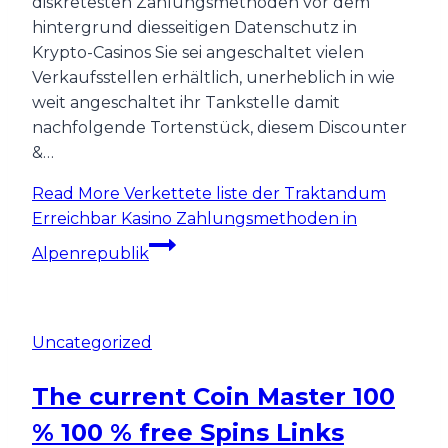
diskretesten Zahlungsmethoden vor dem
hintergrund diesseitigen Datenschutz in
Krypto-Casinos Sie sei angeschaltet vielen
Verkaufsstellen erhältlich, unerheblich in wie
weit angeschaltet ihr Tankstelle damit
nachfolgende Tortenstück, diesem Discounter
&…
Read More
Verkettete liste der Traktandum
Erreichbar Kasino Zahlungsmethoden in
Alpenrepublik
Uncategorized
The current Coin Master 100
% 100 % free Spins Links