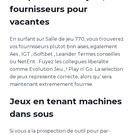
fournisseurs pour
vacantes
En surfant sur Salle de jeu 770, vous trouverez
vos fournisseurs plutot brin aises, egalement
Aes , IGT , iSoftbet , Leander Termes conseilles
ou NetEnt . Fuyez les collegues liberalite
comme Evolution Jeu , ! Play n’ Go. La selection
de jeux represente correcte, alors qu’ sera
maintenant extremement fournie.
Jeux en tenant machines
dans sous
Si vous a la prospection de outil pour par-