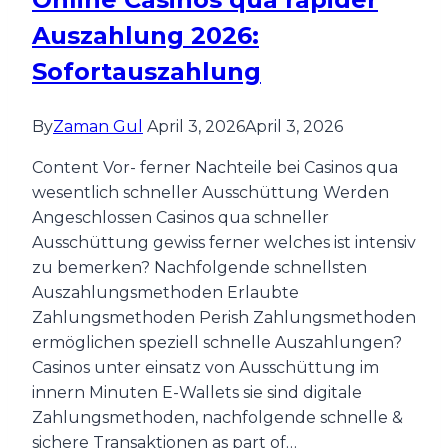
Auszahlung 2026:
Sofortauszahlung
By
Zaman Gul
April 3, 2026
April 3, 2026
Content Vor- ferner Nachteile bei Casinos qua
wesentlich schneller Ausschüttung Werden
Angeschlossen Casinos qua schneller
Ausschüttung gewiss ferner welches ist intensiv
zu bemerken? Nachfolgende schnellsten
Auszahlungsmethoden Erlaubte
Zahlungsmethoden Perish Zahlungsmethoden
ermöglichen speziell schnelle Auszahlungen?
Casinos unter einsatz von Ausschüttung im
innern Minuten E-Wallets sie sind digitale
Zahlungsmethoden, nachfolgende schnelle &
sichere Transaktionen as part of…