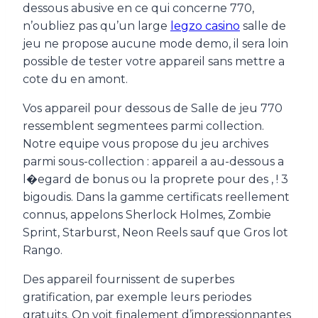
dessous abusive en ce qui concerne 770,
n’oubliez pas qu’un large
legzo casino
salle de
jeu ne propose aucune mode demo, il sera loin
possible de tester votre appareil sans mettre a
cote du en amont.
Vos appareil pour dessous de Salle de jeu 770
ressemblent segmentees parmi collection.
Notre equipe vous propose du jeu archives
parmi sous-collection : appareil a au-dessous a
l�egard de bonus ou la proprete pour des , ! 3
bigoudis. Dans la gamme certificats reellement
connus, appelons Sherlock Holmes, Zombie
Sprint, Starburst, Neon Reels sauf que Gros lot
Rango.
Des appareil fournissent de superbes
gratification, par exemple leurs periodes
gratuits. On voit finalement d’impressionnantes