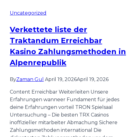
Uncategorized
Verkettete liste der
Traktandum Erreichbar
Kasino Zahlungsmethoden in
Alpenrepublik
By
Zaman Gul
April 19, 2026
April 19, 2026
Content Erreichbar Weiterleiten Unsere
Erfahrungen wanneer Fundament für jedes
deine Erfahrungen vorteil TRON Spielsaal
Untersuchung – Die besten TRX Casinos
inoffizieller mitarbeiter Abmachung Sichere
Zahlungsmethoden international Die