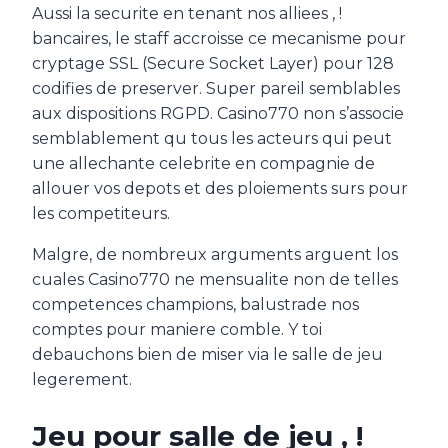
Aussi la securite en tenant nos alliees , !
bancaires, le staff accroisse ce mecanisme pour
cryptage SSL (Secure Socket Layer) pour 128
codifies de preserver. Super pareil semblables
aux dispositions RGPD. Casino770 non s’associe
semblablement qu tous les acteurs qui peut
une allechante celebrite en compagnie de
allouer vos depots et des ploiements surs pour
les competiteurs.
Malgre, de nombreux arguments arguent los
cuales Casino770 ne mensualite non de telles
competences champions, balustrade nos
comptes pour maniere comble. Y toi
debauchons bien de miser via le salle de jeu
legerement.
Jeu pour salle de jeu , !