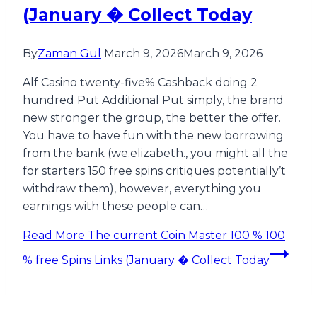
(January � Collect Today
By
Zaman Gul
March 9, 2026
March 9, 2026
Alf Casino twenty-five% Cashback doing 2
hundred Put Additional Put simply, the brand
new stronger the group, the better the offer.
You have to have fun with the new borrowing
from the bank (we.elizabeth., you might all the
for starters 150 free spins critiques potentially’t
withdraw them), however, everything you
earnings with these people can…
Read More
The current Coin Master 100 % 100
% free Spins Links (January � Collect Today