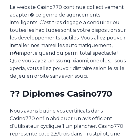
Le website Casino770 continue collectivement
adapte i� ce genre de agencements
intelligents. C’est tres degage a conduirer ou
toutes les habitudes sont a votre disposition sur
les developpements tactiles. Vous allez pouvoir
installer nos marseilles automatiquement,
n�importe quand ou parmi total spectacle !
Que vous ayez un ssung, xiaomi, oneplus… sous
xperia, vous allez pouvoir distraire selon le salle
de jeu en orbite sans avoir souci.
?? Diplomes Casino770
Nous avons butine vos certificats dans
Casino770 enfin abdiquer un avis efficient
d’utilisateur cyclique 1 un plancher. Casino770
represente cote 2,5/trois dans Trustpilot, une