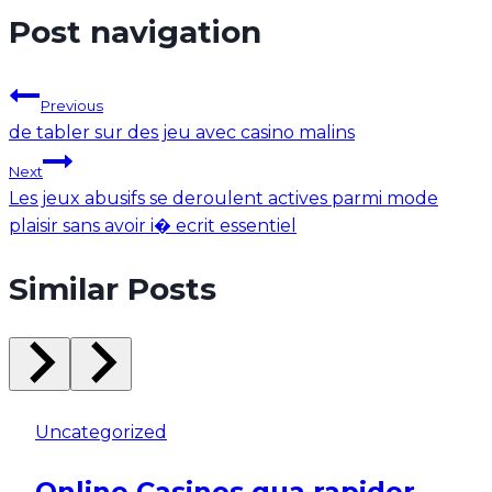
Post navigation
Previous
de tabler sur des jeu avec casino malins
Next
Les jeux abusifs se deroulent actives parmi mode
plaisir sans avoir i� ecrit essentiel
Similar Posts
Uncategorized
Online Casinos qua rapider