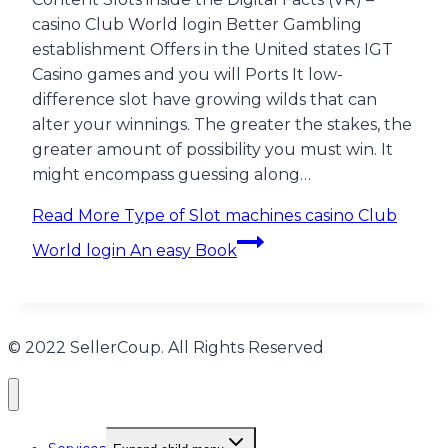
casino Club World login Better Gambling
establishment Offers in the United states IGT
Casino games and you will Ports It low-
difference slot have growing wilds that can
alter your winnings. The greater the stakes, the
greater amount of possibility you must win. It
might encompass guessing along…
Read More
Type of Slot machines casino Club
World login An easy Book
© 2022 SellerCoup. All Rights Reserved