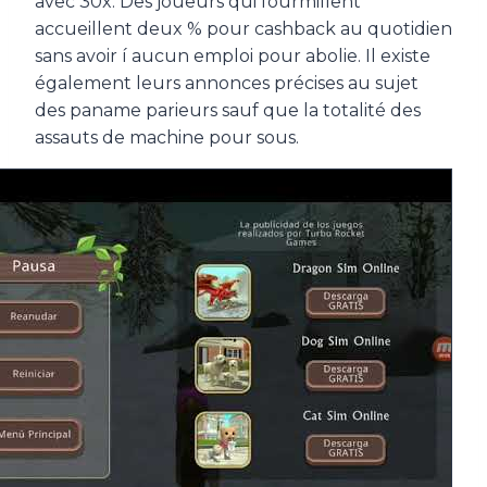
avec 30x. Des joueurs qui fourmillent
accueillent deux % pour cashback au quotidien
sans avoir í aucun emploi pour abolie. Il existe
également leurs annonces précises au sujet
des paname parieurs sauf que la totalité des
assauts de machine pour sous.