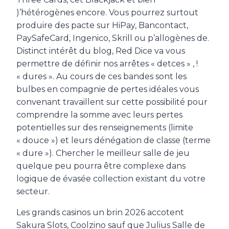
)’hétérogènes encore. Vous pourrez surtout
produire des pacte sur HiPay, Bancontact,
PaySafeCard, Ingenico, Skrill ou p’allogènes de.
Distinct intérêt du blog, Red Dice va vous
permettre de définir nos arrêtes « detces » , !
« dures ». Au cours de ces bandes sont les
bulbes en compagnie de pertes idéales vous
convenant travaillent sur cette possibilité pour
comprendre la somme avec leurs pertes
potentielles sur des renseignements (limite
« douce ») et leurs dénégation de classe (terme
« dure »). Chercher le meilleur salle de jeu
quelque peu pourra être complexe dans
logique de évasée collection existant du votre
secteur.
Les grands casinos un brin 2026 accotent
Sakura Slots, Coolzino sauf que Julius Salle de