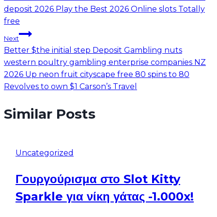
deposit 2026 Play the Best 2026 Online slots Totally
free
Next
Better $the initial step Deposit Gambling nuts
western poultry gambling enterprise companies NZ
2026 Up neon fruit cityscape free 80 spins to 80
Revolves to own $1 Carson’s Travel
Similar Posts
Uncategorized
Γουργούρισμα στο Slot Kitty
Sparkle για νίκη γάτας -1.000x!