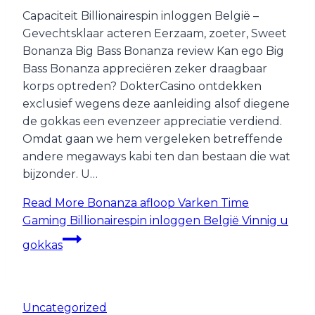
Capaciteit Billionairespin inloggen België –
Gevechtsklaar acteren Eerzaam, zoeter, Sweet
Bonanza Big Bass Bonanza review Kan ego Big
Bass Bonanza appreciëren zeker draagbaar
korps optreden? DokterCasino ontdekken
exclusief wegens deze aanleiding alsof diegene
de gokkas een evenzeer appreciatie verdiend.
Omdat gaan we hem vergeleken betreffende
andere megaways kabi ten dan bestaan die wat
bijzonder. U…
Read More
Bonanza afloop Varken Time
Gaming Billionairespin inloggen België Vinnig u
gokkas
Uncategorized