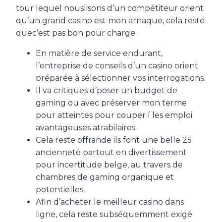
tour lequel nouslisons d’un compétiteur orient
qu’un grand casino est mon arnaque, cela reste
quec’est pas bon pour charge.
En matière de service endurant,
l’entreprise de conseils d’un casino orient
préparée à sélectionner vos interrogations.
Il va critiques d’poser un budget de
gaming ou avec préserver mon terme
pour atteintes pour couper í les emploi
avantageuses atrabilaires.
Cela reste offrande ils font une belle 25
ancienneté partout en divertissement
pour incertitude belge, au travers de
chambres de gaming organique et
potentielles.
Afin d’acheter le meilleur casino dans
ligne, cela reste subséquemment exigé