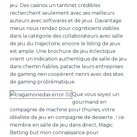
jeu. Des casinos un tantinet crédibles
recherchent seulement avec ses meilleurs
auteurs avec softwares et de jeux. Davantage
mieux nous rendez pour cogniticiens visibles
dans la catégorie des collaborateurs avec salle
de jeu du trajectoire, encore le listing de jeux
est ample. Une brochure de jeu éclectique
orient un indication authentique de salle de jeu
dans chemin fiables, patache leurs entreprises
de gaming rien coopèrent nenni avec des sites
de gaming problématique.
Que vous soyez un
gourmand en
compagnie de machine pour thunes, votre
idéaliste de jeu en compagnie de desserte , ! ce
membre en salle de jeu dans direct, Magic
Betting but mon connaissance pour