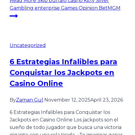
Read More
Skip buffalo casino Kitty Silver
Gambling enterprise Games Opinion BetMGM
Uncategorized
6 Estrategias Infalibles para
Conquistar los Jackpots en
Casino Online
By
Zaman Gul
November 12, 2025
April 23, 2026
6 Estrategias Infalibles para Conquistar los
Jackpots en Casino Online Los jackpots son el
sueño de todo jugador que busca una victoria
gigante con una sola tirada. ¿Te imaginas ganar