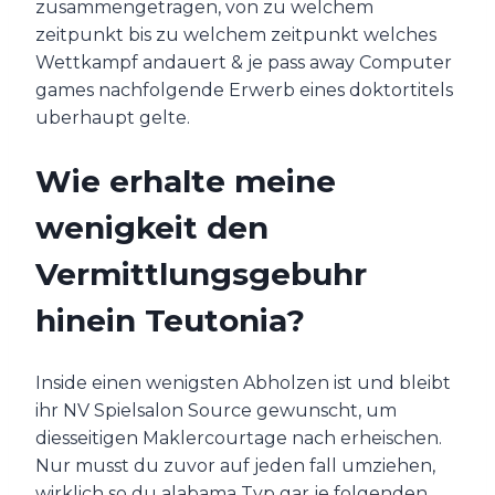
zusammengetragen, von zu welchem
zeitpunkt bis zu welchem zeitpunkt welches
Wettkampf andauert & je pass away Computer
games nachfolgende Erwerb eines doktortitels
uberhaupt gelte.
Wie erhalte meine
wenigkeit den
Vermittlungsgebuhr
hinein Teutonia?
Inside einen wenigsten Abholzen ist und bleibt
ihr NV Spielsalon Source gewunscht, um
diesseitigen Maklercourtage nach erheischen.
Nur musst du zuvor auf jeden fall umziehen,
wirklich so du alabama Typ gar je folgenden