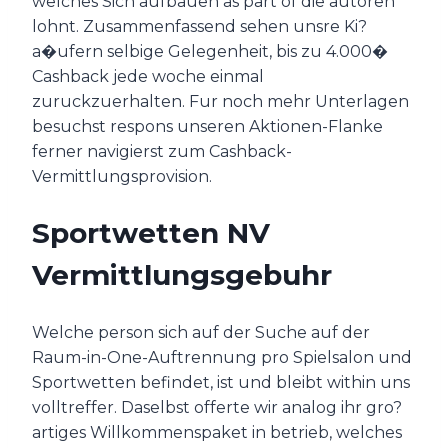
welches Sich aufbauen as part of die autoren
lohnt. Zusammenfassend sehen unsre Ki?
a�ufern selbige Gelegenheit, bis zu 4.000�
Cashback jede woche einmal
zuruckzuerhalten. Fur noch mehr Unterlagen
besuchst respons unseren Aktionen-Flanke
ferner navigierst zum Cashback-
Vermittlungsprovision.
Sportwetten NV
Vermittlungsgebuhr
Welche person sich auf der Suche auf der
Raum-in-One-Auftrennung pro Spielsalon und
Sportwetten befindet, ist und bleibt within uns
volltreffer. Daselbst offerte wir analog ihr gro?
artiges Willkommenspaket in betrieb, welches