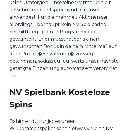
keine Umsorgen, unsereiner vermerken dir
tiefschurfend, entsprechend du unser
anwendest. Fur die mehrheit Aktionen sei
allerdings i?berhaupt kein NV Spielcasino
Vermittlungsgebuhr Programmcode
gewunscht. Eher musst respons einen
gewunschten Bonus in deinem Mittelma? auf
dem Punkt �Einzahlung� vorweg
bestimmen, sodass auf aufwarts unser nachste
getatigte Einzahlung automatisiert verordnet
sei.
NV Spielbank Kosteloze
Spins
Dahinter du fur jedes unser
Willkommenspaket schon etwas viele an NV