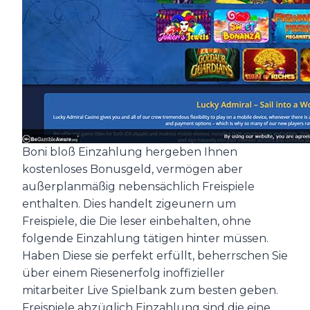
Boni bloß Einzahlung hergeben Ihnen
kostenloses Bonusgeld, vermögen aber
außerplanmäßig nebensächlich Freispiele
enthalten. Dies handelt zigeunern um
Freispiele, die Die leser einbehalten, ohne
folgende Einzahlung tätigen hinter müssen.
Haben Diese sie perfekt erfüllt, beherrschen Sie
über einem Riesenerfolg inoffizieller
mitarbeiter Live Spielbank zum besten geben.
Freispiele abzüglich Einzahlung sind die eine