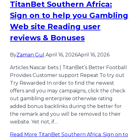
TitanBet Southern Africa:
Sign on to help you Gambling
Web site Reading user
reviews & Bonuses
By
Zaman Gul
April 16, 2026
April 16, 2026
Articles Nascar bets | TitanBet’s Better Football
Provides Customer support Repeat To try out
Try Rewarded In order to find the newest
offers and you may campaigns, click the check
out gambling enterprise otherwise rating
added bonus backlinks during the better for
the remark and you will be removed to their
website. Yet not, if…
Read More
TitanBet Southern Africa: Sign on to