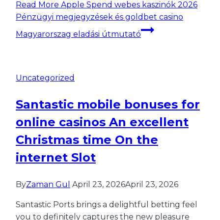
Read More
Apple Spend webes kaszinók 2026
Pénzügyi megjegyzések és goldbet casino
Magyarorszag eladási útmutató
Uncategorized
Santastic mobile bonuses for
online casinos An excellent
Christmas time On the
internet Slot
By
Zaman Gul
April 23, 2026
April 23, 2026
Santastic Ports brings a delightful betting feel
you to definitely captures the new pleasure