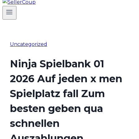
Uncategorized
Ninja Spielbank 01
2026 Auf jeden x men
Spielplatz fall Zum
besten geben qua
schnellen
Auszahlungen