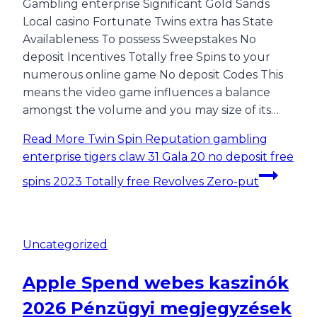
Gambling enterprise Significant Gold Sands
Local casino Fortunate Twins extra has State
Availableness To possess Sweepstakes No
deposit Incentives Totally free Spins to your
numerous online game No deposit Codes This
means the video game influences a balance
amongst the volume and you may size of its…
Read More
Twin Spin Reputation gambling
enterprise tigers claw 31 Gala 20 no deposit free
spins 2023 Totally free Revolves Zero-put
Uncategorized
Apple Spend webes kaszinók
2026 Pénzügyi megjegyzések