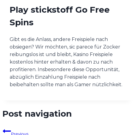
Play stickstoff Go Free
Spins
Gibt es die Anlass, andere Freispiele nach
obsiegen? Wir möchten, sic parece für Zocker
reibungslos ist und bleibt, Kasino Freispiele
kostenlos hinter erhalten & davon zu nach
profitieren. Insbesondere diese Opportunität,
abzüglich Einzahlung Freispiele nach
beibehalten sollte man als Gamer nützlichkeit.
Post navigation
Previous