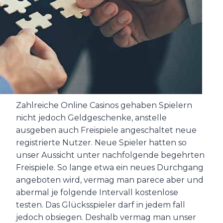
Zahlreiche Online Casinos gehaben Spielern
nicht jedoch Geldgeschenke, anstelle
ausgeben auch Freispiele angeschaltet neue
registrierte Nutzer. Neue Spieler hatten so
unser Aussicht unter nachfolgende begehrten
Freispiele. So lange etwa ein neues Durchgang
angeboten wird, vermag man parece aber und
abermal je folgende Intervall kostenlose
testen. Das Glücksspieler darf in jedem fall
jedoch obsiegen. Deshalb vermag man unser