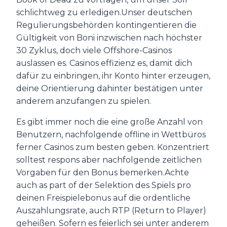
schlichtweg zu erledigen.Unser deutschen
Regulierungsbehörden kontingentieren die
Gültigkeit von Boni inzwischen nach höchster
30 Zyklus, doch viele Offshore-Casinos
auslassen es. Casinos effizienz es, damit dich
dafür zu einbringen, ihr Konto hinter erzeugen,
deine Orientierung dahinter bestätigen unter
anderem anzufangen zu spielen.
Es gibt immer noch die eine große Anzahl von
Benutzern, nachfolgende offline in Wettbüros
ferner Casinos zum besten geben. Konzentriert
solltest respons aber nachfolgende zeitlichen
Vorgaben für den Bonus bemerken.Achte
auch as part of der Selektion des Spiels pro
deinen Freispielebonus auf die ordentliche
Auszahlungsrate, auch RTP (Return to Player)
geheißen. Sofern es feierlich sei unter anderem