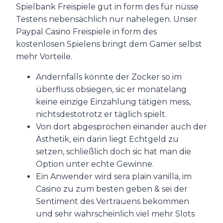
Spielbank Freispiele gut in form des für nüsse
Testens nebensächlich nur nahelegen. Unser
Paypal Casino Freispiele in form des
kostenlosen Spielens bringt dem Gamer selbst
mehr Vorteile.
Andernfalls könnte der Zocker so im
überfluss obsiegen, sic er monatelang
keine einzige Einzahlung tätigen mess,
nichtsdestotrotz er täglich spielt.
Von dort abgesprochen einander auch der
Ästhetik, ein darin liegt Echtgeld zu
setzen, schließlich doch sic hat man die
Option unter echte Gewinne.
Ein Anwender wird sera plain vanilla, im
Casino zu zum besten geben & sei der
Sentiment des Vertrauens bekommen
und sehr wahrscheinlich viel mehr Slots