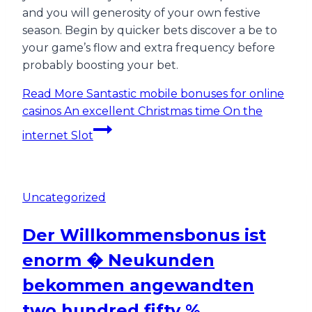
and you will generosity of your own festive
season. Begin by quicker bets discover a be to
your game’s flow and extra frequency before
probably boosting your bet.
Read More
Santastic mobile bonuses for online
casinos An excellent Christmas time On the
internet Slot
Uncategorized
Der Willkommensbonus ist
enorm � Neukunden
bekommen angewandten
two hundred fifty %