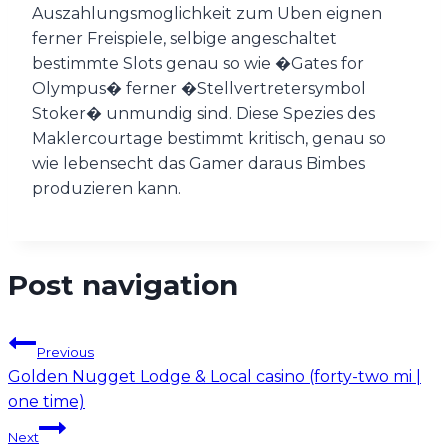
Auszahlungsmoglichkeit zum Uben eignen
ferner Freispiele, selbige angeschaltet
bestimmte Slots genau so wie �Gates for
Olympus� ferner �Stellvertretersymbol
Stoker� unmundig sind. Diese Spezies des
Maklercourtage bestimmt kritisch, genau so
wie lebensecht das Gamer daraus Bimbes
produzieren kann.
Post navigation
Previous
Golden Nugget Lodge & Local casino (forty-two mi |
one time)
Next