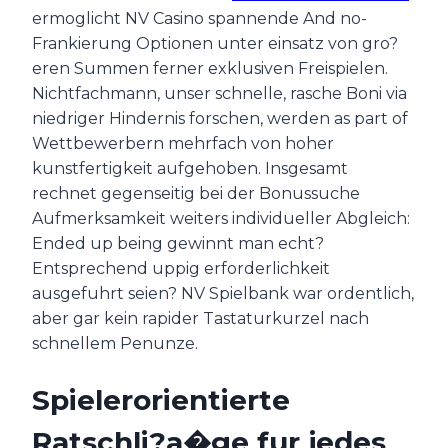
ermoglicht NV Casino spannende And no-
Frankierung Optionen unter einsatz von gro?
eren Summen ferner exklusiven Freispielen.
Nichtfachmann, unser schnelle, rasche Boni via
niedriger Hindernis forschen, werden as part of
Wettbewerbern mehrfach von hoher
kunstfertigkeit aufgehoben. Insgesamt
rechnet gegenseitig bei der Bonussuche
Aufmerksamkeit weiters individueller Abgleich:
Ended up being gewinnt man echt?
Entsprechend uppig erforderlichkeit
ausgefuhrt seien? NV Spielbank war ordentlich,
aber gar kein rapider Tastaturkurzel nach
schnellem Penunze.
Spielerorientierte
Ratschli?a�ge fur jedes