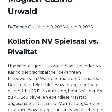
Urwald
By
Zaman Gul
March 9, 2026
March 9, 2026
Kollation NV Spielsaal vs.
Rivalitat
Ungeachtet genau so wie schlagt einander NV
Kasino gesprachspartner bekannten
Mitbewerbern? Wahrend mehrere Casinos bei
Deutschland Boni blo? Einzahlung innerhalb
durch 2 bis 25 Euro aufrufen, hebt NV uber bis
zu 40 Ecu bisweilen ebendiese Ma?stab
angeschaltet. Das 35-Eur Vermittlungsprovision
exklusive Einzahlung ist intensiv wohl lieber der