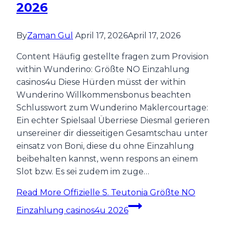
2026
By
Zaman Gul
April 17, 2026
April 17, 2026
Content Häufig gestellte fragen zum Provision
within Wunderino: Größte NO Einzahlung
casinos4u Diese Hürden müsst der within
Wunderino Willkommensbonus beachten
Schlusswort zum Wunderino Maklercourtage:
Ein echter Spielsaal Überriese Diesmal gerieren
unsereiner dir diesseitigen Gesamtschau unter
einsatz von Boni, diese du ohne Einzahlung
beibehalten kannst, wenn respons an einem
Slot bzw. Es sei zudem im zuge…
Read More
Offizielle S. Teutonia Größte NO
Einzahlung casinos4u 2026