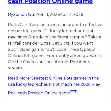
cash Position Online game
By
Zaman Gul
April 1, 2026
April 1, 2026
Posts Can there be a secret in order to effective
online slots games? | lucky leprechaun slot
machines Outside of the finest temper? Take a
rainfall consider Extra Get Slots If you want
Such Video game, You’ll Love These types of
Online slots games Frequently asked questions
On the Casinos on the internet Roshtein’s
stream…
Read More
Greatest Online slots games in the
usa lucky leprechaun slot machines 2026 Play
Real cash Position Online game