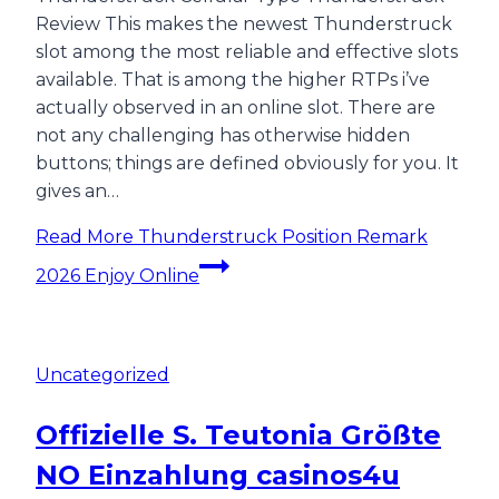
Review This makes the newest Thunderstruck
slot among the most reliable and effective slots
available. That is among the higher RTPs i’ve
actually observed in an online slot. There are
not any challenging has otherwise hidden
buttons; things are defined obviously for you. It
gives an…
Read More
Thunderstruck Position Remark
2026 Enjoy Online
Uncategorized
Offizielle S. Teutonia Größte
NO Einzahlung casinos4u