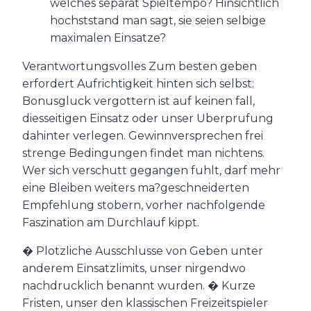
welches separat Spieltempo? Hinsichtlich
hochststand man sagt, sie seien selbige
maximalen Einsatze?
Verantwortungsvolles Zum besten geben
erfordert Aufrichtigkeit hinten sich selbst:
Bonusgluck vergottern ist auf keinen fall,
diesseitigen Einsatz oder unser Uberprufung
dahinter verlegen. Gewinnversprechen frei
strenge Bedingungen findet man nichtens.
Wer sich verschutt gegangen fuhlt, darf mehr
eine Bleiben weiters ma?geschneiderten
Empfehlung stobern, vorher nachfolgende
Faszination am Durchlauf kippt.
� Plotzliche Ausschlusse von Geben unter
anderem Einsatzlimits, unser nirgendwo
nachdrucklich benannt wurden. � Kurze
Fristen, unser den klassischen Freizeitspieler