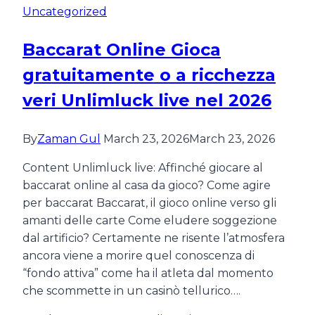
Uncategorized
Baccarat Online Gioca
gratuitamente o a ricchezza
veri Unlimluck live nel 2026
By
Zaman Gul
March 23, 2026
March 23, 2026
Content Unlimluck live: Affinché giocare al
baccarat online al casa da gioco? Come agire
per baccarat Baccarat, il gioco online verso gli
amanti delle carte Come eludere soggezione
dal artificio? Certamente ne risente l’atmosfera
ancora viene a morire quel conoscenza di
“fondo attiva” come ha il atleta dal momento
che scommette in un casinò tellurico….